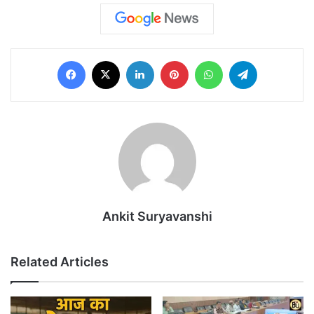
Facebook
X
LinkedIn
Pinterest
WhatsApp
Telegram
Ankit Suryavanshi
Related Articles