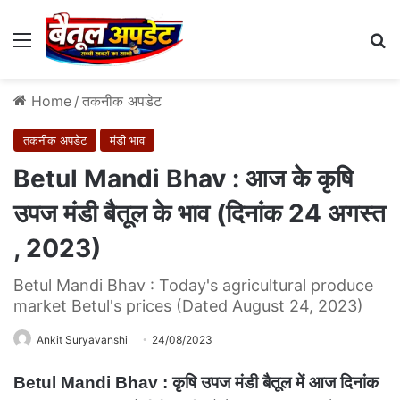
Menu
Se
Home
/
तकनीक अपडेट
तकनीक अपडेट
मंडी भाव
Betul Mandi Bhav : आज के कृषि
उपज मंडी बैतूल के भाव (दिनांक 24 अगस्‍त
, 2023)
Betul Mandi Bhav : Today's agricultural produce
market Betul's prices (Dated August 24, 2023)
Ankit Suryavanshi
24/08/2023
Betul Mandi Bhav : कृषि उपज मंडी बैतूल में आज दिनांक