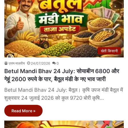
खेती किसानी
उत्तम मालवीय
24/07/2026
0
Betul Mandi Bhav 24 July: सोयाबीन 6800 और
गेहूं 2600 रुपये के पार, बैतूल मंडी के नए भाव जारी
Betul Mandi Bhav 24 July: बैतूल। कृषि उपज मंडी बैतूल में
शुक्रवार 24 जुलाई 2026 को कुल 9720 बोरी कृषि…
Read More »