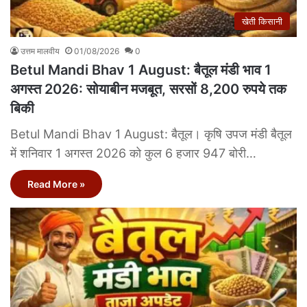
खेती किसानी
उत्तम मालवीय
01/08/2026
0
Betul Mandi Bhav 1 August: बैतूल मंडी भाव 1
अगस्त 2026: सोयाबीन मजबूत, सरसों 8,200 रुपये तक
बिकी
Betul Mandi Bhav 1 August: बैतूल। कृषि उपज मंडी बैतूल
में शनिवार 1 अगस्त 2026 को कुल 6 हजार 947 बोरी…
Read More »