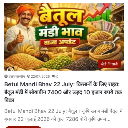
खेती किसानी
उत्तम मालवीय
22/07/2026
0
Betul Mandi Bhav 22 July: किसानों के लिए राहत:
बैतूल मंडी में सोयाबीन 7400 और उड़द 10 हजार रुपये तक
बिका
Betul Mandi Bhav 22 July: बैतूल। कृषि उपज मंडी बैतूल में
बुधवार 22 जुलाई 2026 को कुल 7286 बोरी कृषि उपज…