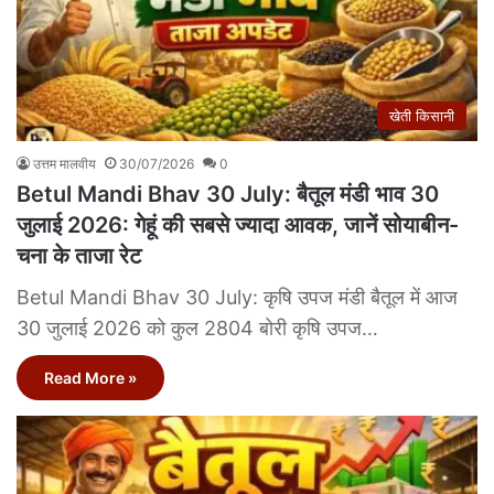
खेती किसानी
उत्तम मालवीय
30/07/2026
0
Betul Mandi Bhav 30 July: बैतूल मंडी भाव 30
जुलाई 2026: गेहूं की सबसे ज्यादा आवक, जानें सोयाबीन-
चना के ताजा रेट
Betul Mandi Bhav 30 July: कृषि उपज मंडी बैतूल में आज
30 जुलाई 2026 को कुल 2804 बोरी कृषि उपज…
Read More »