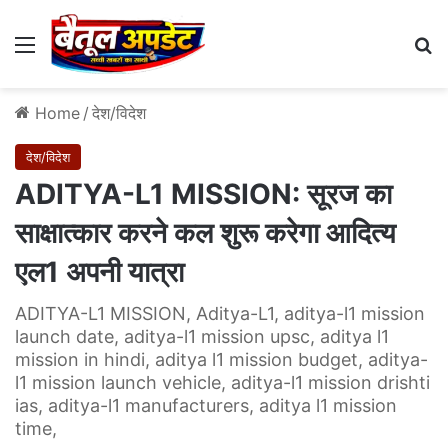
Menu
Se
Home
/
देश/विदेश
देश/विदेश
ADITYA-L1 MISSION: सूरज का
साक्षात्‍कार करने कल शुरू करेगा आदित्‍य
एल1 अपनी यात्रा
ADITYA-L1 MISSION, Aditya-L1, aditya-l1 mission
launch date, aditya-l1 mission upsc, aditya l1
mission in hindi, aditya l1 mission budget, aditya-
l1 mission launch vehicle, aditya-l1 mission drishti
ias, aditya-l1 manufacturers, aditya l1 mission
time,