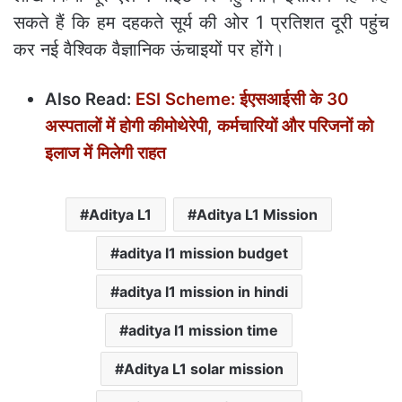
सकते हैं कि हम दहकते सूर्य की ओर 1 प्रतिशत दूरी पहुंच
कर नई वैश्विक वैज्ञानिक ऊंचाइयों पर होंगे।
Also Read:
ESI Scheme: ईएसआईसी के 30
अस्पतालों में होगी कीमोथेरेपी, कर्मचारियों और परिजनों को
इलाज में मिलेगी राहत
Aditya L1
Aditya L1 Mission
aditya l1 mission budget
aditya l1 mission in hindi
aditya l1 mission time
Aditya L1 solar mission