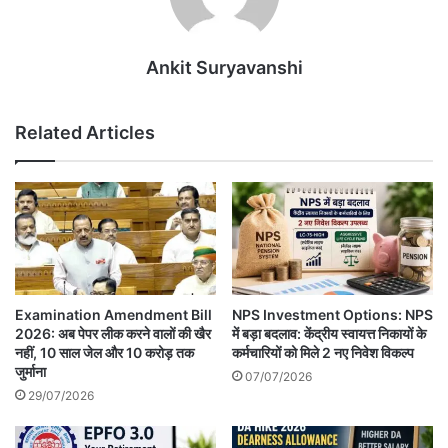
Ankit Suryavanshi
Related Articles
Examination Amendment Bill
NPS Investment Options: NPS
2026: अब पेपर लीक करने वालों की खैर
में बड़ा बदलाव: केंद्रीय स्वायत्त निकायों के
नहीं, 10 साल जेल और 10 करोड़ तक
कर्मचारियों को मिले 2 नए निवेश विकल्प
जुर्माना
07/07/2026
29/07/2026