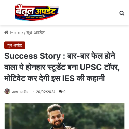
Menu
Se
Home
/
यूथ अपडेट
यूथ अपडेट
Success Story : बार-बार फेल होने
वाला ये होनहार स्टूडेंट बना UPSC टॉपर,
मोटिवेट कर देगी इस IES की कहानी
उत्तम मालवीय
20/02/2024
0