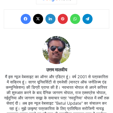
Facebook
X
LinkedIn
Pinterest
WhatsApp
Telegram
उत्तम मालवीय
मैं इस न्यूज वेबसाइट का ऑनर और एडिटर हूं। वर्ष 2001 से पत्रकारिता
में सक्रिय हूं। सागर यूनिवर्सिटी से एमजेसी (मास्टर ऑफ जर्नलिज्म एंड
कम्युनिकेशन) की डिग्री प्राप्त की है। नवभारत भोपाल से अपने करियर
की शुरुआत करने के बाद दैनिक जागरण भोपाल, राज एक्सप्रेस भोपाल,
नईदुनिया और जागरण समूह के समाचार पत्र 'नवदुनिया' भोपाल में वर्षों तक
सेवाएं दी। अब इस न्यूज वेबसाइट "Betul Update" का संचालन कर
रहा हूं। मुझे उत्कृष्ट पत्रकारिता के लिए प्रतिष्ठित सरोजिनी नायडू