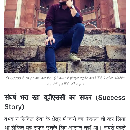
Success Story : बार-बार फेल होने वाला ये होनहार स्टूडेंट बना UPSC टॉपर, मोटिवेट
कर देगी इस IES की कहानी
संघर्ष भरा रहा यूपीएससी का सफर (
Success
Story
)
वैभव ने सिविल सेवा के क्षेत्र में जाने का फैसला तो कर लिया
था लेकिन यह सफर उनके लिए आसान नहीं था। सबसे पहले