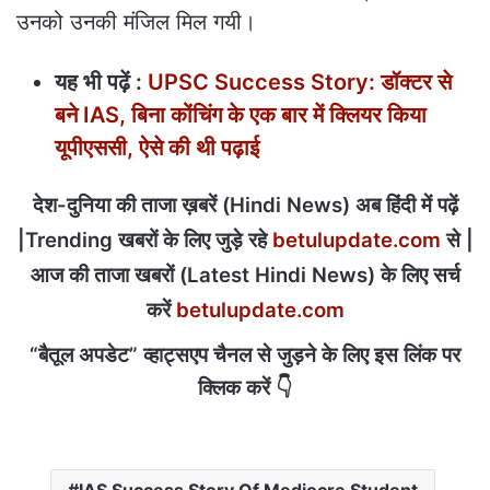
उनको उनकी मंजिल मिल गयी।
यह भी पढ़ें :
UPSC Success Story: डॉक्‍टर से
बने IAS, बिना कोंचिंग के एक बार में क्लियर किया
यूपीएससी, ऐसे की थी पढ़ाई
देश-दुनिया की ताजा ख़बरें (Hindi News) अब हिंदी में पढ़ें
|Trending खबरों के लिए जुड़े रहे
betulupdate.com
से |
आज की ताजा खबरों (Latest Hindi News) के लिए सर्च
करें
betulupdate.com
“बैतूल अपडेट” व्हाट्सएप चैनल से जुड़ने के लिए इस लिंक पर
क्लिक करें 👇