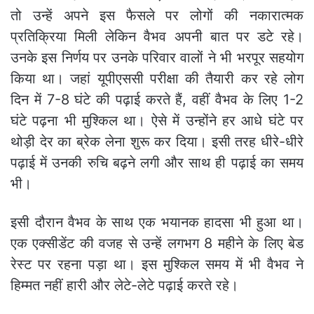
तो उन्हें अपने इस फैसले पर लोगों की नकारात्मक
प्रतिक्रिया मिली लेकिन वैभव अपनी बात पर डटे रहे।
उनके इस निर्णय पर उनके परिवार वालों ने भी भरपूर सहयोग
किया था। जहां यूपीएससी परीक्षा की तैयारी कर रहे लोग
दिन में 7-8 घंटे की पढ़ाई करते हैं, वहीं वैभव के लिए 1-2
घंटे पढ़ना भी मुश्किल था। ऐसे में उन्होंने हर आधे घंटे पर
थोड़ी देर का ब्रेक लेना शुरू कर दिया। इसी तरह धीरे-धीरे
पढ़ाई में उनकी रुचि बढ़ने लगी और साथ ही पढ़ाई का समय
भी।
इसी दौरान वैभव के साथ एक भयानक हादसा भी हुआ था।
एक एक्सीडेंट की वजह से उन्हें लगभग 8 महीने के लिए बेड
रेस्ट पर रहना पड़ा था। इस मुश्किल समय में भी वैभव ने
हिम्मत नहीं हारी और लेटे-लेटे पढ़ाई करते रहे।