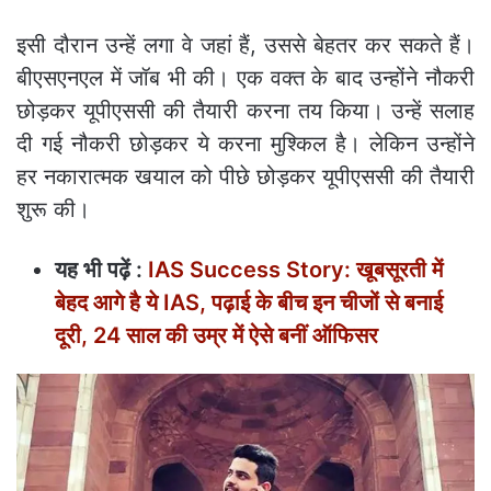
इसी दौरान उन्हें लगा वे जहां हैं, उससे बेहतर कर सकते हैं।
बीएसएनएल में जॉब भी की। एक वक्त के बाद उन्होंने नौकरी
छोड़कर यूपीएससी की तैयारी करना तय किया। उन्हें सलाह
दी गई नौकरी छोड़कर ये करना मुश्किल है। लेकिन उन्होंने
हर नकारात्मक खयाल को पीछे छोड़कर यूपीएससी की तैयारी
शुरू की।
यह भी पढ़ें :
IAS Success Story: खूबसूरती में
बेहद आगे है ये IAS, पढ़ाई के बीच इन चीजों से बनाई
दूरी, 24 साल की उम्र में ऐसे बनीं ऑफिसर