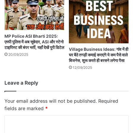
MP Police ASI Bharti 2025:
एमपी पुलिस में अब सूबेदार, ASI और स्टेनो
टाइपिस्ट की बंपर भर्ती, यहाँ देखें पूरी डिटेल
Village Business Ideas: गांव में ही
20/09/2025
घर बैठे तगड़ी कमाई कराएंगे ये कम पैसे वाले
बिजनेस, शुरू करते ही बरसने लगेगा पैसा
12/09/2025
Leave a Reply
Your email address will not be published.
Required
fields are marked
*
C
o