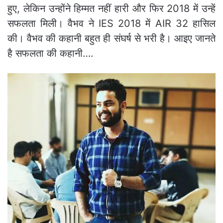
हुए, लेकिन उन्‍होंने हिम्मत नहीं हारी और फिर 2018 में उन्हें
सफलता मिली। वैभव ने IES 2018 में AIR 32 हासिल
की। वैभव की कहानी बहुत ही संघर्ष से भरी है। आइए जानते
है सफलता की कहानी….