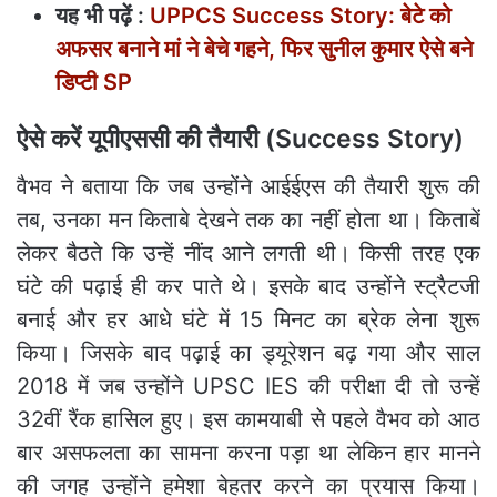
यह भी पढ़ें :
UPPCS Success Story: बेटे को
अफसर बनाने मां ने बेचे गहने, फिर सुनील कुमार ऐसे बने
डिप्टी SP
ऐसे करें यूपीएससी की तैयारी (
Success Story
)
वैभव ने बताया कि जब उन्होंने आईईएस की तैयारी शुरू की
तब, उनका मन किताबे देखने तक का नहीं होता था। किताबें
लेकर बैठते कि उन्हें नींद आने लगती थी। किसी तरह एक
घंटे की पढ़ाई ही कर पाते थे। इसके बाद उन्होंने स्ट्रैटजी
बनाई और हर आधे घंटे में 15 मिनट का ब्रेक लेना शुरू
किया। जिसके बाद पढ़ाई का ड्यूरेशन बढ़ गया और साल
2018 में जब उन्होंने UPSC IES की परीक्षा दी तो उन्हें
32वीं रैंक हासिल हुए। इस कामयाबी से पहले वैभव को आठ
बार असफलता का सामना करना पड़ा था लेकिन हार मानने
की जगह उन्होंने हमेशा बेहतर करने का प्रयास किया।