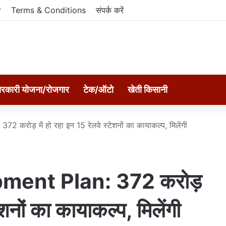
r
Terms & Conditions
संपर्क करें
रकारी योजना/रोजगार
टेक/ऑटो
खेती किसानी
करोड़ में हो रहा इन 15 रेलवे स्टेशनों का कायाकल्प, मिलेंगी
ment Plan: 372 करोड़
ेशनों का कायाकल्प, मिलेंगी