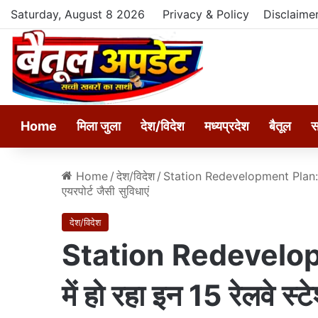
Saturday, August 8 2026
Privacy & Policy
Disclaime
Home
मिला जुला
देश/विदेश
मध्यप्रदेश
बैतूल
स
Home
/
देश/विदेश
/
Station Redevelopment Plan: 372 
एयरपोर्ट जैसी सुविधाएं
देश/विदेश
Station Redevelop
में हो रहा इन 15 रेलवे स्ट