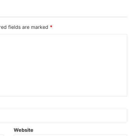
red fields are marked
*
Website