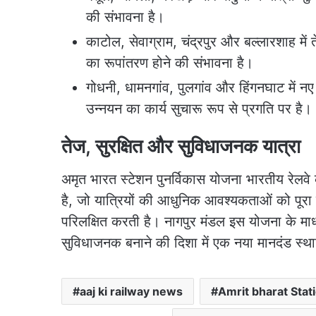
की संभावना है।
काटोल, सेवाग्राम, चंद्रपुर और बल्लारशाह में 
का रूपांतरण होने की संभावना है।
गोधनी, धामनगांव, पुलगांव और हिंगनघाट में नए 
उन्नयन का कार्य सुचारू रूप से प्रगति पर है।
तेज, सुरक्षित और सुविधाजनक यात्रा
अमृत भारत स्टेशन पुनर्विकास योजना भारतीय रेलवे की 
है, जो यात्रियों की आधुनिक आवश्यकताओं को पूर
परिलक्षित करती है। नागपुर मंडल इस योजना के माध्
सुविधाजनक बनाने की दिशा में एक नया मानदंड स्थ
aaj ki railway news
Amrit bharat Sta