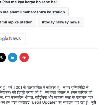
 Plan me kya karya ho rahe hai
n me shamil maharashtra ke station
mil mp ke station
today railway news
cebook
X
LinkedIn
Pinterest
ूं। वर्ष 2001 से पत्रकारिता में सक्रिय हूं। सागर यूनिवर्सिटी से
ुनिकेशन) की डिग्री प्राप्त की है। नवभारत भोपाल से अपने करियर की
ल, राज एक्सप्रेस भोपाल, नईदुनिया और जागरण समूह के समाचार पत्र
 दी। अब इस न्यूज वेबसाइट "Betul Update" का संचालन कर रहा हूं। मुझे