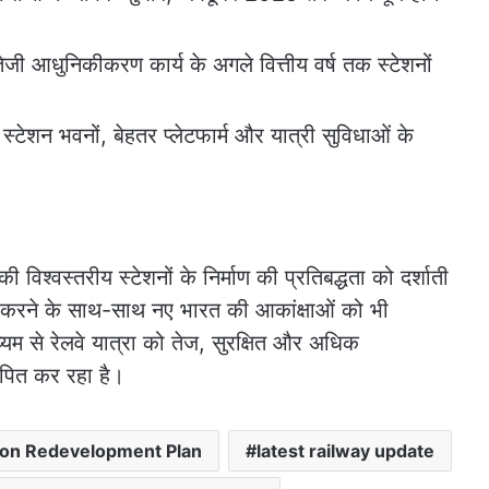
तेजी आधुनिकीकरण कार्य के अगले वित्तीय वर्ष तक स्टेशनों
स्टेशन भवनों, बेहतर प्लेटफार्म और यात्री सुविधाओं के
विश्वस्तरीय स्टेशनों के निर्माण की प्रतिबद्धता को दर्शाती
ा करने के साथ-साथ नए भारत की आकांक्षाओं को भी
यम से रेलवे यात्रा को तेज, सुरक्षित और अधिक
ापित कर रहा है।
tion Redevelopment Plan
latest railway update