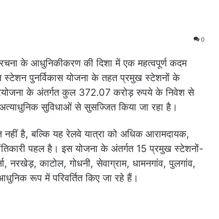
0
ंरचना के आधुनिकीकरण की दिशा में एक महत्वपूर्ण कदम
त स्टेशन पुनर्विकास योजना के तहत प्रमुख स्टेशनों के
 परियोजना के अंतर्गत कुल 372.07 करोड़ रुपये के निवेश से
र अत्याधुनिक सुविधाओं से सुसज्जित किया जा रहा है।
नहीं है, बल्कि यह रेलवे यात्रा को अधिक आरामदायक,
ंतिकारी पहल है। इस योजना के अंतर्गत 15 प्रमुख स्टेशनों-
र्ना, नरखेड़, काटोल, गोधनी, सेवाग्राम, धामनगांव, पुलगांव,
धुनिक रूप में परिवर्तित किए जा रहे हैं।