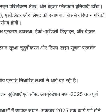
्तृत परिसंचरण क्षेत्र, और बेहतर प्लेटफार्म बुनियादी ढाँचा।
), एस्केलेटर और लिफ्ट की स्थापना, जिससे वरिष्ठ नागरिकों
 संभव होगी।
दक्ष प्रकाश व्यवस्था, ईको-फ्रेंडली डिज़ाइन, और बेहतर
्टेशन सुरक्षा सुदृढ़ीकरण और रियल-टाइम सूचना प्रदर्शन
ीय प्रगति निर्धारित लक्ष्यों से आगे बढ़ रही है।
्टेशन सुविधाएँ एवं सॉफ्ट अपग्रेडेशन मध्य-2025 तक पूर्ण
विधाओं में व्यापक सुधार, अक्टूबर 2025 तक कार्य पूर्ण होने