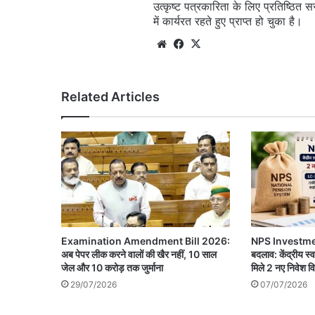
उत्कृष्ट पत्रकारिता के लिए प्रतिष्ठित 
में कार्यरत रहते हुए प्राप्त हो चुका है।
Website
Facebook
X
Related Articles
Examination Amendment Bill 2026:
NPS Investment
अब पेपर लीक करने वालों की खैर नहीं, 10 साल
बदलाव: केंद्रीय स्व
जेल और 10 करोड़ तक जुर्माना
मिले 2 नए निवेश व
29/07/2026
07/07/2026