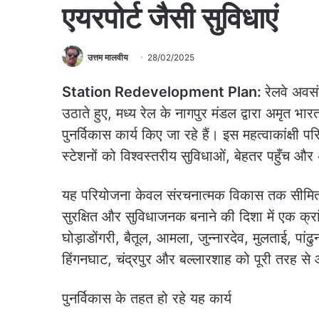
एयरपोर्ट जैसी सुविधाएं
उत्तम मालवीय
28/02/2025
Station Redevelopment Plan:
रेलवे अवस
उठाते हुए, मध्य रेल के नागपुर मंडल द्वारा अमृत भार
पुनर्विकास कार्य किए जा रहे हैं। इस महत्वाकांक्षी
स्टेशनों को विश्वस्तरीय सुविधाओं, बेहतर पहुँच औ
यह परियोजना केवल संरचनात्मक विकास तक सीमित 
सुरक्षित और सुविधाजनक बनाने की दिशा में एक क्रा
घोड़ाडोंगरी, बैतूल, आमला, जुन्नारदेव, मुलताई, पांढु
हिंगनघाट, चंद्रपुर और बल्लारशाह को पूरी तरह से आ
पुनर्विकास के तहत हो रहे यह कार्य