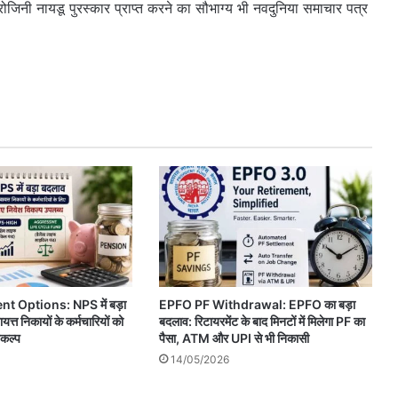
सरोजिनी नायडू पुरस्कार प्राप्त करने का सौभाग्य भी नवदुनिया समाचार पत्र
 Options: NPS में बड़ा
EPFO PF Withdrawal: EPFO का बड़ा
ायत्त निकायों के कर्मचारियों को
बदलाव: रिटायरमेंट के बाद मिनटों में मिलेगा PF का
िकल्प
पैसा, ATM और UPI से भी निकासी
14/05/2026