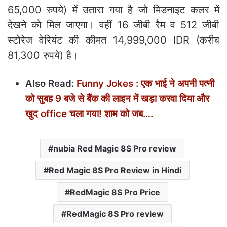
65,000 रुपये) में उतारा गया है जो मिडनाइट कलर में
देखने को मिल जाएगा। वहीं 16 जीबी रैम व 512 जीबी
स्टोरेज वेरियंट की कीमत 14,999,000 IDR (करीब
81,300 रुपये) है।
Also Read:
Funny Jokes : एक भाई ने अपनी पत्नी
को सुबह 9 बजे से बैंक की लाइन में खड़ा करवा दिया और
खुद office चला गया! शाम को जब….
nubia Red Magic 8S Pro review
Red Magic 8S Pro Review in Hindi
RedMagic 8S Pro Price
RedMagic 8S Pro review