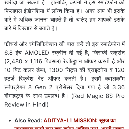
खरीदा जा सकता है। हालांकि, कंपनी ने इस स्मार्टफोन को
फिलहाल इंडोनेशिया में लॉन्च किया है। अगर आप भी इसके
बारे में अधिक जानना चाहते है तो चलिए हम आपको इसके
बारे में विस्तार से बताते हैं।
फीचर्स और स्पेसिफिकेशन की बात करें तो इस स्मार्टफोन में
6.8 इंच AMOLED स्क्रीन दी गई है, जिसकी स्क्रीन
(2,480 x 1,116 पिक्सल) रेजॉलूशन ऑफर करती है और
10-बिट कलर डेप्थ, 1300 निट्स की ब्राइटनेस व 120
हर्ट्ज़ रिफ्रेश रेट ऑफर करती है। इसमें क्वालकॉम
स्नैपड्रैगन 8 Gen 2 प्रोसेसर दिया गया है जो 3.36
गीगाहर्ट्ज़ के साथ उपलब्ध है। (Red Magic 8S Pro
Review in Hindi)
Also Read:
ADITYA-L1 MISSION: सूरज का