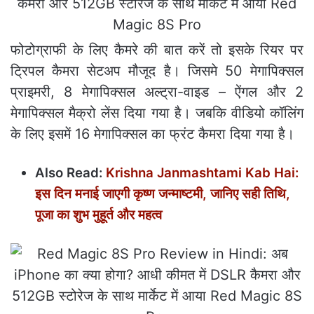
फोटोग्राफी के लिए कैमरे की बात करें तो इसके रियर पर
ट्रिपल कैमरा सेटअप मौजूद है। जिसमे 50 मेगापिक्सल
प्राइमरी, 8 मेगापिक्सल अल्ट्रा-वाइड – ऐंगल और 2
मेगापिक्सल मैक्रो लेंस दिया गया है। जबकि वीडियो कॉलिंग
के लिए इसमें 16 मेगापिक्सल का फ्रंट कैमरा दिया गया है।
Also Read:
Krishna Janmashtami Kab Hai:
इस दिन मनाई जाएगी कृष्ण जन्माष्टमी, जानिए सही तिथि,
पूजा का शुभ मुहूर्त और महत्‍व