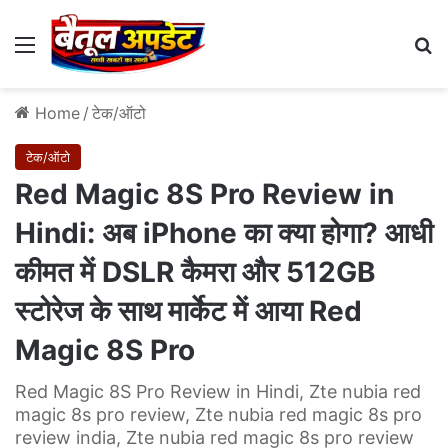
Menu
Se
Home
/
टेक/ऑटो
टेक/ऑटो
Red Magic 8S Pro Review in
Hindi: अब iPhone का क्या होगा? आधी
कीमत में DSLR कैमरा और 512GB
स्टोरेज के साथ मार्केट में आया Red
Magic 8S Pro
Red Magic 8S Pro Review in Hindi, Zte nubia red
magic 8s pro review, Zte nubia red magic 8s pro
review india, Zte nubia red magic 8s pro review