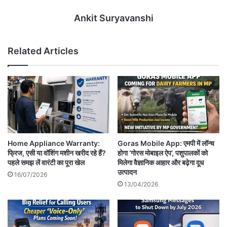
Ankit Suryavanshi
Related Articles
Home Appliance Warranty:
Goras Mobile App: एमपी में लॉन्च
फ्रिज, एसी या वॉशिंग मशीन खरीद रहे हैं?
होगा ‘गोरस मोबाइल ऐप’, पशुपालकों को
पहले समझ लें वारंटी का पूरा खेल
मिलेगा वैज्ञानिक आहार और बढ़ेगा दूध
उत्पादन
16/07/2026
13/04/2026