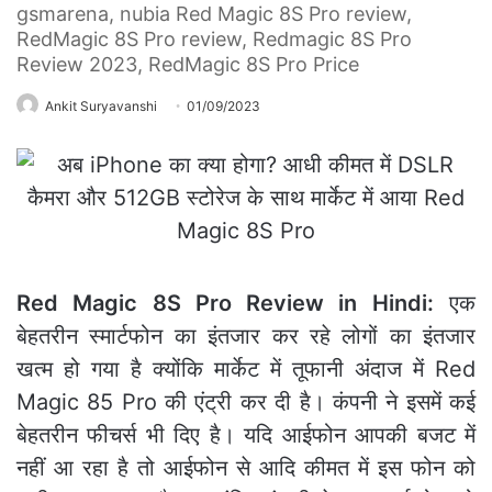
gsmarena, nubia Red Magic 8S Pro review,
RedMagic 8S Pro review, Redmagic 8S Pro
Review 2023, RedMagic 8S Pro Price
Ankit Suryavanshi
01/09/2023
Red Magic 8S Pro Review in Hindi:
एक
बेहतरीन स्मार्टफोन का इंतजार कर रहे लोगों का इंतजार
खत्म हो गया है क्योंकि मार्केट में तूफानी अंदाज में Red
Magic 85 Pro की एंट्री कर दी है। कंपनी ने इसमें कई
बेहतरीन फीचर्स भी दिए है। यदि आईफोन आपकी बजट में
नहीं आ रहा है तो आईफोन से आदि कीमत में इस फोन को