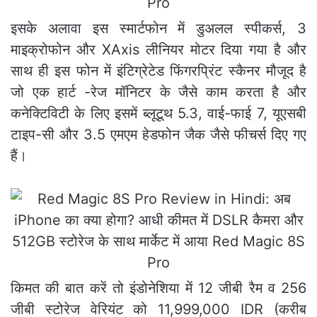
इसके अलावा इस स्मार्टफोन में डुअलल स्पीकर्स, 3
माइक्रोफोन और XAxis लीनियर मोटर दिया गया है और
साथ ही इस फोन में इंटिग्रेटेड फिंगरप्रिंट स्कैनर मौजूद है
जो एक हार्ट -रेज मॉनिटर के जैसे काम करता है और
कनेक्टिविटी के लिए इसमें ब्लूटूथ 5.3, वाई-फाई 7, यूएसबी
टाइप-सी और 3.5 एमएम हेडफोन जैक जैसे फीचर्स दिए गए
हैं।
किमत की बात करें तो इंडोनेशिया में 12 जीबी रैम व 256
जीबी स्टोरेज वेरियंट को 11,999,000 IDR (करीब