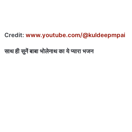
Credit:
www.youtube.com/@kuldeepmpai
साथ ही सुनें बाबा भोलेनाथ का ये प्‍यारा भजन