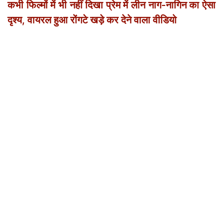
कभी फिल्मों में भी नहीं दिखा प्रेम में लीन नाग-नागिन का ऐसा
दृश्य, वायरल हुआ रोंगटे खड़े कर देने वाला वीडियो