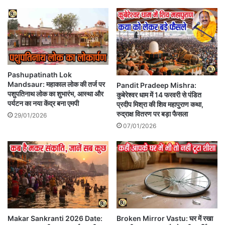
Pashupatinath Lok
Mandsaur: महाकाल लोक की तर्ज पर
Pandit Pradeep Mishra:
पशुपतिनाथ लोक का शुभारंभ, आस्था और
कुबेरेश्वर धाम में 14 फरवरी से पंडित
पर्यटन का नया केंद्र बना एमपी
प्रदीप मिश्रा की शिव महापुराण कथा,
रुद्राक्ष वितरण पर बड़ा फैसला
29/01/2026
07/01/2026
Makar Sankranti 2026 Date:
Broken Mirror Vastu: घर में रखा