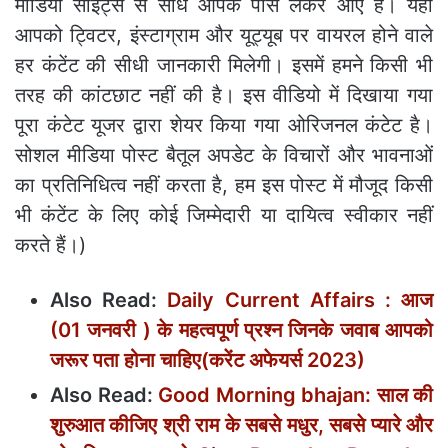
मीडिया साइट्स से सीधे आपके पास लेकर आए है। यहां
आपको ट्विटर, इंस्टाग्राम और यूट्यूब पर वायरल होने वाले
हर कंटेंट की सीधी जानकारी मिलेगी। इसमें हमने किसी भी
तरह की कांटछाट नहीं की है। इस वीडियो में दिखाया गया
पूरा कंटेट यूजर द्वारा शेयर किया गया ओरिजनल कंटेट है।
सोशल मीडिया पोस्ट बैतूल अपडेट के विचारों और भावनाओं
का प्रतिनिधित्व नहीं करता है, हम इस पोस्ट में मौजूद किसी
भी कंटेंट के लिए कोई जिम्मेदारी या दायित्व स्वीकार नहीं
करते हैं।)
Also Read:
Daily Current Affairs : आज
(01 जनवरी ) के महत्‍वपूर्ण प्रश्‍न जिनके जवाब आपको
जरूर पता होना चाहिए(करेंट अफेयर्स 2023)
Also Read:
Good Morning bhajan: साल की
शुरुआत कीजिए श्री राम के सबसे मधुर, सबसे प्यारे और