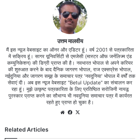
उत्तम मालवीय
मैं इस न्यूज वेबसाइट का ऑनर और एडिटर हूं। वर्ष 2001 से पत्रकारिता
में सक्रिय हूं। सागर यूनिवर्सिटी से एमजेसी (मास्टर ऑफ जर्नलिज्म एंड
कम्युनिकेशन) की डिग्री प्राप्त की है। नवभारत भोपाल से अपने करियर
की शुरुआत करने के बाद दैनिक जागरण भोपाल, राज एक्सप्रेस भोपाल,
नईदुनिया और जागरण समूह के समाचार पत्र 'नवदुनिया' भोपाल में वर्षों तक
सेवाएं दी। अब इस न्यूज वेबसाइट "Betul Update" का संचालन कर
रहा हूं। मुझे उत्कृष्ट पत्रकारिता के लिए प्रतिष्ठित सरोजिनी नायडू
पुरस्कार प्राप्त करने का सौभाग्य भी नवदुनिया समाचार पत्र में कार्यरत
रहते हुए प्राप्त हो चुका है।
Website
Facebook
X
Related Articles