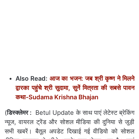
Also Read:
आज का भजन: जब श्री कृष्‍ण ने मिलने
द्वारका पहुंचेे श्री सुदामा, सुनें मित्रता की सबसे पावन
कथा-Sudama Krishna Bhajan
(
डिस्‍क्‍लेमर :
Betul Update के साथ पाएं लेटेस्ट ब्रेकिंग
न्यूज, वायरल ट्रेंड और सोशल मीडिया की दुनिया से जुड़ी
सभी खबरें। बैतूल अपडेट दिखाई गई वीडियो को सोशल