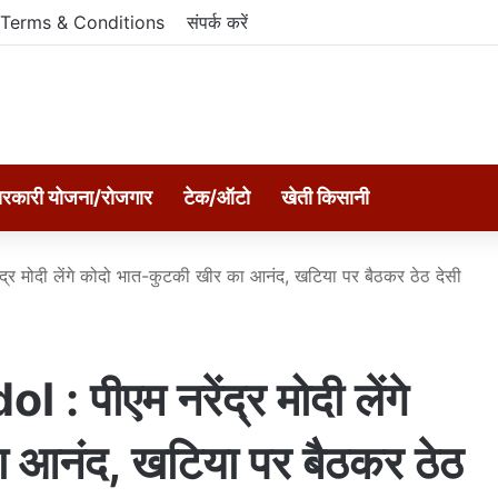
Terms & Conditions
संपर्क करें
रकारी योजना/रोजगार
टेक/ऑटो
खेती किसानी
 मोदी लेंगे कोदो भात-कुटकी खीर का आनंद, खटिया पर बैठकर ठेठ देसी
पीएम नरेंद्र मोदी लेंगे
 आनंद, खटिया पर बैठकर ठेठ