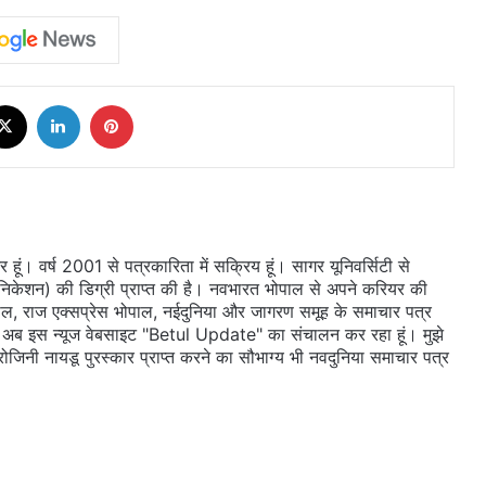
cebook
X
LinkedIn
Pinterest
ूं। वर्ष 2001 से पत्रकारिता में सक्रिय हूं। सागर यूनिवर्सिटी से
ुनिकेशन) की डिग्री प्राप्त की है। नवभारत भोपाल से अपने करियर की
ल, राज एक्सप्रेस भोपाल, नईदुनिया और जागरण समूह के समाचार पत्र
 दी। अब इस न्यूज वेबसाइट "Betul Update" का संचालन कर रहा हूं। मुझे
सरोजिनी नायडू पुरस्कार प्राप्त करने का सौभाग्य भी नवदुनिया समाचार पत्र