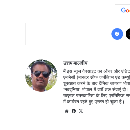
Fa
उत्तम मालवीय
मैं इस न्यूज वेबसाइट का ऑनर और एडिटर ह
एमजेसी (मास्टर ऑफ जर्नलिज्म एंड कम्य
शुरुआत करने के बाद दैनिक जागरण भोपा
'नवदुनिया' भोपाल में वर्षों तक सेवाएं
उत्कृष्ट पत्रकारिता के लिए प्रतिष्ठित 
में कार्यरत रहते हुए प्राप्त हो चुका है।
Website
Facebook
X