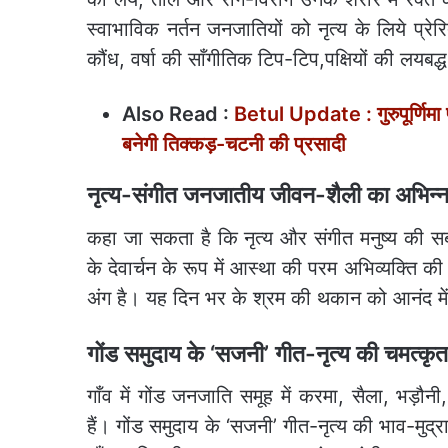
स्वाभाविक नर्तन जनजातियों को नृत्य के लिये प्र
कौंध, वर्षा की साँगीतिक टिप-टिप,पक्षियों की लयबद्ध
Also Read :
Betul Update : गुरुपूर्णिमा प
बनेगी तिक्कड़-चटनी की प्रसादी
नृत्य-संगीत जनजातीय जीवन-शैली का अभिन्न
कहा जा सकता है कि नृत्य और संगीत मनुष्य की सब
के देवार्चन के रूप में आस्था की परम अभिव्यक्ति
अंग है। यह दिन भर के श्रम की थकान को आनंद मे
गोंड समुदाय के ‘सजनी’ गीत-नृत्य की चमत्कृत 
गाँव में गोंड जनजाति समूह में करमा, सैला, भड़ौन
हैं। गोंड समुदाय के ‘सजनी’ गीत-नृत्य की भाव-मुद्र