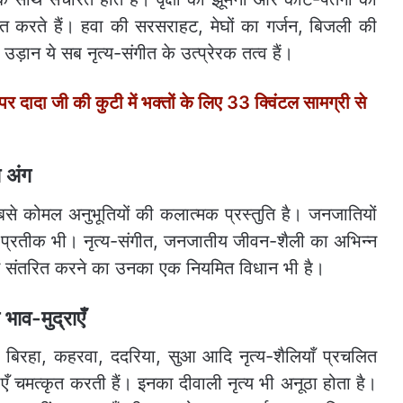
ेरित करते हैं। हवा की सरसराहट, मेघों का गर्जन, बिजली की
 उड़ान ये सब नृत्य-संगीत के उत्प्रेरक तत्व हैं।
र दादा जी की कुटी में भक्तों के लिए 33 क्विंटल सामग्री से
 अंग
से कोमल अनुभूतियों की कलात्मक प्रस्तुति है। जनजातियों
 की प्रतीक भी। नृत्य-संगीत, जनजातीय जीवन-शैली का अभिन्न
ं संतरित करने का उनका एक नियमित विधान भी है।
भाव-मुद्राएँ
ी, बिरहा, कहरवा, ददरिया, सुआ आदि नृत्य-शैलियाँ प्रचलित
ाएँ चमत्कृत करती हैं। इनका दीवाली नृत्य भी अनूठा होता है।