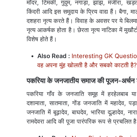
माँदर, टिमकी, गुदुम, नगाड़ा, झांझ, मंजीरा, खड़
किंदरी आदि इस समुदाय के प्रिय वाद्य हैं। बैगा
दशहरा नृत्य करते हैं। विवाह के अवसर पर ये बिलमा 
नृत्य आकर्षक होता है। छेरता नृत्य नाटिका में मुख
विशेष होते हैं।
Also Read :
Interesting GK Questions:
वह अपना मुंह खोलती है और सबको काटती है?
पकरिया के जनजातीय समाज की पूजन-अर्चन 
पकरिया गाँव के जनजाति समूह में हरहेलबाब या
दशामाता, सातमाता, गोंड जनजाति में महादेव, पड़ाप
जनजाति में बूढ़ादेव, बाघदेव, भारिया दूल्हादेव,
रामदेवरा आदि की पूजा पारंपरिक रूप से प्रचलित ह