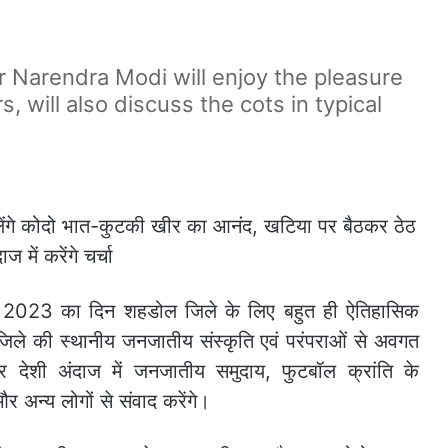
 Narendra Modi will enjoy the pleasure
s, will also discuss the cots in typical
2023 का दिन शहडोल जिले के लिए बहुत ही ऐतिहासिक
ी जिले की स्थानीय जनजातीय संस्कृति एवं परंपराओं से अवगत
कर देशी अंदाज में जनजातीय समुदाय, फुटबॉल क्रांति के
 अन्य लोगों से संवाद करेंगे।