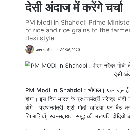
देसी अंदाज में करेंगे चर्चा
PM Modi in Shahdol: Prime Minister
of rice and rice grains to the farmer
desi style
उत्तम मालवीय
30/06/2023
PM Modi in Shahdol : भोपाल।
एक जुलाई 
होगा। इस दिन भारत के प्रधानमंत्री नरेन्‍द्र मोद
होंगे। प्रधानमंत्री श्री मोदी खटिया पर बैठ 
खिलाड़ियों, स्व-सहायता समूह की लखपति दीदियों और