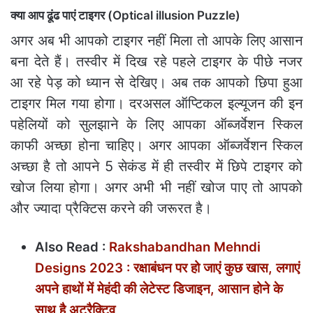
क्‍या आप ढूंढ पाएं टाइगर (Optical illusion Puzzle)
अगर अब भी आपको टाइगर नहीं मिला तो आपके लिए आसान
बना देते हैं। तस्वीर में दिख रहे पहले टाइगर के पीछे नजर
आ रहे पेड़ को ध्यान से देखिए। अब तक आपको छिपा हुआ
टाइगर मिल गया होगा। दरअसल ऑप्टिकल इल्यूजन की इन
पहेलियों को सुलझाने के लिए आपका ऑब्जर्वेशन स्किल
काफी अच्छा होना चाहिए। अगर आपका ऑब्जर्वेशन स्किल
अच्छा है तो आपने 5 सेकंड में ही तस्वीर में छिपे टाइगर को
खोज लिया होगा। अगर अभी भी नहीं खोज पाए तो आपको
और ज्यादा प्रैक्टिस करने की जरूरत है।
Also Read :
Rakshabandhan Mehndi
Designs 2023 : रक्षाबंधन पर हो जाएं कुछ खास, लगाएं
अपने हाथों में मेहंदी की लेटेस्ट डिजाइन, आसान होने के
साथ है अट्रैक्‍टिव