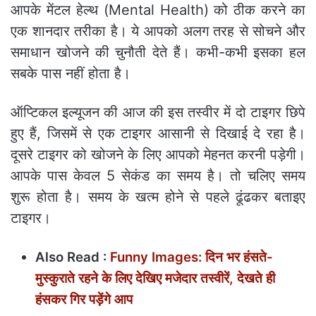
आपके मेंटल हेल्थ (Mental Health) को ठीक करने का
एक शानदार तरीका है। ये आपको अलग तरह से सोचने और
समाधान खोजने की चुनौती देते हैं। कभी-कभी इसका हल
सबके पास नहीं होता है।
ऑप्टिकल इल्यूजन की आज की इस तस्वीर में दो टाइगर छिपे
हुए हैं, जिसमें से एक टाइगर आसानी से दिखाई दे रहा है।
दूसरे टाइगर को खोजने के लिए आपको मेहनत करनी पड़ेगी।
आपके पास केवल 5 सेकंड का समय है। तो चलिए समय
शुरू होता है। समय के खत्‍म होने से पहले ढूंढकर बताइए
टाइगर।
Also Read :
Funny Images: दिन भर हंसते-
मुस्कुराते रहने के लिए देखिए मजेदार तस्वीरें, देखते ही
हंसकर गिर पड़ेंगे आप