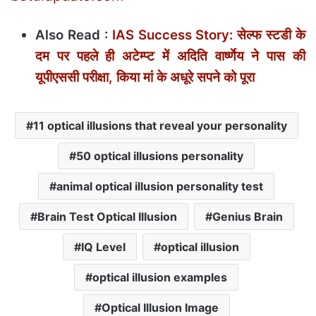
Also Read :
IAS Success Story: सेल्फ स्टडी के
दम पर पहले ही अटेम्प्ट में अदिति वार्ष्णेय ने पास की
यूपीएससी परीक्षा, किया मां के अधूरे सपने को पूरा
11 optical illusions that reveal your personality
50 optical illusions personality
animal optical illusion personality test
Brain Test Optical Illusion
Genius Brain
IQ Level
optical illusion
optical illusion examples
Optical Illusion Image