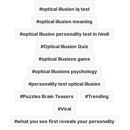
optical illusion iq test
optical illusion meaning
optical illusion personality test in hindi
Optical Illusion Quiz
optical illusions game
optical illusions psychology
personality test optical illusion
Puzzles Brain Teasers
Trending
Viral
what you see first reveals your personality