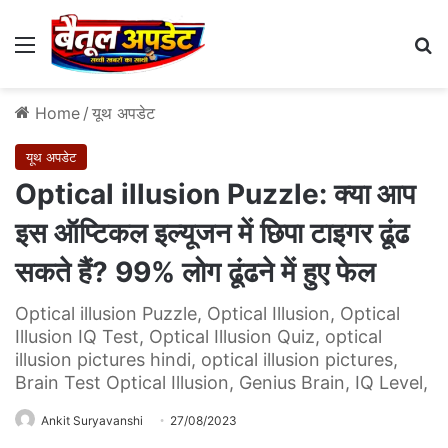
Menu
Se
Home
/
यूथ अपडेट
यूथ अपडेट
Optical illusion Puzzle: क्या आप
इस ऑप्टिकल इल्यूजन में छिपा टाइगर ढूंढ
सकते हैं? 99% लोग ढूंढने में हुए फेल
Optical illusion Puzzle, Optical Illusion, Optical
Illusion IQ Test, Optical Illusion Quiz, optical
illusion pictures hindi, optical illusion pictures,
Brain Test Optical Illusion, Genius Brain, IQ Level,
Ankit Suryavanshi
27/08/2023