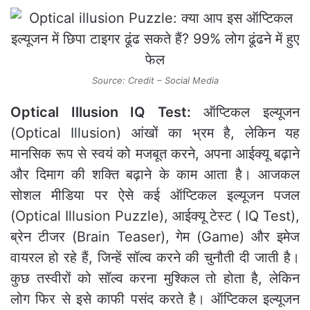
Source: Credit – Social Media
Optical Illusion IQ Test:
ऑप्टिकल इल्यूजन
(Optical Illusion) आंखों का भ्रम है, लेकिन यह
मानसिक रूप से स्वयं को मजबूत करने, अपना आईक्यू बढ़ाने
और दिमाग की शक्ति बढ़ाने के काम आता है। आजकल
सोशल मीडिया पर ऐसे कई ऑप्टिकल इल्यूजन पजल
(Optical Illusion Puzzle), आईक्यू टेस्ट ( IQ Test),
ब्रेन टीजर (Brain Teaser), गेम (Game) और इमेज
वायरल हो रहे हैं, जिन्हें सॉल्व करने की चुनौती दी जाती है।
कुछ तस्वीरों को सॉल्व करना मुश्किल तो होता है, लेकिन
लोग फिर से इसे काफी पसंद करते है। ऑप्टिकल इल्यूजन