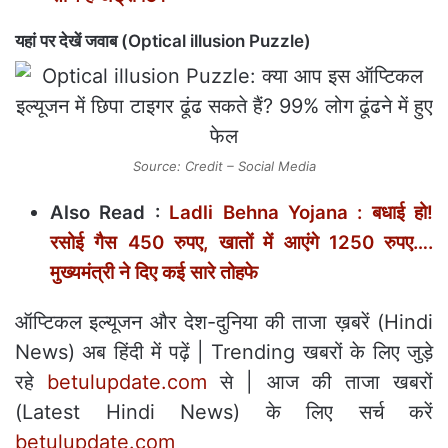
यहां पर देखें जवाब (Optical illusion Puzzle)
Source: Credit – Social Media
Also Read :
Ladli Behna Yojana : बधाई हो!
रसोई गैस 450 रुपए, खातों में आएंगे 1250 रुपए….
मुख्यमंत्री ने दिए कई सारे तोहफे
ऑप्टिकल इल्‍यूजन और देश-दुनिया की ताजा ख़बरें (Hindi
News) अब हिंदी में पढ़ें | Trending खबरों के लिए जुड़े
रहे
betulupdate.com
से | आज की ताजा खबरों
(Latest Hindi News) के लिए सर्च करें
betulupdate.com