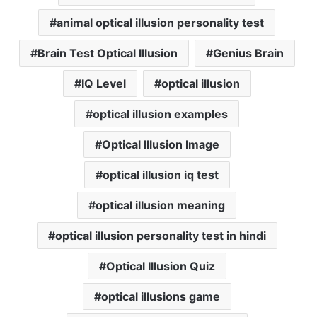
animal optical illusion personality test
Brain Test Optical Illusion
Genius Brain
IQ Level
optical illusion
optical illusion examples
Optical Illusion Image
optical illusion iq test
optical illusion meaning
optical illusion personality test in hindi
Optical Illusion Quiz
optical illusions game