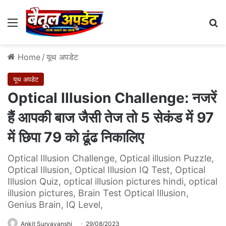
Menu
Se
Home
/
यूथ अपडेट
यूथ अपडेट
Optical Illusion Challenge: नजरें
हैं आपकी बाज जैसी तेज तो 5 सेकंड में 97
में छिपा 79 को ढूंढ निकालिए
Optical Illusion Challenge, Optical illusion Puzzle,
Optical Illusion, Optical Illusion IQ Test, Optical
Illusion Quiz, optical illusion pictures hindi, optical
illusion pictures, Brain Test Optical Illusion,
Genius Brain, IQ Level,
Ankit Suryavanshi
29/08/2023