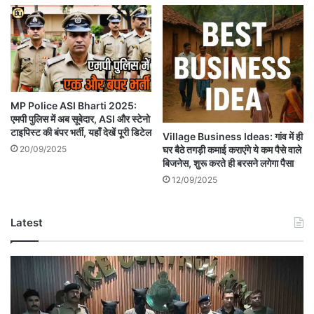
MP Police ASI Bharti 2025:
एमपी पुलिस में अब सूबेदार, ASI और स्टेनो
टाइपिस्ट की बंपर भर्ती, यहाँ देखें पूरी डिटेल
Village Business Ideas: गांव में ही
20/09/2025
घर बैठे तगड़ी कमाई कराएंगे ये कम पैसे वाले
बिजनेस, शुरू करते ही बरसने लगेगा पैसा
12/09/2025
Latest
Betul
Murder
Case:
बैतूल