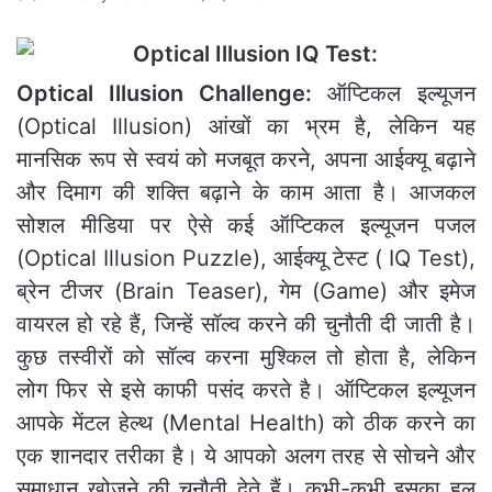
Optical Illusion Challenge:
ऑप्टिकल इल्यूजन
(Optical Illusion) आंखों का भ्रम है, लेकिन यह
मानसिक रूप से स्वयं को मजबूत करने, अपना आईक्यू बढ़ाने
और दिमाग की शक्ति बढ़ाने के काम आता है। आजकल
सोशल मीडिया पर ऐसे कई ऑप्टिकल इल्यूजन पजल
(Optical Illusion Puzzle), आईक्यू टेस्ट ( IQ Test),
ब्रेन टीजर (Brain Teaser), गेम (Game) और इमेज
वायरल हो रहे हैं, जिन्हें सॉल्व करने की चुनौती दी जाती है।
कुछ तस्वीरों को सॉल्व करना मुश्किल तो होता है, लेकिन
लोग फिर से इसे काफी पसंद करते है। ऑप्टिकल इल्यूजन
आपके मेंटल हेल्थ (Mental Health) को ठीक करने का
एक शानदार तरीका है। ये आपको अलग तरह से सोचने और
समाधान खोजने की चुनौती देते हैं। कभी-कभी इसका हल