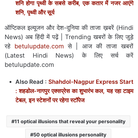
शनि होगा पृथ्वी के सबसे करीब, एक कतार में नजर आएंगे
शनि, पृथ्वी और सूर्य
ऑप्टिकल इल्‍यूजन और देश-दुनिया की ताजा ख़बरें (Hindi
News) अब हिंदी में पढ़ें | Trending खबरों के लिए जुड़े
रहे
betulupdate.com
से | आज की ताजा खबरों
(Latest Hindi News) के लिए सर्च करें
betulupdate.com
Also Read :
Shahdol-Nagpur Express Start
: शहडोल-नागपुर एक्सप्रेस का शुभारंभ कल, यह रहा टाइम
टेबल, इन स्टेशनों पर रहेगा स्टॉपेज
11 optical illusions that reveal your personality
50 optical illusions personality