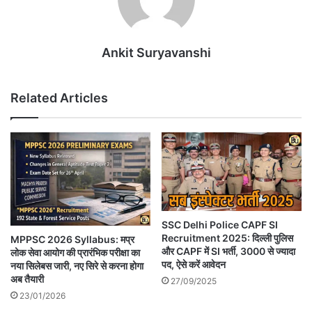
Ankit Suryavanshi
Related Articles
SSC Delhi Police CAPF SI
Recruitment 2025: दिल्ली पुलिस
MPPSC 2026 Syllabus: मप्र
और CAPF में SI भर्ती, 3000 से ज्यादा
लोक सेवा आयोग की प्रारंभिक परीक्षा का
पद, ऐसे करें आवेदन
नया सिलेबस जारी, नए सिरे से करना होगा
अब तैयारी
27/09/2025
23/01/2026