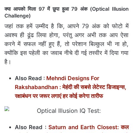
क्या आपको मिला 97 में छुपा हुआ 79 अंक (Optical Illusion
Challenge)
जहां तक हमें उम्मीद है कि, आपने 79 अंक को फोटो में
अवश्य ही ढूंढ लिया होगा, परंतु अगर अभी तक आप ऐसा
करने में सफल नहीं हुए हैं, तो परेशान बिल्कुल भी ना हो,
क्योंकि इस पहेली का जवाब नीचे दी गई तस्वीर में दिया गया
है।
Also Read :
Mehndi Designs For
Rakshabandhan : मेहंदी की सबसे लेटेस्‍ट डिजाइन्‍स,
रक्षाबंधन पर जरूर लगाएं हर कोई करेगा तारीफ
Also Read :
Saturn and Earth Closest: कल