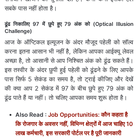
सबके पास नहीं होता है।
ढूंढ निकालिए 97 में छुपे हुए 79 अंक को (Optical Illusion
Challenge)
आज के ऑप्टिकल इल्यूजन के अंदर मौजूद पहेली को सॉल्व
करना इतना आसान भी नहीं है, लेकिन आपका आईक्यू लेवल
अच्छा है, तो आसानी से आप निश्चित अंक को ढूंढ सकते हैं।
इस तस्‍वीर के अंदर छुपी हुई पहेली को ढूंढने के लिए आपके
पास सिर्फ 5 सेकंड का समय है, तो ट्राई कीजिए और देखें
की क्या आप 2 सेकंड में 97 के बीच छुपे हुए 79 अंक को
ढूंढ पाते हैं या नहीं। तो चलिए आपका समय शुरू होता है।
Also Read :
Job Opportunities: कौन कहता है
कि रोजगार के अवसर नहीं, विभिन्न क्षेत्रों में आज चाहिए 10
लाख कर्मचारी, इस सरकारी पोर्टल पर है पूरी जानकारी