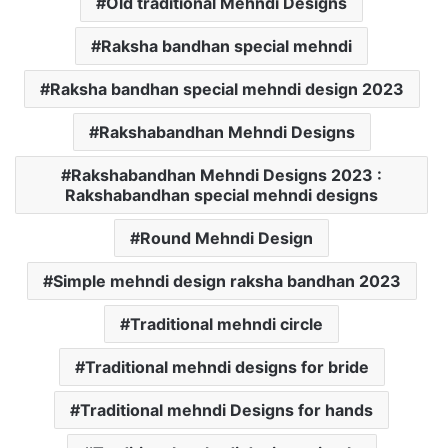
Old traditional Mehndi Designs
Raksha bandhan special mehndi
Raksha bandhan special mehndi design 2023
Rakshabandhan Mehndi Designs
Rakshabandhan Mehndi Designs 2023 :
Rakshabandhan special mehndi designs
Round Mehndi Design
Simple mehndi design raksha bandhan 2023
Traditional mehndi circle
Traditional mehndi designs for bride
Traditional mehndi Designs for hands