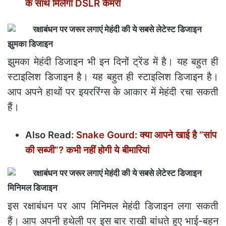
के साथ मिलेगा DSLR कैमरा
झुमका डिजाइन
झुमका मेहंदी डिजाइन भी इन दिनों ट्रेंड में है। यह बहुत ही
स्टाइलिश डिजाइन है। यह बहुत ही स्टाइलिश डिजाइन है।
आप अपने हाथों पर इयररिंग्स के आकार में मेहंदी रचा सकती
हैं।
Also Read:
Snake Gourd: क्या आपने खाई है “सांप
की सब्जी”? कभी नहीं होगी ये बीमारियां
मिनिमल डिजाइन
इस रक्षाबंधन पर आप मिनिमल मेहंदी डिजाइन लगा सकती
हैं। आप अपनी हथेली पर इस बार राखी बांधते हुए भाई-बहन