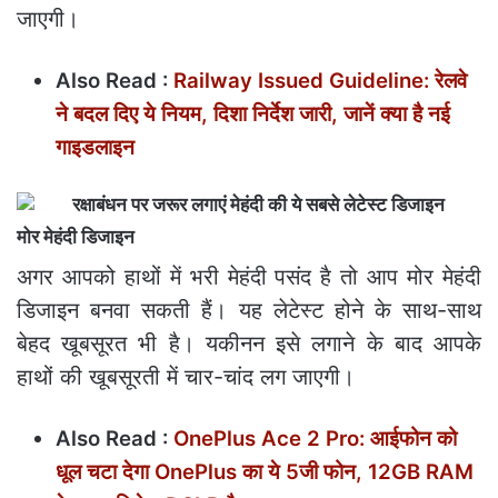
जाएगी।
Also Read :
Railway Issued Guideline: रेलवे
ने बदल दिए ये नियम, दिशा निर्देश जारी, जानें क्या है नई
गाइडलाइन
मोर मेहंदी डिजाइन
अगर आपको हाथों में भरी मेहंदी पसंद है तो आप मोर मेहंदी
डिजाइन बनवा सकती हैं। यह लेटेस्ट होने के साथ-साथ
बेहद खूबसूरत भी है। यकीनन इसे लगाने के बाद आपके
हाथों की खूबसूरती में चार-चांद लग जाएगी।
Also Read :
OnePlus Ace 2 Pro: आईफोन को
धूल चटा देगा OnePlus का ये 5जी फोन, 12GB RAM