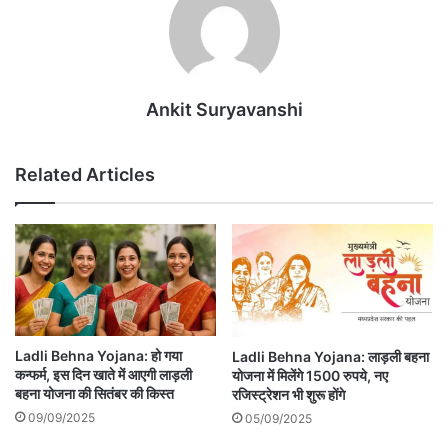
Ankit Suryavanshi
Related Articles
Ladli Behna Yojana: हो गया
Ladli Behna Yojana: लाड़ली बहना
कन्फर्म, इस दिन खाते में आएगी लाड़ली
योजना में मिलेंगे 1500 रुपये, नए
बहना योजना की सितंबर की किस्त
रजिस्ट्रेशन भी शुरू होंगे
09/09/2025
05/09/2025