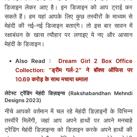
डिजाइन लेकर आए है। इन डिजाइन को आप ट्राई कर
सकते हैं। हम यहां आपके लिए कुछ तस्वीरों के माध्यम से
मेहंदी की नई-नई डिजाइन बताएंगे। तो इस बार सावन में
रक्षाबंधन के खास त्यौहार पर लगाइए ये नए और आसान
मेहंदी के डिजाइन।
Also Read :
Dream Girl 2 Box Office
Collection: ”ड्रीम गर्ल-2″ ने बॉक्स ऑफिस पर
10.69 करोड़ के साथ मचाया धमाल!
लेटेस्ट ट्रेंडिंग मेहंदी डिज़ाइन्स (Rakshabandhan Mehndi
Designs 2023)
नीचे आपको वर्तमान में चल रहे मेहंदी डिज़ाइनों के विभिन्न
तस्वीरें मिलेंगी, जहां आप अपने हाथों पर अपने मनचाहे
ट्रेंडिंग मेहंदी डिज़ाइन्स को डिज़ाइन करके अपने हाथों की