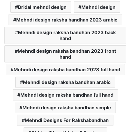
Bridal mehndi design
Mehndi design
Mehndi design raksha bandhan 2023 arabic
Mehndi design raksha bandhan 2023 back
hand
Mehndi design raksha bandhan 2023 front
hand
Mehndi design raksha bandhan 2023 full hand
Mehndi design raksha bandhan arabic
Mehndi design raksha bandhan full hand
Mehndi design raksha bandhan simple
Mehndi Designs For Rakshabandhan