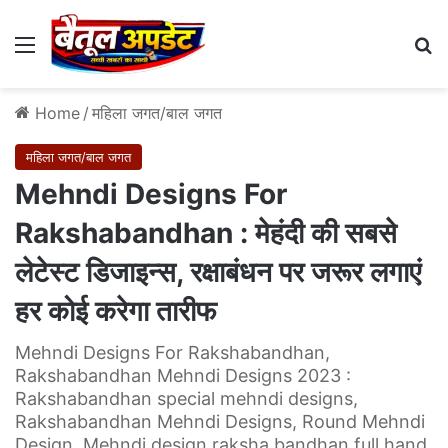
Menu
Se
Home
/
महिला जगत/बाल जगत
महिला जगत/बाल जगत
Mehndi Designs For
Rakshabandhan : मेहंदी की सबसे
लेटेस्‍ट डिजाइन्‍स, रक्षाबंधन पर जरूर लगाएं
हर कोई करेगा तारीफ
Mehndi Designs For Rakshabandhan,
Rakshabandhan Mehndi Designs 2023 :
Rakshabandhan special mehndi designs,
Rakshabandhan Mehndi Designs, Round Mehndi
Design, Mehndi design raksha bandhan full hand,