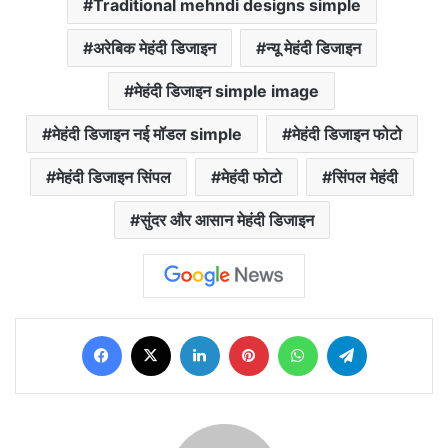
Traditional mehndi designs simple
अरेबिक मेहंदी डिजाइन
न्यू मेहंदी डिजाइन
मेहंदी डिजाइन simple image
मेहंदी डिजाइन नई मॉडल simple
मेहंदी डिजाइन फोटो
मेहंदी डिजाइन सिंपल
मेहंदी फोटो
सिंपल मेहंदी
सुंदर और आसान मेहंदी डिजाइन
Facebook
X
LinkedIn
Pinterest
WhatsApp
Telegram