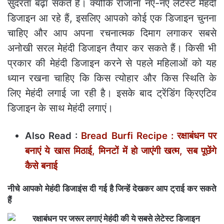
सुंदरता बढ़ा सकते हैं। क्योंकि रोजाना नए-नए लेटेस्ट मेहंदी
डिजाइन आ रहे हैं, इसलिए आपको कोई एक डिजाइन चुनना
चाहिए और आप अपना रचनात्मक दिमाग लगाकर सबसे
अनोखी सरल मेहंदी डिजाइन तैयार कर सकते हैं। किसी भी
प्रकार की मेहंदी डिजाइन करने से पहले महिलाओं को यह
ध्यान रखना चाहिए कि किस त्योहार और किस स्थिति के
लिए मेहंदी लगाई जा रही है। इसके बाद ट्रेंडिंग क्रिएटिव
डिजाइन के साथ मेहंदी लगाएं।
Also Read :
Bread Burfi Recipe : रक्षाबंधन पर
बनाएं ये खास मिठाई, मिनटों में हो जाएंगी खत्‍म, सब पूछेंगे
कैसे बनाई
नीचे आपको मेहंदी डिजाइंस दी गई है जिन्हें देखकर आप ट्राई कर सकते
हैं