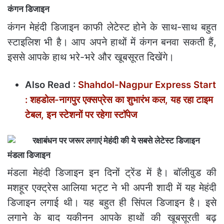
कंगन डिजाइन
कंगन मेहंदी डिजाइन काफी लेटेस्ट होने के साथ-साथ बहुत
स्टाइलिश भी है। आप अपने हाथों में कंगन बनवा सकती हैं,
इससे आपके हाथ भरे-भरे और खूबसूरत दिखेंगे।
Also Read :
Shahdol-Nagpur Express Start
: शहडोल-नागपुर एक्सप्रेस का शुभारंभ कल, यह रहा टाइम
टेबल, इन स्टेशनों पर रहेगा स्टॉपेज
मंडला डिजाइन
मंडला मेहंदी डिजाइन इन दिनों ट्रेंड में है। बॉलीवुड की
मशहूर एक्ट्रेस आलिया भट्ट ने भी अपनी शादी में यह मेहंदी
डिजाइन लगाई थी। यह बहुत ही सिंपल डिजाइन है। इसे
लगाने के बाद यकीनन आपके हाथों की खूबसूरती बढ़