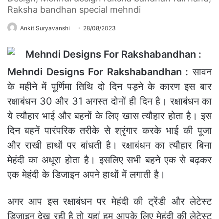
Raksha bandhan special mehndi
Ankit Suryavanshi
28/08/2023
Mehndi Designs For Rakshabandhan :
सावन
के महीने में पूर्णिमा तिथि दो दिन पड़ने के कारण इस बार
रक्षाबंधन 30 और 31 अगस्‍त दोनों ही दिन है। रक्षाबंधन का
ये त्यौहार भाई और बहनों के लिए खास त्यौहार होता है। इस
दिन बहनें पारंपरिक तरीके से श्रृंगार करके भाई की पूजा
और राखी हाथों पर बांधती है। रक्षाबंधन का त्यौहार बिना
मेहंदी का अधूरा होता है। इसलिए सभी बहने एक से बढ़कर
एक मेहंदी के डिजाइन अपने हाथों में लगाती है।
अगर आप इस रक्षाबंधन पर मेहंदी की ट्रेंडी और लेटेस्ट
डिजाइन देख रही है तो यहां हम आपके लिए मेहंदी की लेटेस्ट