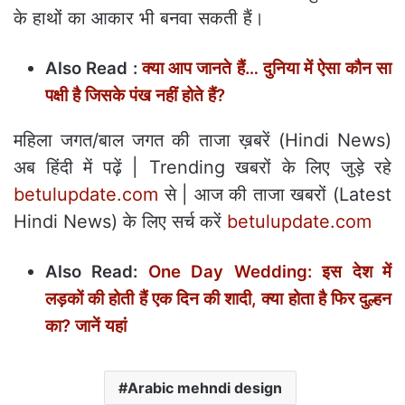
के हाथों का आकार भी बनवा सकती हैं।
Also Read :
क्‍या आप जानते हैं… दुनिया में ऐसा कौन सा
पक्षी है जिसके पंख नहीं होते हैं?
महिला जगत/बाल जगत की ताजा ख़बरें (Hindi News)
अब हिंदी में पढ़ें | Trending खबरों के लिए जुड़े रहे
betulupdate.com
से | आज की ताजा खबरों (Latest
Hindi News) के लिए सर्च करें
betulupdate.com
Also Read:
One Day Wedding: इस देश में
लड़कों की होती हैं एक दिन की शादी, क्या होता है फिर दुल्हन
का? जानें यहां
Arabic mehndi design