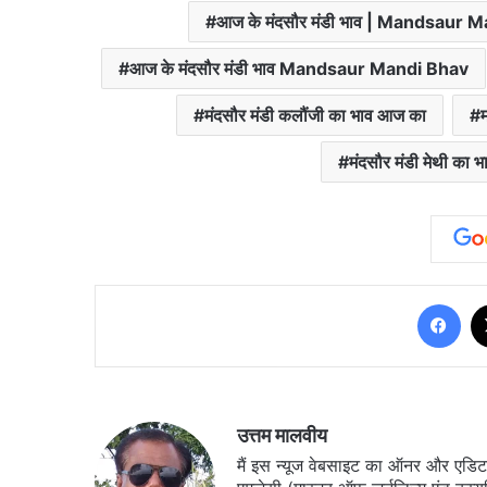
आज के मंदसौर मंडी भाव | Mandsau
आज के मंदसौर मंडी भाव Mandsaur Mandi Bhav
मंदसौर मंडी कलौंजी का भाव आज का
म
मंदसौर मंडी मेथी का भ
Fa
उत्तम मालवीय
मैं इस न्यूज वेबसाइट का ऑनर और एडिटर ह