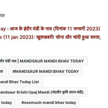
 तक
: आज के इंदौर मंडी के भाव (दिनांक 11 जनवरी 2023)
(11 jan 2023): खुशखबरी! सोना और चांदी हुआ सस्ता,
सौर मंडी भाव | MANDSAUR MANDI BHAV TODAY
ाव
MANDSAUR MANDI BHAV TODAY
ndi Bhav Today List
r Krishi Upaj Mandi (मंदसौर कृषि उपज मंडी)
 today
neemuch mandi bhav today