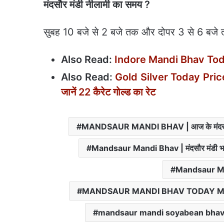
मंदसौर मंडी नीलामी का समय ?
सुबह 10 बजे से 2 बजे तक और दोपर 3 से 6 बजे
Also Read:
Indore Mandi Bhav Today 
Also Read:
Gold Silver Today Price 
जानें 22 कैरेट गोल्ड का रेट
MANDSAUR MANDI BHAV | आज के मंद
Mandsaur Mandi Bhav | मंदसौर मंडी भ
Mandsaur Ma
MANDSAUR MANDI BHAV TODAY Mandsau
mandsaur mandi soyabean bhav