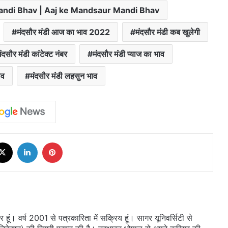
r Mandi Bhav | Aaj ke Mandsaur Mandi Bhav
मंदसौर मंडी आज का भाव 2022
मंदसौर मंडी कब खुलेगी
ंदसौर मंडी कांटेक्ट नंबर
मंदसौर मंडी प्याज का भाव
ाव
मंदसौर मंडी लहसुन भाव
cebook
X
LinkedIn
Pinterest
ूं। वर्ष 2001 से पत्रकारिता में सक्रिय हूं। सागर यूनिवर्सिटी से