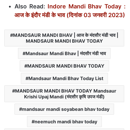
Also Read:
Indore Mandi Bhav Today :
आज के इंदौर मंडी के भाव (दिनांक 03 जनवरी 2023)
MANDSAUR MANDI BHAV | आज के मंदसौर मंडी भाव |
MANDSAUR MANDI BHAV TODAY
Mandsaur Mandi Bhav | मंदसौर मंडी भाव
MANDSAUR MANDI BHAV TODAY
Mandsaur Mandi Bhav Today List
MANDSAUR MANDI BHAV TODAY Mandsaur
Krishi Upaj Mandi (मंदसौर कृषि उपज मंडी)
mandsaur mandi soyabean bhav today
neemuch mandi bhav today