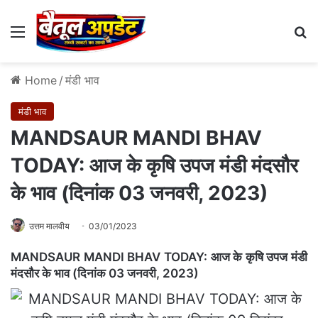
Menu
Se
Home
/
मंडी भाव
मंडी भाव
MANDSAUR MANDI BHAV
TODAY: आज के कृषि उपज मंडी मंदसौर
के भाव (दिनांक 03 जनवरी, 2023)
उत्तम मालवीय
03/01/2023
MANDSAUR MANDI BHAV TODAY: आज के कृषि उपज मंडी
मंदसौर के भाव (दिनांक 03 जनवरी, 2023)