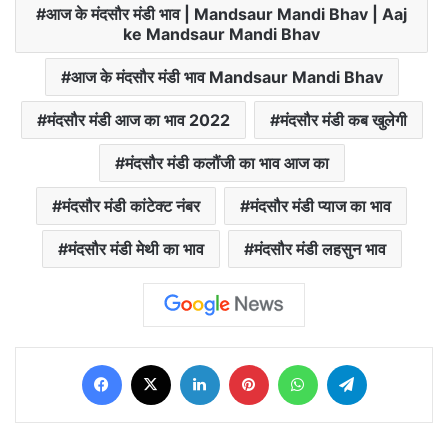
आज के मंदसौर मंडी भाव | Mandsaur Mandi Bhav | Aaj
ke Mandsaur Mandi Bhav
आज के मंदसौर मंडी भाव Mandsaur Mandi Bhav
मंदसौर मंडी आज का भाव 2022
मंदसौर मंडी कब खुलेगी
मंदसौर मंडी कलौंजी का भाव आज का
मंदसौर मंडी कांटेक्ट नंबर
मंदसौर मंडी प्याज का भाव
मंदसौर मंडी मेथी का भाव
मंदसौर मंडी लहसुन भाव
Facebook
X
LinkedIn
Pinterest
WhatsApp
Telegram