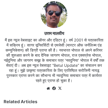
उत्तम मालवीय
मैं इस न्यूज वेबसाइट का ऑनर और एडिटर हूं। वर्ष 2001 से पत्रकारिता
में सक्रिय हूं। सागर यूनिवर्सिटी से एमजेसी (मास्टर ऑफ जर्नलिज्म एंड
कम्युनिकेशन) की डिग्री प्राप्त की है। नवभारत भोपाल से अपने करियर
की शुरुआत करने के बाद दैनिक जागरण भोपाल, राज एक्सप्रेस भोपाल,
नईदुनिया और जागरण समूह के समाचार पत्र 'नवदुनिया' भोपाल में वर्षों तक
सेवाएं दी। अब इस न्यूज वेबसाइट "Betul Update" का संचालन कर
रहा हूं। मुझे उत्कृष्ट पत्रकारिता के लिए प्रतिष्ठित सरोजिनी नायडू
पुरस्कार प्राप्त करने का सौभाग्य भी नवदुनिया समाचार पत्र में कार्यरत
रहते हुए प्राप्त हो चुका है।
Website
Facebook
X
Related Articles