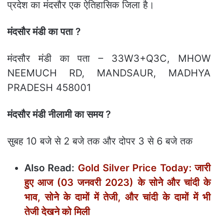
प्रदेश का मंदसौर एक ऐतिहासिक जिला है।
मंदसौर मंडी का पता ?
मंदसौर मंडी का पता – 33W3+Q3C, MHOW
NEEMUCH RD, MANDSAUR, MADHYA
PRADESH 458001
मंदसौर मंडी नीलामी का समय ?
सुबह 10 बजे से 2 बजे तक और दोपर 3 से 6 बजे तक
Also Read:
Gold Silver Price Today: जारी
हुए आज (03 जनवरी 2023) के सोनेे और चांदी के
भाव, सोनेे के दामों में तेजी, और चांदी के दामों में भी
तेजी देखने को मिली