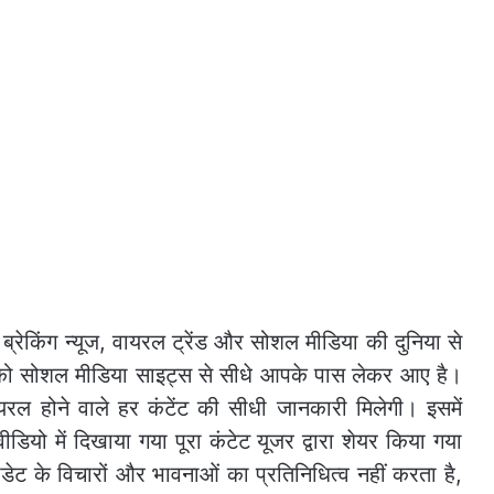
 ब्रेकिंग न्यूज, वायरल ट्रेंड और सोशल मीडिया की दुनिया से
 को सोशल मीडिया साइट्स से सीधे आपके पास लेकर आए है।
ायरल होने वाले हर कंटेंट की सीधी जानकारी मिलेगी। इसमें
ियो में दिखाया गया पूरा कंटेट यूजर द्वारा शेयर किया गया
ट के विचारों और भावनाओं का प्रतिनिधित्व नहीं करता है,