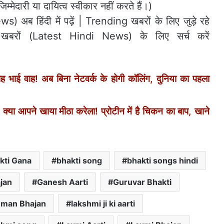
म्मेदारी या दायित्व स्वीकार नहीं करते हैं।)
) अब हिंदी में पढ़ें | Trending खबरों के लिए जुड़े रहे
रों (Latest Hindi News) के लिए सर्च करें
ई वाह! अब बिना नेटवर्क के होगी कॉलिंग, दुनिया का पहला
ा आपने खाया मीठा करेला! प्रोटीन में है चिकन का बाप, खाने
kti Gana
bhakti song
bhakti songs hindi
jan
Ganesh Aarti
Guruvar Bhakti
man Bhajan
lakshmi ji ki aarti