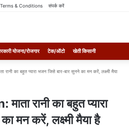
Terms & Conditions
संपर्क करें
रकारी योजना/रोजगार
टेक/ऑटो
खेती किसानी
नी का बहुत प्यारा भजन जिसे बार-बार सुनने का मन करें, लक्ष्‍मी मैया
ता रानी का बहुत प्यारा
मन करें, लक्ष्‍मी मैया है