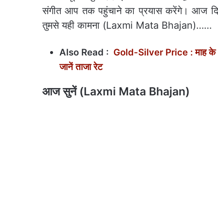
संगीत आप तक पहुंचाने का प्रयास करेंगे। आज दिन
तुमसे यही कामना (Laxmi Mata Bhajan)……
Also Read :
Gold-Silver Price : माह के अं
जानें ताजा रेट
आज सुनें (Laxmi Mata Bhajan)