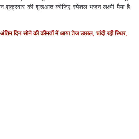
 शुक्रवार की शुरूआत कीजिए स्पेशल भजन लक्ष्‍मी मैया है
तिम दिन सोने की कीमतों में आया तेज उछाल, चांदी रही स्थिर,