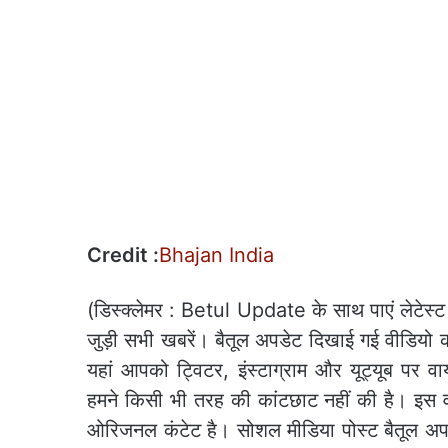
Credit :
Bhajan India
(डिस्‍क्‍लेमर : Betul Update के साथ पाएं लेटेस्ट
जुड़ी सभी खबरें। बैतूल अपडेट दिखाई गई वीडियो
यहां आपको ट्विटर, इंस्टाग्राम और यूट्यूब पर व
हमने किसी भी तरह की कांटछाट नहीं की है। इस वीड
ओरिजनल कंटेट है। सोशल मीडिया पोस्ट बैतूल अपडे