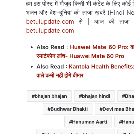
हम इस पोस्ट में मौजूद किसी भी कंटेंट के लिए कोई जि
भजन और देश-दुनिया की ताजा ख़बरें (Hindi News
betulupdate.com
से | आज की ताजा खब
betulupdate.com
Also Read :
Huawei Mate 60 Pro: वाह भा
स्मार्टफोन लांच- Huawei Mate 60 Pro
Also Read :
Kantola Health Benefits: क्य
वाले कभी नहीं होंगे बीमार
bhajan bhajan
bhajan hindi
Bha
Budhwar Bhakti
Devi maa Bha
Hanuman Aarti
Hanu