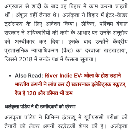
अग्रवाल से शादी के बाद वह बिहार में काम करना चाहती
थीं। अंशुल वहीं तैनात थे। अलंकृता ने बिहार में इंटर-कैडर
ट्रांसफर के लिए आवेदन किया। लेकिन, पश्चिम बंगाल
सरकार ने अधिकारियों की कमी के आधार पर उनके अनुरोध
को अस्वीकार कर दिया। इसके बाद उन्होंने केंद्रीय
प्रशासनिक न्यायाधिकरण (कैट) का दरवाजा खटखटाया,
जिसने 2018 में उनके पक्ष में फैसला सुनाया।
Also Read:
River Indie EV: ओला के होश उड़ाने
भारतीय कंपनी ने लांच कर दी खतरनाक इलेक्ट्रिक स्कूटर,
रेंज है 120 और कीमत भी कम
अलंकृता पांडेय ने दी उम्‍मीदवारों को प्रेरणा
अलंकृता पांडेय ने विभिन्न इंटरव्यू में यूपीएससी परीक्षा की
तैयारी को लेकर अपनी स्ट्रेटजी शेयर की है। अलंकृता