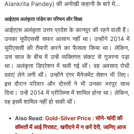
Alankrita Pandey) की अनोखी कहानी के बारे में…
आईएएस अलंकृता पांडेय का परिचय और शिक्षा
आईएएस अलंकृता उत्तर प्रदेश के कानपुर की रहने वाली हैं।
उनका यूपीएससी सफर आसान नहीं था। उन्होंने 2014 में
यूपीएससी की तैयारी करने का फैसला किया था। लेकिन,
उस साल के बीच में उन्हें व्यक्तिगत संकट से गुजरना पड़ा
था। अलंकृता डिप्रेशन में चली गई थीं। वह अवसाद रोधी
दवाएं लेने लगी थीं। उन्‍होंने एंगर मैनेजमेंट सेशन भी लिए।
इस दौरान परिवार और दोस्‍तों ने भी उनका भरपूर साथ
दिया। उन्हें 2014 में प्रीलिम्स में शामिल होना था। लेकिन,
वह इसमें शामिल नहीं हो सकी थीं।
Also Read:
Gold-Silver Price : सोने-चांदी की
कीमतों में आई गिरावट, खरीदने में न करें देरी, जानिए आज