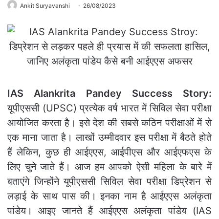
Ankit Suryavanshi
26/08/2023
IAS Alankrita Pandey Success Story:
यूपीएससी (UPSC) प्रत्येक वर्ष भारत में सिविल सेवा परीक्षा
आयोजित करता है। इसे देश की सबसे कठिन परीक्षाओं में से
एक माना जाता है। लाखों उम्मीदवार इस परीक्षा में बैठते होते
हैं लेकिन, कुछ ही आईएएस, आईपीएस और आईएफएस के
लिए चुने जाते हैं। आज हम आपको ऐसी महिला के बारे में
बताएंगे जिन्होंने यूपीएससी सिविल सेवा परीक्षा डिप्रेशन से
लड़ाई के साथ पास की। इनका नाम है आईएएस अलंकृता
पांडेय। आइए जानते हैं आईएएस अलंकृता पांडेय (IAS