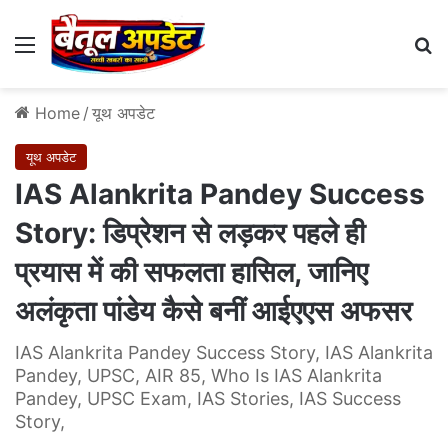
Menu
Se
Home
/
यूथ अपडेट
यूथ अपडेट
IAS Alankrita Pandey Success
Story: डिप्रेशन से लड़कर पहले ही
प्रयास में की सफलता हासिल, जानिए
अलंकृता पांडेय कैसे बनीं आईएएस अफसर
IAS Alankrita Pandey Success Story, IAS Alankrita
Pandey, UPSC, AIR 85, Who Is IAS Alankrita
Pandey, UPSC Exam, IAS Stories, IAS Success
Story,