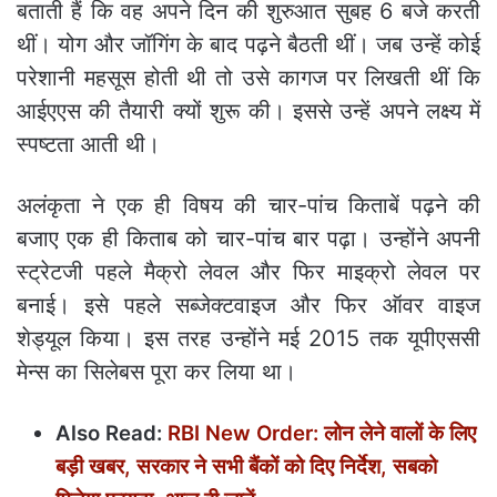
बताती हैं कि वह अपने दिन की शुरुआत सुबह 6 बजे करती
थीं। योग और जॉगिंग के बाद पढ़ने बैठती थीं। जब उन्हें कोई
परेशानी महसूस होती थी तो उसे कागज पर लिखती थीं कि
आईएएस की तैयारी क्यों शुरू की। इससे उन्हें अपने लक्ष्य में
स्पष्टता आती थी।
अलंकृता ने एक ही विषय की चार-पांच किताबें पढ़ने की
बजाए एक ही किताब को चार-पांच बार पढ़ा। उन्होंने अपनी
स्ट्रेटजी पहले मैक्रो लेवल और फिर माइक्रो लेवल पर
बनाई। इसे पहले सब्जेक्टवाइज और फिर ऑवर वाइज
शेड्यूल किया। इस तरह उन्होंने मई 2015 तक यूपीएससी
मेन्स का सिलेबस पूरा कर लिया था।
Also Read:
RBI New Order: लोन लेने वालों के लिए
बड़ी खबर, सरकार ने सभी बैंकों को दिए निर्देश, सबको