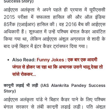
Success Story)
आईएएस अलंकृता ने अपने पहले ही प्रयास में यूपीएससी
2015 परीक्षा में सफलता हासिल की और ऑल इंडिया
85रैंक (एआईआर) हासिल की। वह 2016 बैच की आईएएस
अधिकारी हैं। शुरुआत में उन्हें पश्चिम बंगाल कैडर आवंटित
किया गया था, लेकिन आईएएस अंशुल अग्रवाल से शादी के
बाद उन्हें बिहार में इंटर कैडर ट्रांसफर दिया गया।
Also Read:
Funny Jokes : एक बार एक आदमी
जंगल से होकर जा रहा था कि अचानक उसने भालू देखा तो
सांसे रोककर…
कानूनी लड़ाई भी लड़ी (IAS Alankrita Pandey Success
Story)
आईएएस अलंकृता पांडे ने बिहार कैडर पाने के लिए पश्चिम
बंगाल सरकार से लंबी कानूनी लड़ाई लड़ी। पति अंशुल