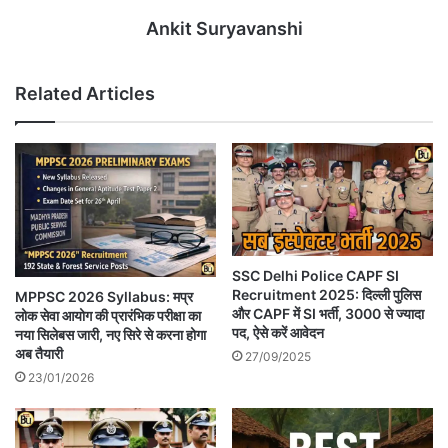
Ankit Suryavanshi
Related Articles
SSC Delhi Police CAPF SI
Recruitment 2025: दिल्ली पुलिस
MPPSC 2026 Syllabus: मप्र
और CAPF में SI भर्ती, 3000 से ज्यादा
लोक सेवा आयोग की प्रारंभिक परीक्षा का
पद, ऐसे करें आवेदन
नया सिलेबस जारी, नए सिरे से करना होगा
अब तैयारी
27/09/2025
23/01/2026