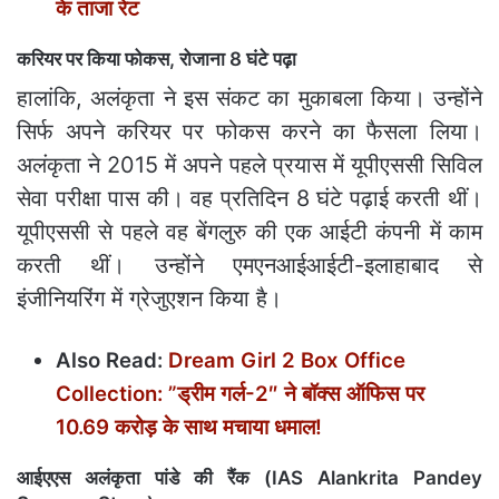
के ताजा रेट
करियर पर किया फोकस, रोजाना 8 घंटे पढ़ा
हालांकि, अलंकृता ने इस संकट का मुकाबला किया। उन्‍होंने
सिर्फ अपने करियर पर फोकस करने का फैसला ल‍िया।
अलंकृता ने 2015 में अपने पहले प्रयास में यूपीएससी सिविल
सेवा परीक्षा पास की। वह प्रतिदिन 8 घंटे पढ़ाई करती थीं।
यूपीएससी से पहले वह बेंगलुरु की एक आईटी कंपनी में काम
करती थीं। उन्होंने एमएनआईआईटी-इलाहाबाद से
इंजीनियरिंग में ग्रेजुएशन किया है।
Also Read:
Dream Girl 2 Box Office
Collection: ”ड्रीम गर्ल-2″ ने बॉक्स ऑफिस पर
10.69 करोड़ के साथ मचाया धमाल!
आईएएस अलंकृता पांडे की रैंक (IAS Alankrita Pandey