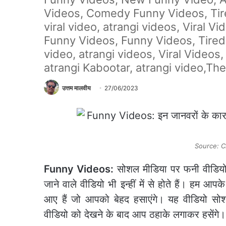
Videos, Comedy Funny Videos, Tire
viral video, atrangi videos, Viral 
Funny Videos, Funny Videos, Tired 
video, atrangi videos, Viral Videos
atrangi Kabootar, atrangi video,The
उत्तम मालवीय
27/06/2023
Source: C
Funny Videos:
सोशल मीडिया पर फनी वीडियो
जाने वाले वीडियो भी इन्हीं में से होते हैं। हम
आए हैं जो आपको बेहद हसाएंगे। यह वीडियो सोशल
वीडियो को देखने के बाद आप ठहाके लगाकर हसेंगे।