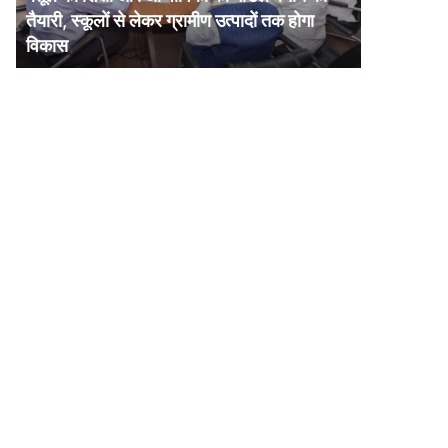
और
तैयारी, स्कूलों से लेकर ग्रामीण उत्पादों तक होगा
आजीविका
विकास
का
मॉडल
बनाने
की
तैयारी,
स्कूलों
से
लेकर
ग्रामीण
उत्पादों
तक
होगा
विकास