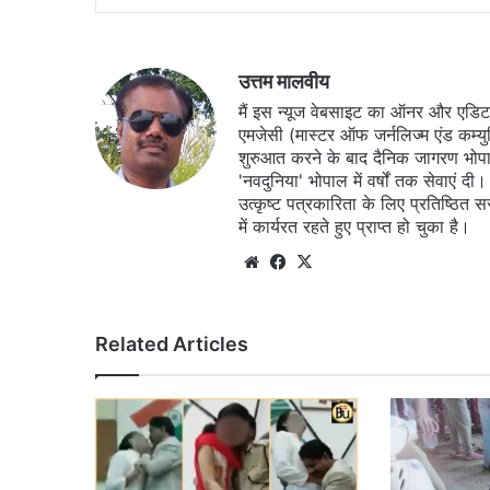
उत्तम मालवीय
मैं इस न्यूज वेबसाइट का ऑनर और एडिटर ह
एमजेसी (मास्टर ऑफ जर्नलिज्म एंड कम्य
शुरुआत करने के बाद दैनिक जागरण भोपा
'नवदुनिया' भोपाल में वर्षों तक सेवाएं
उत्कृष्ट पत्रकारिता के लिए प्रतिष्ठित 
में कार्यरत रहते हुए प्राप्त हो चुका है।
Website
Facebook
X
Related Articles