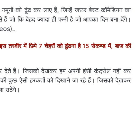
नों को ढूंढ कर लाए हैं, जिन्हें जरूर बेस्ट कॉमेडियन का
 हैं जो कि बेहद ज्यादा ही फनी है जो आपका दिन बना देंगे।
deos)..
स्वीर में छिपे 7 चेहरों को ढूंढना है 15 सेकण्‍ड में, बाज की
ेते हैं। जिसको देखकर हम अपनी हंसी कंट्रोल नहीं कर
ं की कुछ ऐसी हरकतों को दिखाने जा रहे हैं। जिसको देखकर
ा उठेंगे।