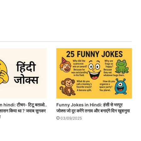
 hindi: टीचर- टिटू बताओ..
Funny Jokes in Hindi: हंसी से भरपूर
ासन किया था ? जवाब सुनकर
जोक्स जो दूर करेंगे तनाव और बनाएंगे दिन खुशनुमा
े
03/09/2025