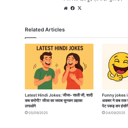
Website
Facebook
X
Related Articles
Latest Hindi Jokes: जीजा– साली जी, शादी
Funny jokes in
कब करोगी? जीजा का जवाब सुनकर ठहाका
अकबर ने कब तक श
लगाओगे
पेट पकड़ कर हंसोग
05/09/2025
04/09/2025