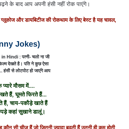
ढ़ने के बाद आप अपनी हंसी नहीं रोक पाएंगे।
लूकोज और डायबिटीज की रोकथाम के लिए बेस्ट है यह चावल,
(Funny Jokes)
 प्यारे मौसम में….
ते हैं, घूमते फिरते हैं…
हैं, चाय-पकौड़े खाते हैं
पड़े कहां सुखाने डालूं।
 सी चीज हैं जो जितनी ज्‍यादा बढ़ती हैं उतनी ही कम होती