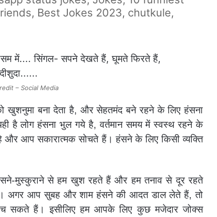
 friends, Best Jokes 2023, chutkule,
redit – Social Media
ुशनुमा बना देता है, और सेहतमंद बने रहने के लिए हंसना
है लोग हंसना भुल गये है, वर्तमान समय में स्वस्थ रहने के
है और आप सकारात्मक सोचते हैं। हंसने के लिए किसी व्यक्ति
े-मुस्कुराने से हम खुश रहते हैं और हम तनाव से दूर रहते
ै। अगर आप सुबह और शाम हंसने की आदत डाल लेते हैं, तो
े बच सकते हैं। इसीलिए हम आपके लिए कुछ मजेदार जोक्स