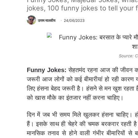
jokes, 100 funny jokes to tell your
उत्तम मालवीय
24/06/2023
Source: C
Funny Jokes:
सेहतमंद रहना आज की जीवन को ख
जरूरी आज लोगों को कई बीमारीयां हो रही कारण यही 
लिए हंसना बेहद जरूरी है। हंसने से मन खुश रहता 
को खास मौके का इंतजार नहीं करना चाहिए।
दिन में जब भी समय मिले खुलकर हंसना चाहिए। हंसन
हैं। इसके साथ ही चेहरे की चमक बरकरार रहती ह
मानसिक तनाव से होने वाली गंभीर बीमारियों स