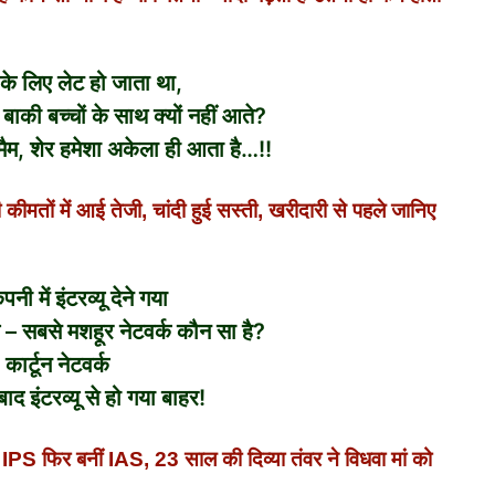
ल के लिए लेट हो जाता था,
बाकी बच्चों के साथ क्यों नहीं आते?
हैं मैम, शेर हमेशा अकेला ही आता है…!!
तों में आई तेजी, चांदी हुई सस्‍ती, खरीदारी से पहले जानिए
पनी में इंटरव्यू देने गया
 – सबसे मशहूर नेटवर्क कौन सा है?
– कार्टून नेटवर्क
ाद इंटरव्यू से हो गया बाहर!
फिर बनीं IAS, 23 साल की दिव्या तंवर ने विधवा मां को