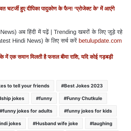
्जी हुए दीपिका पादुकोण के फैन! ‘प्रोजेक्ट के’ में आएंगे
News) अब हिंदी में पढ़ें | Trending खबरों के लिए जुड़े रहे
test Hindi News) के लिए सर्च करें
betulupdate.com
में एक समान मिलती है फसल बीमा राशि, यदि कोई गड़बड़ी
es to tell your friends
Best Jokes 2023
dship jokes
funny
Funny Chutkule
funny jokes for adults
funny jokes for kids
indi jokes
Husband wife joke
laughing