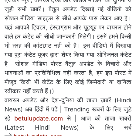
जुड़ी सभी खबरें। बैतूल अपडेट दिखाई गई वीडियो को
सोशल मीडिया साइट्स से सीधे आपके पास लेकर आए है।
यहां आपको ट्विटर, इंस्टाग्राम और यूट्यूब पर वायरल होने
वाले हर कंटेंट की सीधी जानकारी मिलेगी। इसमें हमने किसी
भी तरह की कांटछाट नहीं की है। इस वीडियो में दिखाया
गया पूरा कंटेट यूजर द्वारा शेयर किया गया ओरिजनल कंटेट
है। सोशल मीडिया पोस्ट बैतूल अपडेट के विचारों और
भावनाओं का प्रतिनिधित्व नहीं करता है, हम इस पोस्ट में
मौजूद किसी भी कंटेंट के लिए कोई जिम्मेदारी या दायित्व
स्वीकार नहीं करते हैं।)
वायरल अपडेट और देश-दुनिया की ताजा ख़बरें (Hindi
News) अब हिंदी में पढ़ें | Trending खबरों के लिए जुड़े
रहे
betulupdate.com
से | आज की ताजा खबरों
(Latest Hindi News) के लिए सर्च