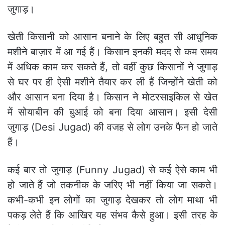
जुगाड़।
खेती किसानी को आसान बनाने के लिए बहुत सी आधुनिक
मशीने बाज़ार में आ गई हैं। किसान इनकी मदद से कम समय
में अधिक काम कर सकते हैं, तो वहीं कुछ किसानों ने जुगाड़
से घर पर ही ऐसी मशीने तैयार कर ली हैं जिन्होंने खेती को
और आसान बना दिया है। किसान ने मोटरसाइकिल से खेत
में सोयाबीन की बुआई को बना दिया आसान। इसी देसी
जुगाड़ (Desi Jugad) की वजह से लोग उनके फैन हो जाते
हैं।
कई बार तो जुगाड़ (Funny Jugad) से कई ऐसे काम भी
हो जाते हैं जो तकनीक के जरिए भी नहीं किया जा सकते।
कभी-कभी इन लोगों का जुगाड़ देखकर तो लोग माथा भी
पकड़ लेते हैं कि आखिर यह संभव कैसे हुआ। इसी तरह के