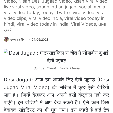
Video, Kisan Desi Jugaad Video, kisan viral video,
live viral video, shudh indian jugad, social media
viral video today, today, Twitter viral video, viral
video clips, viral video india, viral video today in
hindi, viral video today in india, Viral Videos, ताज़ा
ख़बरें
उत्तम मालवीय
24/06/2023
Source: Credit – Social Media
Desi Jugad:
आज हम आपके लिए देसी जुगाड़ (Desi
Jugad Viral Video) की सीरीज में कुछ ऐसी वीडियो
लाए हैं। जिन्हें देखकर आप अपनी हंसी कंट्रोल नहीं कर
पाएंगे। इन वीडियो में आप देख सकते हैं। ऐसे काम जिसे
देखकर सांइटिस्‍ट का भी घूम गया। इसे कहते है हाई-टेच