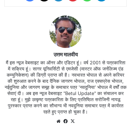
उत्तम मालवीय
मैं इस न्यूज वेबसाइट का ऑनर और एडिटर हूं। वर्ष 2001 से पत्रकारिता
में सक्रिय हूं। सागर यूनिवर्सिटी से एमजेसी (मास्टर ऑफ जर्नलिज्म एंड
कम्युनिकेशन) की डिग्री प्राप्त की है। नवभारत भोपाल से अपने करियर
की शुरुआत करने के बाद दैनिक जागरण भोपाल, राज एक्सप्रेस भोपाल,
नईदुनिया और जागरण समूह के समाचार पत्र 'नवदुनिया' भोपाल में वर्षों तक
सेवाएं दी। अब इस न्यूज वेबसाइट "Betul Update" का संचालन कर
रहा हूं। मुझे उत्कृष्ट पत्रकारिता के लिए प्रतिष्ठित सरोजिनी नायडू
पुरस्कार प्राप्त करने का सौभाग्य भी नवदुनिया समाचार पत्र में कार्यरत
रहते हुए प्राप्त हो चुका है।
Website
Facebook
X