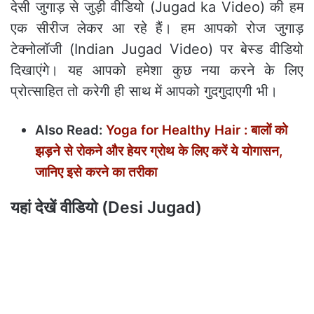
देसी जुगाड़ से जुड़ी वीडियो (Jugad ka Video) की हम
एक सीरीज लेकर आ रहे हैं। हम आपको रोज जुगाड़
टेक्नोलॉजी (Indian Jugad Video) पर बेस्ड वीडियो
दिखाएंगे। यह आपको हमेशा कुछ नया करने के लिए
प्रोत्साहित तो करेगी ही साथ में आपको गुदगुदाएगी भी।
Also Read:
Yoga for Healthy Hair : बालों को
झड़ने से रोकने और हेयर ग्रोथ के लिए करें ये योगासन,
जानिए इसे करने का तरीका
यहां देखें वीडियो (Desi Jugad)