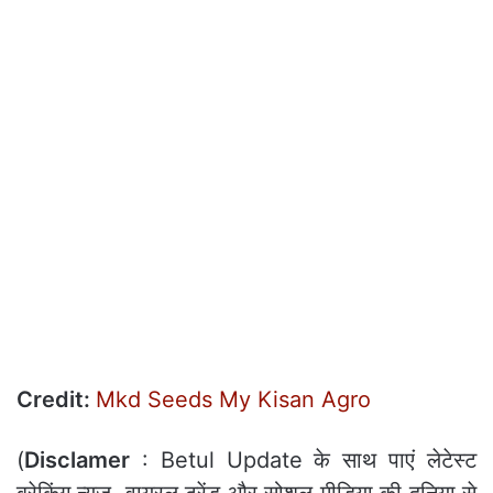
Credit:
Mkd Seeds My Kisan Agro
(
Disclamer
: Betul Update के साथ पाएं लेटेस्ट
ब्रेकिंग न्यूज, वायरल ट्रेंड और सोशल मीडिया की दुनिया से