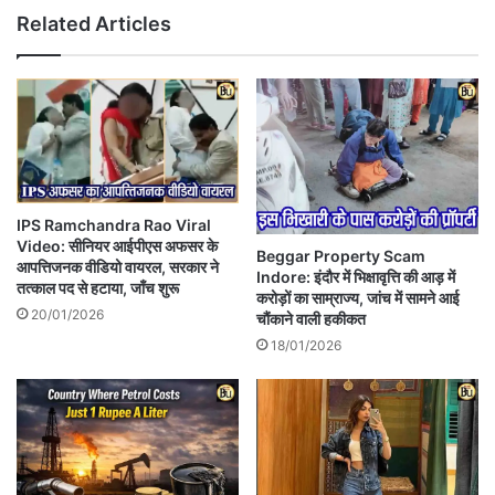
Related Articles
IPS Ramchandra Rao Viral
Video: सीनियर आईपीएस अफसर के
Beggar Property Scam
आपत्तिजनक वीडियो वायरल, सरकार ने
Indore: इंदौर में भिक्षावृत्ति की आड़ में
तत्काल पद से हटाया, जाँच शुरू
करोड़ों का साम्राज्य, जांच में सामने आई
20/01/2026
चौंकाने वाली हकीकत
18/01/2026