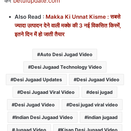
करें
betulupdate.com
Also Read :
Makka Ki Unnat Kisme : सबसे
ज्यादा उत्पादन देने वाली मक्के की 3 नई विकसित किस्में,
इतने दिन में हो जाती तैयार
Auto Desi Jugad Video
Desi Jugaad Technology Video
Desi Jugaad Updates
Desi Jugaad Video
Desi Jugaad Viral Video
desi jugad
Desi Jugad Video
Desi jugad viral video
Indian Desi Jugaad Video
indian jugaad
Jugaad Video
Kisan Desi Jugaad Video