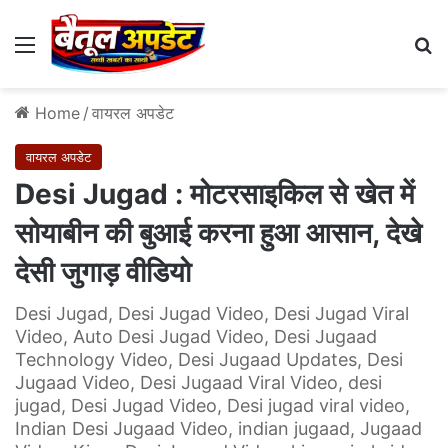
Menu
Se
Home
/
वायरल अपडेट
वायरल अपडेट
Desi Jugad : मोटरसाइकिल से खेत में
सोयाबीन की बुआई करना हुआ आसान, देखे
देसी जुगाड़ वीडियो
Desi Jugad, Desi Jugad Video, Desi Jugad Viral
Video, Auto Desi Jugad Video, Desi Jugaad
Technology Video, Desi Jugaad Updates, Desi
Jugaad Video, Desi Jugaad Viral Video, desi
jugad, Desi Jugad Video, Desi jugad viral video,
Indian Desi Jugaad Video, indian jugaad, Jugaad