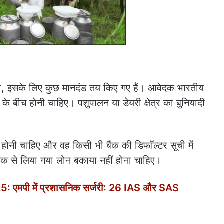
, इसके लिए कुछ मानदंड तय किए गए हैं। आवेदक भारतीय
 बीच होनी चाहिए। पशुपालन या डेयरी क्षेत्र का बुनियादी
होनी चाहिए और वह किसी भी बैंक की डिफॉल्टर सूची में
 बैंक से लिया गया लोन बकाया नहीं होना चाहिए।
एमपी में प्रशासनिक सर्जरी: 26 IAS और SAS