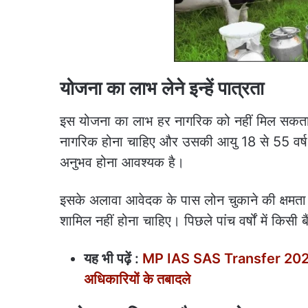
योजना का लाभ लेने इन्हें पात्रता
इस योजना का लाभ हर नागरिक को नहीं मिल सकता
नागरिक होना चाहिए और उसकी आयु 18 से 55 वर्ष के
अनुभव होना आवश्यक है।
इसके अलावा आवेदक के पास लोन चुकाने की क्षमता 
शामिल नहीं होना चाहिए। पिछले पांच वर्षों में किसी
यह भी पढ़ें :
MP IAS SAS Transfer 2025: 
अधिकारियों के तबादले