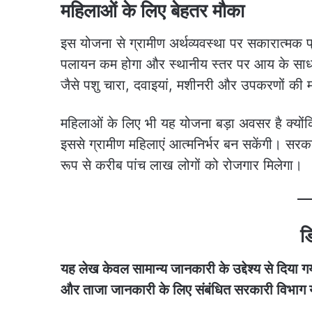
महिलाओं के लिए बेहतर मौका
इस योजना से ग्रामीण अर्थव्यवस्था पर सकारात्मक प्
पलायन कम होगा और स्थानीय स्तर पर आय के साधन 
जैसे पशु चारा, दवाइयां, मशीनरी और उपकरणों की म
महिलाओं के लिए भी यह योजना बड़ा अवसर है क्यों
इससे ग्रामीण महिलाएं आत्मनिर्भर बन सकेंगी। सरका
रूप से करीब पांच लाख लोगों को रोजगार मिलेगा।
ड
यह लेख केवल सामान्य जानकारी के उद्देश्य से दिया
और ताजा जानकारी के लिए संबंधित सरकारी विभाग या