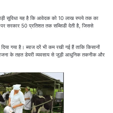
ड़ी सुविधा यह है कि आवेदक को 10 लाख रुपये तक का
पर सरकार 50 प्रतिशत तक सब्सिडी देती है, जिससे
या गया है। ब्याज दरें भी कम रखी गई हैं ताकि किसानों
 योजना के तहत डेयरी व्यवसाय से जुड़ी आधुनिक तकनीक और