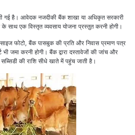
खी गई है। आवेदक नजदीकी बैंक शाखा या अधिकृत सरकारी
े साथ एक विस्तृत व्यवसाय योजना प्रस्तुत करनी होगी।
ोर्ट साइज फोटो, बैंक पासबुक की प्रति और निवास प्रमाण पत्र
र्ट भी जमा करनी होगी। बैंक द्वारा दस्तावेजों की जांच और
ब्सिडी की राशि सीधे खाते में पहुंच जाती है।