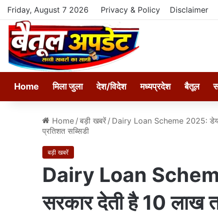
Friday, August 7 2026
Privacy & Policy
Disclaimer
Home
मिला जुला
देश/विदेश
मध्यप्रदेश
बैतूल
स
Home
/
बड़ी खबरें
/
Dairy Loan Scheme 2025: डेयरी 
प्रतिशत सब्सिडी
बड़ी खबरें
Dairy Loan Scheme 
सरकार देती है 10 लाख