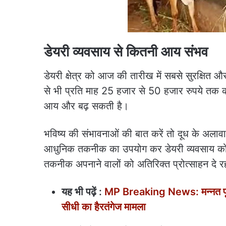
डेयरी व्यवसाय से कितनी आय संभव
डेयरी क्षेत्र को आज की तारीख में सबसे सुरक्षित औ
से भी प्रति माह 25 हजार से 50 हजार रुपये तक
आय और बढ़ सकती है।
भविष्य की संभावनाओं की बात करें तो दूध के अलाव
आधुनिक तकनीक का उपयोग कर डेयरी व्यवसाय को
तकनीक अपनाने वालों को अतिरिक्त प्रोत्साहन दे र
यह भी पढ़ें :
MP Breaking News: मन्नत पूरी 
सीधी का हैरतंगेज मामला