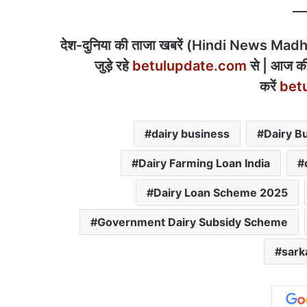
देश-दुनिया की ताजा खबरें (Hindi News Madhya
जुड़े रहे
betulupdate.com
से | आज की
करें
bet
dairy business
Dairy B
Dairy Farming Loan India
Dairy Loan Scheme 2025
Government Dairy Subsidy Scheme
sark