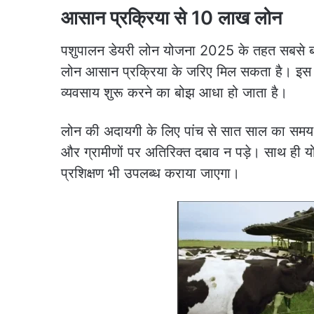
आसान प्रक्रिया से 10 लाख लोन
पशुपालन डेयरी लोन योजना 2025 के तहत सबसे ब
लोन आसान प्रक्रिया के जरिए मिल सकता है। इस 
व्यवसाय शुरू करने का बोझ आधा हो जाता है।
लोन की अदायगी के लिए पांच से सात साल का समय दि
और ग्रामीणों पर अतिरिक्त दबाव न पड़े। साथ ही
प्रशिक्षण भी उपलब्ध कराया जाएगा।