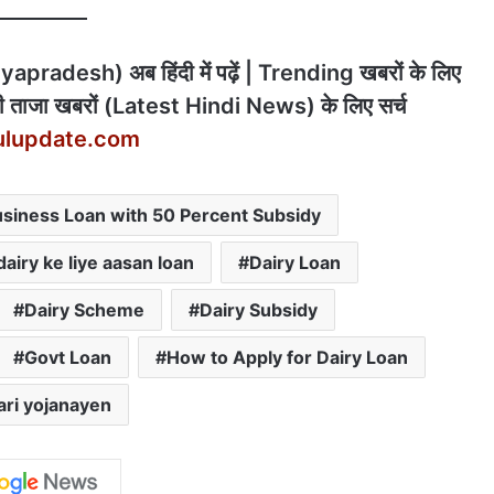
pradesh) अब हिंदी में पढ़ें | Trending खबरों के लिए
 ताजा खबरों (Latest Hindi News) के लिए सर्च
ulupdate.com
usiness Loan with 50 Percent Subsidy
dairy ke liye aasan loan
Dairy Loan
Dairy Scheme
Dairy Subsidy
Govt Loan
How to Apply for Dairy Loan
ari yojanayen