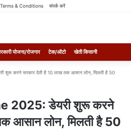
Terms & Conditions
संपर्क करें
रकारी योजना/रोजगार
टेक/ऑटो
खेती किसानी
शुरू करने सरकार देती है 10 लाख तक आसान लोन, मिलती है 50
2025: डेयरी शुरू करने
 तक आसान लोन, मिलती है 50