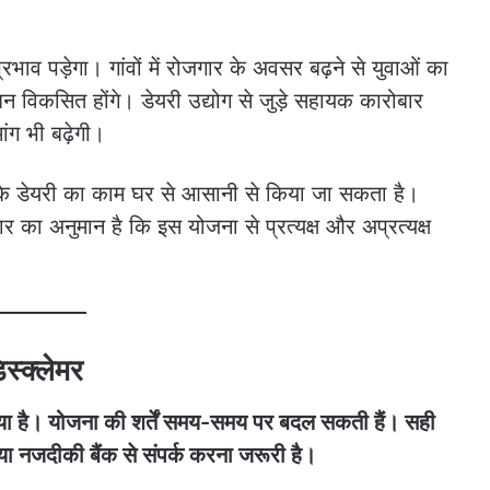
रभाव पड़ेगा। गांवों में रोजगार के अवसर बढ़ने से युवाओं का
विकसित होंगे। डेयरी उद्योग से जुड़े सहायक कारोबार
ांग भी बढ़ेगी।
कि डेयरी का काम घर से आसानी से किया जा सकता है।
र का अनुमान है कि इस योजना से प्रत्यक्ष और अप्रत्यक्ष
िस्क्लेमर
 गया है। योजना की शर्तें समय-समय पर बदल सकती हैं। सही
 नजदीकी बैंक से संपर्क करना जरूरी है।