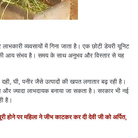
र लाभकारी व्यवसायों में गिना जाता है। एक छोटी डेयरी यूनिट
 की आय संभव है। समय के साथ अनुभव और विस्तार से यह
ा दही, घी, पनीर जैसे उत्पादों की खपत लगातार बढ़ रही है।
 और ज्यादा लाभदायक बनाया जा सकता है। सरकार भी नई
ही है।
होने पर महिला ने जीभ काटकर कर दी देवी जी को अर्पित,