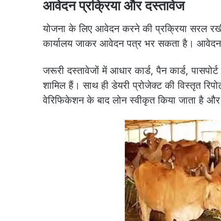
आवेदन प्रक्रिया और दस्तावेज
योजना के लिए आवेदन करने की प्रक्रिया सरल र
कार्यालय जाकर आवेदन पत्र भर सकता है। आवेदन क
जरूरी दस्तावेजों में आधार कार्ड, पैन कार्ड, पासप
शामिल हैं। साथ ही डेयरी प्रोजेक्ट की विस्तृत रिपो
वेरिफिकेशन के बाद लोन स्वीकृत किया जाता है और स