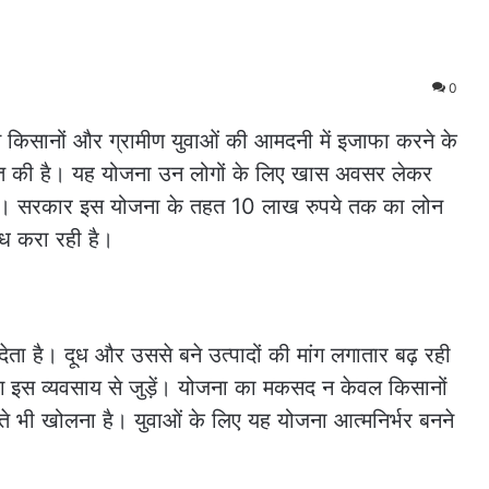
0
 किसानों और ग्रामीण युवाओं की आमदनी में इजाफा करने के
त की है। यह योजना उन लोगों के लिए खास अवसर लेकर
 हैं। सरकार इस योजना के तहत 10 लाख रुपये तक का लोन
 करा रही है।
 देता है। दूध और उससे बने उत्पादों की मांग लगातार बढ़ रही
ोग इस व्यवसाय से जुड़ें। योजना का मकसद न केवल किसानों
्ते भी खोलना है। युवाओं के लिए यह योजना आत्मनिर्भर बनने