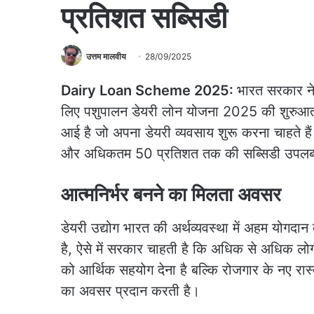
प्रतिशत सब्सिडी
उत्तम मालवीय
28/09/2025
Dairy Loan Scheme 2025:
भारत सरकार ने
लिए पशुपालन डेयरी लोन योजना 2025 की शुरुआ
आई है जो अपना डेयरी व्यवसाय शुरू करना चाहते
और अधिकतम 50 प्रतिशत तक की सब्सिडी उपलब्ध
आत्मनिर्भर बनने का मिलता अवसर
डेयरी उद्योग भारत की अर्थव्यवस्था में अहम योगदान
है, ऐसे में सरकार चाहती है कि अधिक से अधिक ल
को आर्थिक सहयोग देना है बल्कि रोजगार के नए रास
का अवसर प्रदान करती है।