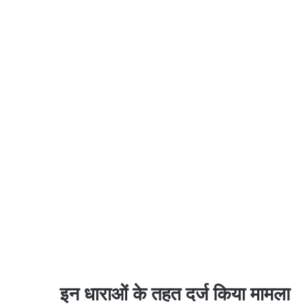
इन धाराओं के तहत दर्ज किया मामला