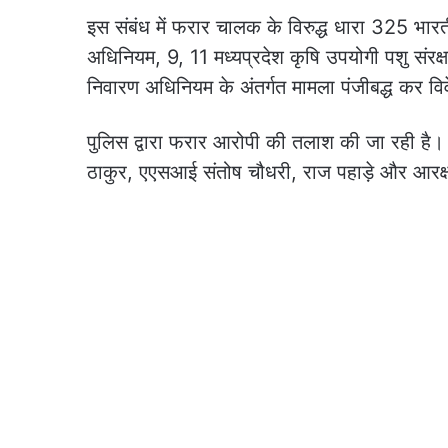
इस संबंध में फरार चालक के विरुद्ध धारा 325 भारती
अधिनियम, 9, 11 मध्यप्रदेश कृषि उपयोगी पशु संरक
निवारण अधिनियम के अंतर्गत मामला पंजीबद्ध कर विव
पुलिस द्वारा फरार आरोपी की तलाश की जा रही है। इ
ठाकुर, एएसआई संतोष चौधरी, राज पहाड़े और आरक