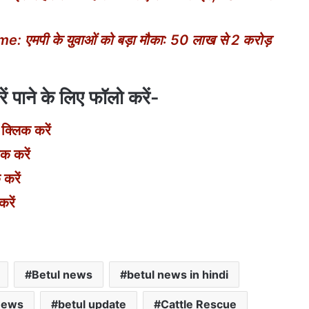
पी के युवाओं को बड़ा मौका: 50 लाख से 2 करोड़
 पाने के लिए फॉलो करें-
 क्लिक करें
िक करें
 करें
करें
Betul news
betul news in hindi
News
betul update
Cattle Rescue