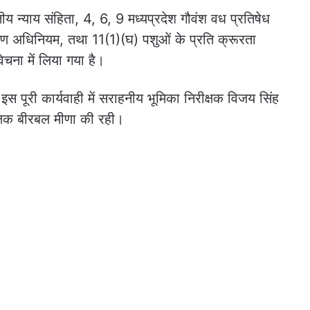
य न्याय संहिता, 4, 6, 9 मध्यप्रदेश गौवंश वध प्रतिषेध
्षण अधिनियम, तथा 11(1)(घ) पशुओं के प्रति क्रूरता
ेचना में लिया गया है।
स पूरी कार्यवाही में सराहनीय भूमिका निरीक्षक विजय सिंह
्षक बीरबल मीणा की रही।