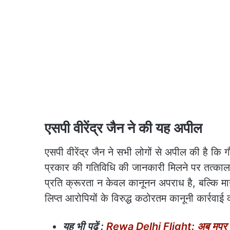
एसपी वीरेंद्र जैन ने की यह अपील
एसपी वीरेंद्र जैन ने सभी लोगों से अपील की है कि
प्रकार की गतिविधि की जानकारी मिलने पर तत्का
प्रति क्रूरता न केवल कानूनन अपराध है, बल्कि मानवी
लिप्त आरोपियों के विरुद्ध कठोरतम कानूनी कार्रवा
यह भी पढ़ें :
Rewa Delhi Flight: अब मप्र के 