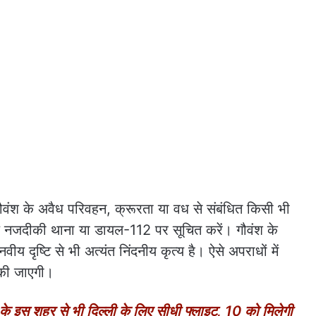
 गौवंश के अवैध परिवहन, क्रूरता या वध से संबंधित किसी भी
ल नजदीकी थाना या डायल-112 पर सूचित करें। गौवंश के
य दृष्टि से भी अत्यंत निंदनीय कृत्य है। ऐसे अपराधों में
ई की जाएगी।
इस शहर से भी दिल्ली के लिए सीधी फ्लाइट, 10 को मिलेगी