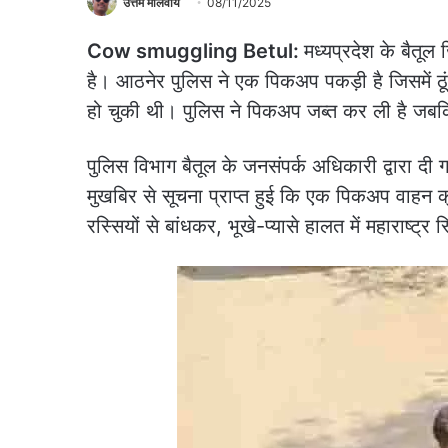
उत्तम मालवीय
08/11/2025
Cow smuggling Betul:
मध्यप्रदेश के बैतूल 
है। आठनेर पुलिस ने एक पिकअप पकड़ी है जिसमें ठूं
हो चुकी थी। पुलिस ने पिकअप जब्त कर ली है जब
पुलिस विभाग बैतूल के जनसंपर्क अधिकारी द्वारा 
मुखबिर से सूचना प्राप्त हुई कि एक पिकअप वाहन 
रस्सियों से बांधकर, भूखे-प्यासे हालत में महाराष्ट