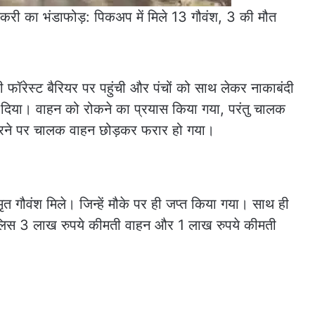
री का भंडाफोड़: पिकअप में मिले 13 गौवंश, 3 की मौत
ी फॉरेस्ट बैरियर पर पहुंची और पंचों को साथ लेकर नाकाबंदी
िया। वाहन को रोकने का प्रयास किया गया, परंतु चालक
 करने पर चालक वाहन छोड़कर फरार हो गया।
त गौवंश मिले। जिन्हें मौके पर ही जप्त किया गया। साथ ही
लिस 3 लाख रुपये कीमती वाहन और 1 लाख रुपये कीमती