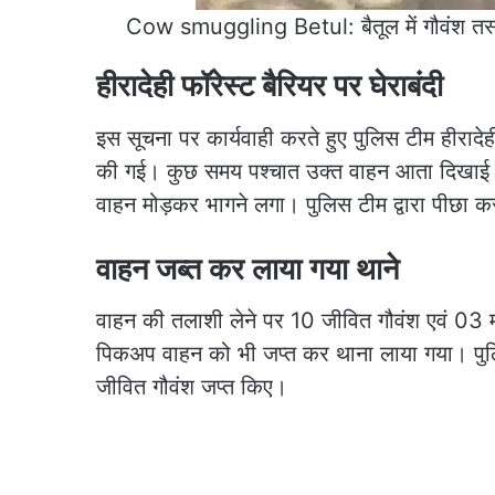
Cow smuggling Betul: बैतूल में गौवंश तस्क
हीरादेही फॉरेस्ट बैरियर पर घेराबंदी
इस सूचना पर कार्यवाही करते हुए पुलिस टीम हीरादेह
की गई। कुछ समय पश्चात उक्त वाहन आता दिखाई द
वाहन मोड़कर भागने लगा। पुलिस टीम द्वारा पीछा
वाहन जब्त कर लाया गया थाने
वाहन की तलाशी लेने पर 10 जीवित गौवंश एवं 03 मृ
पिकअप वाहन को भी जप्त कर थाना लाया गया। पु
जीवित गौवंश जप्त किए।