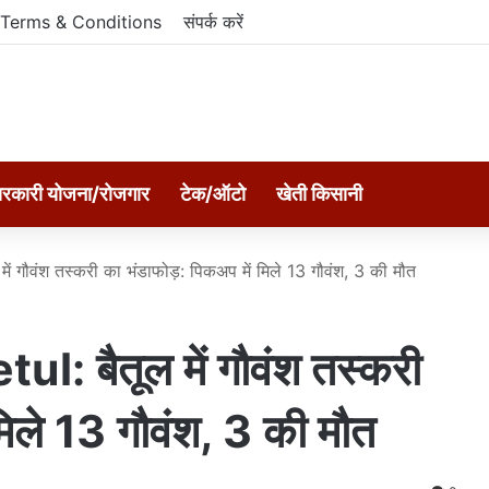
Terms & Conditions
संपर्क करें
रकारी योजना/रोजगार
टेक/ऑटो
खेती किसानी
गौवंश तस्करी का भंडाफोड़: पिकअप में मिले 13 गौवंश, 3 की मौत
 बैतूल में गौवंश तस्करी
मिले 13 गौवंश, 3 की मौत