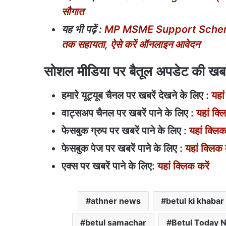
सौगात
यह भी पढ़ें :
MP MSME Support Scheme: एम
तक सहायता, ऐसे करें ऑनलाइन आवेदन
सोशल मीडिया पर बैतूल अपडेट की खबरें
हमारे यूट्यूब चैनल पर खबरें देखने के लिए :
यहां
वाट्सअप चैनल पर खबरें पाने के लिए :
यहां क्ल
फेसबुक ग्रुप पर खबरें पाने के लिए :
यहां क्लिक
फेसबुक पेज पर खबरें पाने के लिए :
यहां क्लिक 
एक्स पर खबरें पाने के लिए:
यहां क्लिक करें
athner news
betul ki khabar
betul samachar
Betul Today 