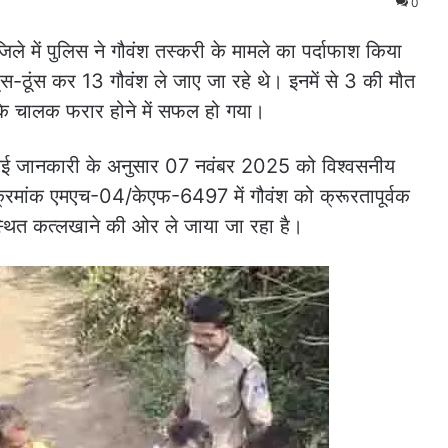
0
जिले में पुलिस ने गौवंश तस्करी के मामले का पर्दाफाश किया
स-ठूंस कर 13 गौवंश ले जाए जा रहे थे। इनमें से 3 की मौत
कि चालक फरार होने में सफल हो गया।
दी गई जानकारी के अनुसार 07 नवंबर 2025 को विश्वसनीय
क्रमांक एमएच-04/केएफ-6497 में गौवंश को क्रूरतापूर्वक
्र स्थित कत्लखाने की ओर ले जाया जा रहा है।