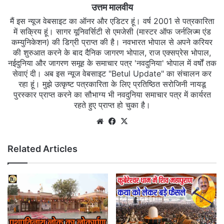
उत्तम मालवीय
मैं इस न्यूज वेबसाइट का ऑनर और एडिटर हूं। वर्ष 2001 से पत्रकारिता
में सक्रिय हूं। सागर यूनिवर्सिटी से एमजेसी (मास्टर ऑफ जर्नलिज्म एंड
कम्युनिकेशन) की डिग्री प्राप्त की है। नवभारत भोपाल से अपने करियर
की शुरुआत करने के बाद दैनिक जागरण भोपाल, राज एक्सप्रेस भोपाल,
नईदुनिया और जागरण समूह के समाचार पत्र 'नवदुनिया' भोपाल में वर्षों तक
सेवाएं दी। अब इस न्यूज वेबसाइट "Betul Update" का संचालन कर
रहा हूं। मुझे उत्कृष्ट पत्रकारिता के लिए प्रतिष्ठित सरोजिनी नायडू
पुरस्कार प्राप्त करने का सौभाग्य भी नवदुनिया समाचार पत्र में कार्यरत
रहते हुए प्राप्त हो चुका है।
Website
Facebook
X
Related Articles