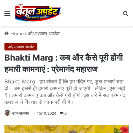
Menu
Se
Home
/
धर्म/अध्यात्म अपडेट
धर्म/अध्यात्म अपडेट
Bhakti Marg : कब और कैसे पूरी होंगी
हमारी कामनाएं : प्रेमानंद महाराज
Bhakti Marg : हम सोचते हैं कि हम मंदिर गए, फूल मालाएं चढ़ा
दी... बस इससे ही हमारी कामनाएं पूरी हो जाएंगी। लेकिन, ऐसा नहीं
है। हमारी कामनाएं कब और कैसे पूरी होंगी, इस बारे में संत प्रेमानंद
महाराज ने विस्तार से जानकारी दी है।
उत्तम मालवीय
15/10/2024
0