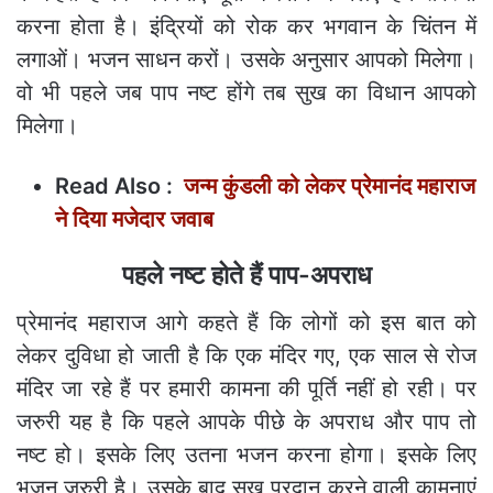
करना होता है। इंद्रियों को रोक कर भगवान के चिंतन में
लगाओं। भजन साधन करों। उसके अनुसार आपको मिलेगा।
वो भी पहले जब पाप नष्ट होंगे तब सुख का विधान आपको
मिलेगा।
Read Also :
जन्म कुंडली को लेकर प्रेमानंद महाराज
ने दिया मजेदार जवाब
पहले नष्ट होते हैं पाप-अपराध
प्रेमानंद महाराज आगे कहते हैं कि लोगों को इस बात को
लेकर दुविधा हो जाती है कि एक मंदिर गए, एक साल से रोज
मंदिर जा रहे हैं पर हमारी कामना की पूर्ति नहीं हो रही। पर
जरुरी यह है कि पहले आपके पीछे के अपराध और पाप तो
नष्ट हो। इसके लिए उतना भजन करना होगा। इसके लिए
भजन जरुरी है। उसके बाद सुख प्रदान करने वाली कामनाएं