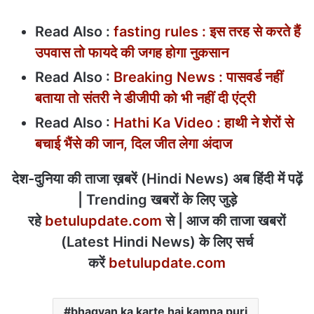
Read Also :
fasting rules : इस तरह से करते हैं
उपवास तो फायदे की जगह होगा नुकसान
Read Also :
Breaking News : पासवर्ड नहीं
बताया तो संतरी ने डीजीपी को भी नहीं दी एंट्री
Read Also :
Hathi Ka Video : हाथी ने शेरों से
बचाई भैंसे की जान, दिल जीत लेगा अंदाज
देश-दुनिया की ताजा ख़बरें (Hindi News) अब हिंदी में पढ़ें
| Trending खबरों के लिए जुड़े
रहे
betulupdate.com
से | आज की ताजा खबरों
(Latest Hindi News) के लिए सर्च
करें
betulupdate.com
bhagvan ka karte hai kamna puri