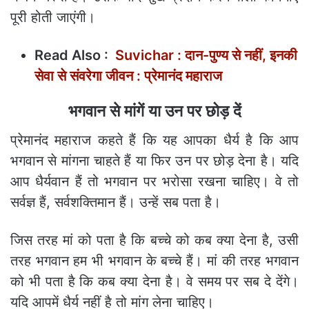
पूरी होती जाएंगी।
Read Also :
Suvichar : दान-पुण्य से नहीं, इनकी
सेवा से संवरेगा जीवन : प्रेमानंद महाराज
भगवान से मांगें या उन पर छोड़ दें
प्रेमानंद महाराज कहते हैं कि यह आपका धैर्य है कि आप
भगवान से मांगना चाहते हैं या फिर उन पर छोड़ देना है। यदि
आप धैर्यवान हैं तो भगवान पर भरोसा रखना चाहिए। वे तो
सर्वज्ञ हैं, सर्वशक्तिमान हैं। उन्हें सब पता है।
जिस तरह मां को पता है कि बच्चे को कब क्या देना है, उसी
तरह भगवान हम भी भगवान के बच्चे हैं। मां की तरह भगवान
को भी पता है कि कब क्या देना है। वे समय पर सब दे देंगे।
यदि आपमें धैर्य नहीं है तो मांग लेना चाहिए।