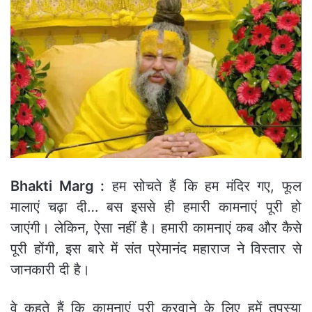
Bhakti Marg :
हम सोचते हैं कि हम मंदिर गए, फूल
मालाएं चढ़ा दी… बस इससे ही हमारी कामनाएं पूरी हो
जाएंगी। लेकिन, ऐसा नहीं है। हमारी कामनाएं कब और कैसे
पूरी होंगी, इस बारे में संत प्रेमानंद महाराज ने विस्तार से
जानकारी दी है।
वे कहते हैं कि कामनाएं पूरी करवाने के लिए हमें तपस्या