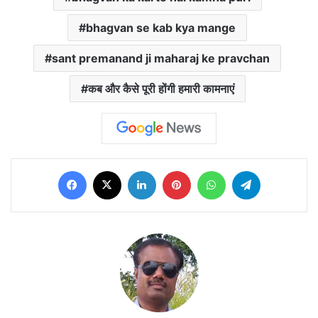
bhagvan se kab kya mange
sant premanand ji maharaj ke pravchan
कब और कैसे पूरी होंगी हमारी कामनाएं
Facebook
X
LinkedIn
Pinterest
WhatsApp
Telegram