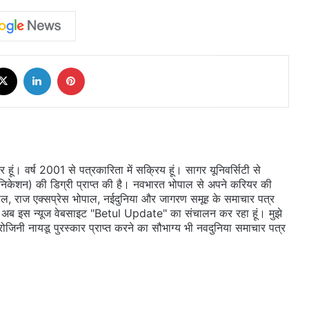
cebook
X
LinkedIn
Pinterest
ूं। वर्ष 2001 से पत्रकारिता में सक्रिय हूं। सागर यूनिवर्सिटी से
ुनिकेशन) की डिग्री प्राप्त की है। नवभारत भोपाल से अपने करियर की
ल, राज एक्सप्रेस भोपाल, नईदुनिया और जागरण समूह के समाचार पत्र
 दी। अब इस न्यूज वेबसाइट "Betul Update" का संचालन कर रहा हूं। मुझे
सरोजिनी नायडू पुरस्कार प्राप्त करने का सौभाग्य भी नवदुनिया समाचार पत्र