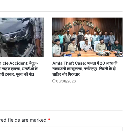
icle Accident: बैतूल-
Amla Theft Case: आमला में 20 लाख की
ड़ा सड़क हादसा, आरटीओ के
नकबजनी का खुलासा, नरसिंहपुर-सिवनी के दो
ारी टक्कर, युवक की मौत
शातिर चोर गिरफ्तार
06/08/2026
red fields are marked
*