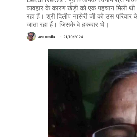
व्यवहार के कारण खेड़ी को एक पहचान मिली थी।
रहा हैं। श्री दिलीप नासेरी जी को उस परिवार के 
जाता रहा हैं। जिसके वे हकदार थे।
उत्तम मालवीय
21/10/2024