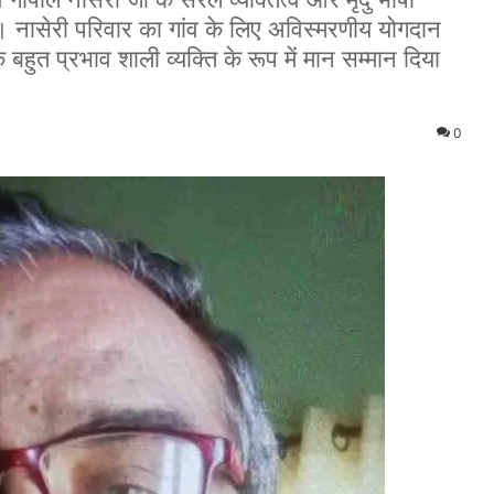
 नासेरी परिवार का गांव के लिए अविस्मरणीय योगदान
बहुत प्रभाव शाली व्यक्ति के रूप में मान सम्मान दिया
0