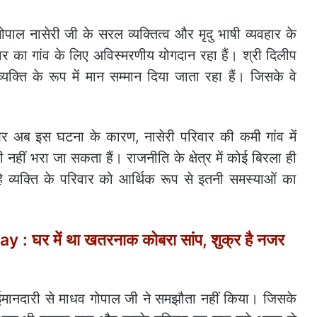
गोपाल नासेरी जी के सरल व्यक्तित्व और मृदु भाषी व्यवहार के
 का गांव के लिए अविस्मरणीय योगदान रहा हैं। श्री दिलीप
क्ति के रूप में मान सम्मान दिया जाता रहा हैं। जिसके वे
 अब इस घटना के कारण, नासेरी परिवार की कमी गांव में
नहीं भरा जा सकता हैं। राजनीति के क्षेत्र में कोई बिरला ही
 व्यक्ति के परिवार को आर्थिक रूप से इतनी समस्याओं का
 घर में था खतरनाक कोबरा सांप, शुक्र है नजर
ईमानदारी से माधव गोपाल जी ने समझौता नहीं किया। जिसके