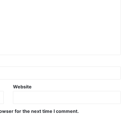
Website
rowser for the next time I comment.