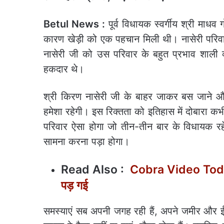
Betul News :
पूर्व विधायक स्वर्गीय श्री माधव 
कारण खेड़ी को एक पहचान मिली थी। नासेरी परिवार
नासेरी जी को उस परिवार के बहुत प्रभाव शाली व्य
हकदार थे।
श्री किरण नासेरी जी के बाहर जाकर बस जाने और
हमेशा रहेगी। इस रिक्तता को इतिहास में दोबारा कभी 
परिवार ऐसा होगा जो तीन-तीन बार के विधायक रहे
सामना करना पड़ा होगा।
Read Also :
Cobra Video Today :
पड़ गई
समस्याएं सब अपनी जगह रही हैं, अपने जमीर और 