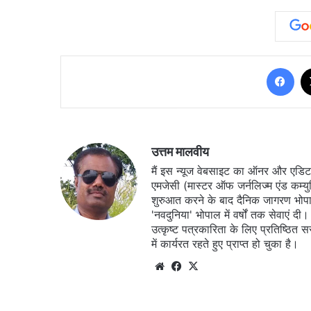
Fa
उत्तम मालवीय
मैं इस न्यूज वेबसाइट का ऑनर और एडिटर ह
एमजेसी (मास्टर ऑफ जर्नलिज्म एंड कम्य
शुरुआत करने के बाद दैनिक जागरण भोपा
'नवदुनिया' भोपाल में वर्षों तक सेवाएं
उत्कृष्ट पत्रकारिता के लिए प्रतिष्ठित 
में कार्यरत रहते हुए प्राप्त हो चुका है।
Website
Facebook
X