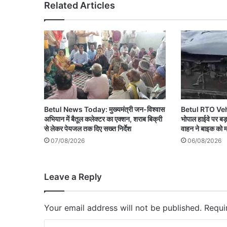
Related Articles
Betul News Today: मुख्यमंत्री जन-विश्वास
Betul RTO Veh
अभियान में बैतूल कलेक्टर का एक्शन, शराब बिक्री
भोपाल हाईवे पर ब
से लेकर पेयजल तक दिए सख्त निर्देश
वाहन ने बाइक को म
07/08/2026
06/08/2026
Leave a Reply
Your email address will not be published.
Requi
C