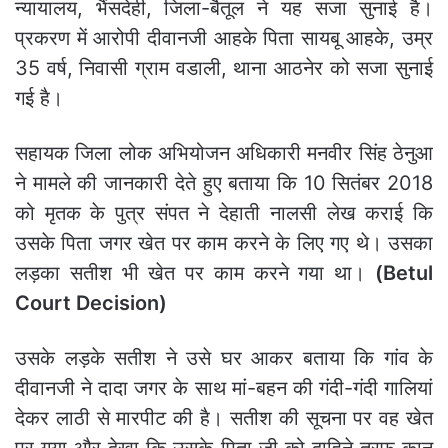
न्यायालय, भैंसदेही, जिला-बैतूल ने यह सजा सुनाई है।
प्रकरण में आरोपी दीवानजी आहके पिता सायबू आहके, उम्र
35 वर्ष, निवासी ग्राम वडाली, थाना आठनेर को सजा सुनाई
गई है।
सहायक जिला लोक अभियोजन अधिकारी मनवीर सिंह ठेनुआ
ने मामले की जानकारी देते हुए बताया कि 10 सितंबर 2018
को मृतक के पुत्र संपत ने देहाती नालसी लेख कराई कि
उसके पिता जगर खेत पर काम करने के लिए गए थे। उसका
लड़का सतीश भी खेत पर काम करने गया था।
(Betul
Court Decision)
उसके लड़के सतीश ने उसे घर आकर बताया कि गांव के
दीवानजी ने दादा जगर के साथ मां-बहन की गंदी-गंदी गालियां
देकर लाठी से मारपीट की है। सतीश की सूचना पर वह खेत