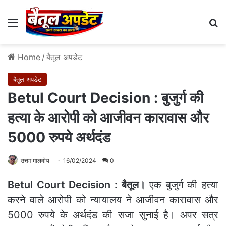
Menu
Se
Home
/
बैतूल अपडेट
बैतूल अपडेट
Betul Court Decision : बुजुर्ग की
हत्या के आरोपी को आजीवन कारावास और
5000 रुपये अर्थदंड
उत्तम मालवीय
16/02/2024
0
Betul Court Decision : बैतूल।
एक बुजुर्ग की हत्या
करने वाले आरोपी को न्यायालय ने आजीवन कारावास और
5000 रुपये के अर्थदंड की सजा सुनाई है। अपर सत्र