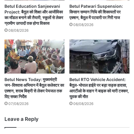
Betul Education Sanjeevani
Betul Patwari Suspension:
Project: बैतूल को शिक्षा और आजीविका
किसान सम्मान निधि की शिकायतों पर
का मॉडल बनाने की तैयारी, स्कूलों से लेकर
एक्शन, बैतूल में पटवारी पर गिरी गाज
ग्रामीण उत्पादों तक होगा विकास
08/08/2026
08/08/2026
Betul News Today: मुख्यमंत्री
Betul RTO Vehicle Accident:
जन-विश्वास अभियान में बैतूल कलेक्टर का
बैतूल-भोपाल हाईवे पर बड़ा सड़क हादसा,
एक्शन, शराब बिक्री से लेकर पेयजल तक
आरटीओ के वाहन ने बाइक को मारी टक्कर,
दिए सख्त निर्देश
युवक की मौत
07/08/2026
06/08/2026
Leave a Reply