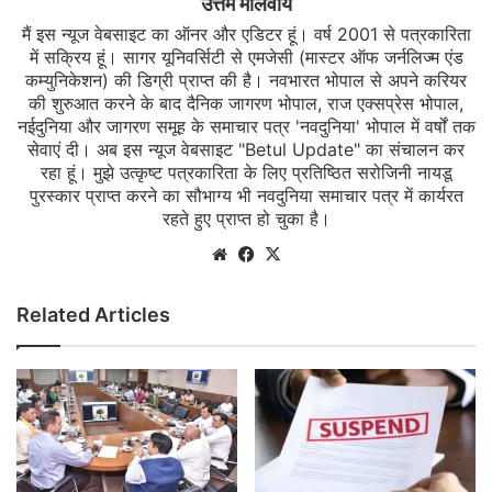
उत्तम मालवीय
मैं इस न्यूज वेबसाइट का ऑनर और एडिटर हूं। वर्ष 2001 से पत्रकारिता
में सक्रिय हूं। सागर यूनिवर्सिटी से एमजेसी (मास्टर ऑफ जर्नलिज्म एंड
कम्युनिकेशन) की डिग्री प्राप्त की है। नवभारत भोपाल से अपने करियर
की शुरुआत करने के बाद दैनिक जागरण भोपाल, राज एक्सप्रेस भोपाल,
नईदुनिया और जागरण समूह के समाचार पत्र 'नवदुनिया' भोपाल में वर्षों तक
सेवाएं दी। अब इस न्यूज वेबसाइट "Betul Update" का संचालन कर
रहा हूं। मुझे उत्कृष्ट पत्रकारिता के लिए प्रतिष्ठित सरोजिनी नायडू
पुरस्कार प्राप्त करने का सौभाग्य भी नवदुनिया समाचार पत्र में कार्यरत
रहते हुए प्राप्त हो चुका है।
Website
Facebook
X
Related Articles