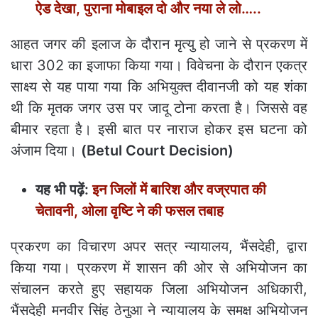
ऐड देखा, पुराना मोबाइल दो और नया ले लो…..
आहत जगर की इलाज के दौरान मृत्यु हो जाने से प्रकरण में
धारा 302 का इजाफा किया गया। विवेचना के दौरान एकत्र
साक्ष्य से यह पाया गया कि अभियुक्त दीवानजी को यह शंका
थी कि मृतक जगर उस पर जादू टोना करता है। जिससे वह
बीमार रहता है। इसी बात पर नाराज होकर इस घटना को
अंजाम दिया।
(Betul Court Decision)
यह भी पढ़ें:
इन जिलों में बारिश और वज्रपात की
चेतावनी, ओला वृष्टि ने की फसल तबाह
प्रकरण का विचारण अपर सत्र न्यायालय, भैंसदेही, द्वारा
किया गया। प्रकरण में शासन की ओर से अभियोजन का
संचालन करते हुए सहायक जिला अभियोजन अधिकारी,
भैंसदेही मनवीर सिंह ठेनुआ ने न्यायालय के समक्ष अभियोजन