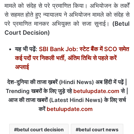
मामले को संदेह से परे प्रमाणित किया। अभियोजन के तर्कों
से सहमत होते हुए न्यायालय ने अभियोजन मामले को संदेह से
परे प्रमाणित मानकर अभियुक्त को सजा सुनाई।
(Betul
Court Decision)
यह भी पढ़ें:
SBI Bank Job: स्‍टेट बैंक में SCO समेत
कई पदों पर निकली भर्ती, अंतिम तिथि से पहले करें
अप्‍लाई
देश-दुनिया की ताजा ख़बरें (Hindi News) अब हिंदी में पढ़ें |
Trending खबरों के लिए जुड़े रहे
betulupdate.com
से |
आज की ताजा खबरों (Latest Hindi News) के लिए सर्च
करें
betulupdate.com
betul court decision
betul court news