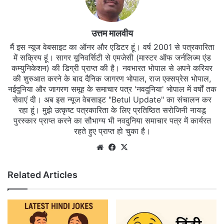
उत्तम मालवीय
मैं इस न्यूज वेबसाइट का ऑनर और एडिटर हूं। वर्ष 2001 से पत्रकारिता
में सक्रिय हूं। सागर यूनिवर्सिटी से एमजेसी (मास्टर ऑफ जर्नलिज्म एंड
कम्युनिकेशन) की डिग्री प्राप्त की है। नवभारत भोपाल से अपने करियर
की शुरुआत करने के बाद दैनिक जागरण भोपाल, राज एक्सप्रेस भोपाल,
नईदुनिया और जागरण समूह के समाचार पत्र 'नवदुनिया' भोपाल में वर्षों तक
सेवाएं दी। अब इस न्यूज वेबसाइट "Betul Update" का संचालन कर
रहा हूं। मुझे उत्कृष्ट पत्रकारिता के लिए प्रतिष्ठित सरोजिनी नायडू
पुरस्कार प्राप्त करने का सौभाग्य भी नवदुनिया समाचार पत्र में कार्यरत
रहते हुए प्राप्त हो चुका है।
Website
Facebook
X
Related Articles