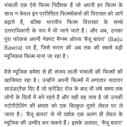
भंसाली एक ऐसे फिल्म निर्देशक हैं जो अपनी हर फिल्म के
साथ न केवल इन प्रतिष्ठित फिल्ममेकर्स की विरासत को आगे
बढ़ाते हैं, बल्कि भारतीय फिल्म विरासत के सच्चे
उत्तराधिकारी के रूप में भी जाने जाते हैं। और अब, उनका
पूरा फोकस अपनी नेक्स्ट मैग्नम ओपस ‘बैजू बावरा’ (Baiju
Bawra) पर हैं, जिसे भारत की अब तक की सबसे बड़ी
म्यूजिकल फिल्म माना जा रहा है।
वैसे म्यूजिक हमेशा से ही संजय लाली भंसाली की फिल्मों की
खासियत रहा है। उन्होंने अपनी फिल्मों में लगातार यादगार
साउंडट्रैक दिए हैं जो क्रेडिट रोल के बाद भी लंबे समय तक
लोगों के दिलों में बने रहते हैं और यही वह तत्व है जो उनकी
स्टोरीटेलिंग की क्षमता को एक बिल्कुल दूसरे लेवल पर ले
जाता है। ‘बैजू बावरा’ से भी दर्शक एक अलग ही लेवल के
म्यूजिक की उम्मीद कर सकते हैं। इसके अलावा, ‘बैजू बावरा’