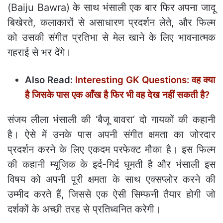
(Baiju Bawra) के साथ भंसाली एक बार फिर अपना जादू
बिखेरते, कलाकारों से असाधारण प्रदर्शन लेते, और फिल्म
को उसकी संगीत प्रतिभा से मेल खाने के लिए भावनात्मक
गहराई से भर देंगे।
Also Read:
Interesting GK Questions: वह क्या
है जिसके पास एक आँख है फिर भी वह देख नहीं सकती है?
संजय लीला भंसाली की ‘बैजू बावरा’ दो गायकों की कहानी
है। ऐसे में उनके पास अपनी संगीत क्षमता का जोरदार
प्रदर्शन करने के लिए एकदम परफेक्ट मौका है। इस फिल्म
की कहानी म्यूजिक के इर्द-गिर्द घूमती है और भंसाली इस
विषय को अपनी पूरी क्षमता के साथ एक्सप्लोर करने की
उम्मीद करते हैं, जिससे एक ऐसी सिम्फनी तैयार होगी जो
दर्शकों के अच्छी तरह से प्रतिध्वनित करेगी।