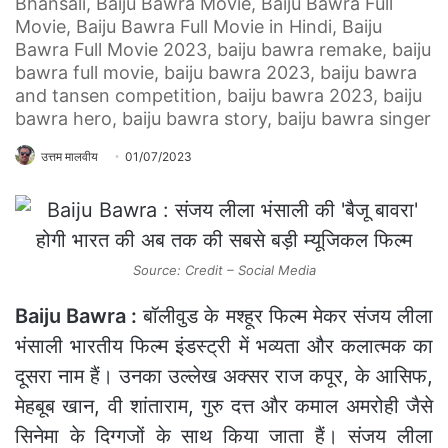
Bhansali, Baiju Bawra Movie, Baiju Bawra Full
Movie, Baiju Bawra Full Movie in Hindi, Baiju
Bawra Full Movie 2023, baiju bawra remake, baiju
bawra full movie, baiju bawra 2023, baiju bawra
and tansen competition, baiju bawra 2023, baiju
bawra hero, baiju bawra story, baiju bawra singer
उत्तम मालवीय
01/07/2023
Source: Credit – Social Media
Baiju Bawra :
बॉलीवुड के मश्हूर फिल्म मेकर संजय लीला
भंसाली भारतीय फिल्म इंडस्ट्री में भव्यता और कलात्मक का
दूसरा नाम हैं। उनका उल्लेख अक्सर राज कपूर, के आसिफ,
मेहबूब खान, वी शांताराम, गुरु दत्त और कमाल अमरोही जैसे
सिनेमा के दिग्गजों के साथ किया जाता हैं। संजय लीला