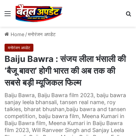
Menu
Se
Home
/
मनोरंजन अपडेट
मनोरंजन अपडेट
Baiju Bawra : संजय लीला भंसाली की
‘बैजू बावरा’ होगी भारत की अब तक की
सबसे बड़ी म्यूजिकल फिल्म
Baiju Bawra, Baiju Bawra film 2023, baiju bawra
sanjay leela bhansali, tansen real name, roy
talkies, bharat bhushan,baiju bawra and tansen
competition, baiju bawra film, Meena Kumari in
Baiju Bawra film, Meena Kumari in Baiju Bawra
film 2023, Will Ranveer Singh and Sanjay Leela