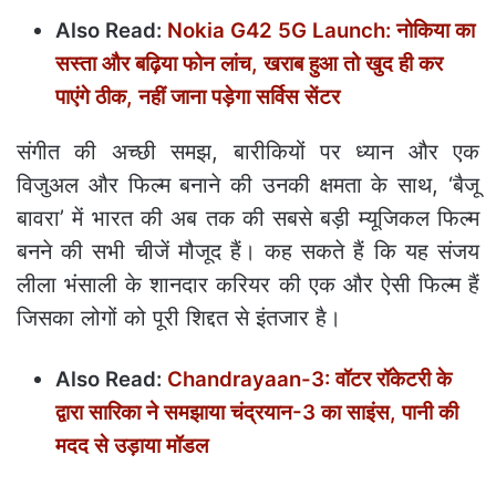
Also Read:
Nokia G42 5G Launch: नोकिया का
सस्ता और बढ़िया फोन लांच, खराब हुआ तो खुद ही कर
पाएंगे ठीक, नहीं जाना पड़ेगा सर्विस सेंटर
संगीत की अच्छी समझ, बारीकियों पर ध्यान और एक
विजुअल और फिल्म बनाने की उनकी क्षमता के साथ, ‘बैजू
बावरा’ में भारत की अब तक की सबसे बड़ी म्यूजिकल फिल्म
बनने की सभी चीजें मौजूद हैं। कह सकते हैं कि यह संजय
लीला भंसाली के शानदार करियर की एक और ऐसी फिल्म हैं
जिसका लोगों को पूरी शिद्दत से इंतजार है।
Also Read:
Chandrayaan-3: वॉटर रॉकेटरी के
द्वारा सारिका ने समझाया चंद्रयान-3 का साइंस, पानी की
मदद से उड़ाया मॉडल