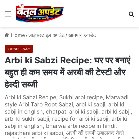
Menu
Se
Home
/
लाइफस्टाइल अपडेट
/
खानपान अपडेट
खानपान अपडेट
Arbi ki Sabzi Recipe: घर पर बनाएं
बहुत ही कम समय में अरबी की टेस्‍टी और
हेल्‍दी सब्‍जी
Arbi ki Sabzi Recipe, Sukhi arbi recipe, Marwadi
style Arbi Taro Root Sabzi, arbi ki sabji, arbi ki
sabji in english, chatpati arbi ki sabji, arbi ki sabji,
arbi ki sukhi sabji, recipe for arbi ki sabji, arbi ki
sabji in english, bharwa arbi recipe in hindi,
rajasthani arbi ki sabzi, अरबी की सब्जी उबालकर कैसे