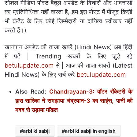
सोशल मीडिया पोस्ट बैतूल अपडेट के विचारों और भावनाओं
का प्रतिनिधित्व नहीं करता है, हम इस पोस्ट में मौजूद किसी
भी कंटेंट के लिए कोई जिम्मेदारी या दायित्व स्वीकार नहीं
करते हैं।)
खानपान अपडेट की ताजा ख़बरें (Hindi News) अब हिंदी
में पढ़ें | Trending खबरों के लिए जुड़े रहे
betulupdate.com
से | आज की ताजा खबरों (Latest
Hindi News) के लिए सर्च करें
betulupdate.com
Also Read:
Chandrayaan-3: वॉटर रॉकेटरी के
द्वारा सारिका ने समझाया चंद्रयान-3 का साइंस, पानी की
मदद से उड़ाया मॉडल
arbi ki sabji
arbi ki sabji in english