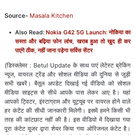
Source-
Masala Kitchen
Also Read:
Nokia G42 5G Launch: नोकिया का
सस्ता और बढ़िया फोन लांच, खराब हुआ तो खुद ही कर
पाएंगे ठीक, नहीं जाना पड़ेगा सर्विस सेंटर
(डिस्‍क्‍लेमर : Betul Update के साथ पाएं लेटेस्ट ब्रेकिंग
न्यूज, वायरल ट्रेंड और सोशल मीडिया की दुनिया से जुड़ी
सभी खबरें। बैतूल अपडेट दिखाई गई वीडियो को सोशल
मीडिया साइट्स से सीधे आपके पास लेकर आए है। यहां
आपको ट्विटर, इंस्टाग्राम और यूट्यूब पर वायरल होने वाले
हर कंटेंट की सीधी जानकारी मिलेगी। इसमें हमने किसी भी
तरह की कांटछाट नहीं की है। इस वीडियो में दिखाया गया
पूरा कंटेट यूजर द्वारा शेयर किया गया ओरिजनल कंटेट है।