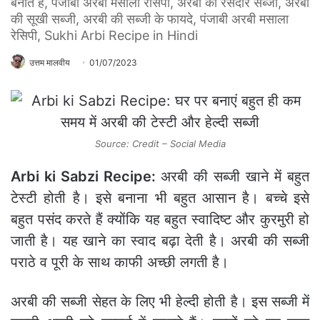
बनाते हैं, पंजाबी अरबी मसाला रेसिपी, अरबी की रसेदार सब्जी, अरबी
की सूखी सब्जी, अरबी की सब्जी के फायदे, पंजाबी अरबी मसाला
रेसिपी, Sukhi Arbi Recipe in Hindi
उत्तम मालवीय
01/07/2023
Source: Credit – Social Media
Arbi ki Sabzi Recipe:
अरबी की सब्जी खाने में बहुत
टेस्‍टी होती है। इसे बनाना भी बहुत आसान है। बच्चे इसे
बहुत पसंद करते हैं क्योंकि यह बहुत स्वादिष्ट और कुरमुरी हो
जाती है। यह खाने का स्वाद बढ़ा देती है। अरबी की सब्जी
पराठे व पूरी के साथ काफी अच्‍छी लगती है।
अरबी की सब्‍जी सेहत के लिए भी हेल्‍दी होती है। इस सब्जी में