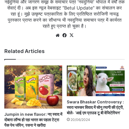
नईदुनिया और जागरण समूह के समाचार पत्र 'नवदुनिया' भोपाल में वर्षों तक
सेवाएं दी। अब इस न्यूज वेबसाइट "Betul Update" का संचालन कर
रहा हूं। मुझे उत्कृष्ट पत्रकारिता के लिए प्रतिष्ठित सरोजिनी नायडू
पुरस्कार प्राप्त करने का सौभाग्य भी नवदुनिया समाचार पत्र में कार्यरत
रहते हुए प्राप्त हो चुका है।
Website
Facebook
X
Related Articles
Swara Bhaskar Controversy :
स्वरा भास्कर विवाद में सोनू त्यागी की एंट्री,
बोले- ‘आई एम प्राउड टू बी वेजिटेरियन’
Jumpin in new flavor: नए स्वाद में
दोबारा लॉन्च हो रहा भारत का पहला टेट्रा
20/06/2024
पैक पेय जंपिन, रसना ने खरीदा