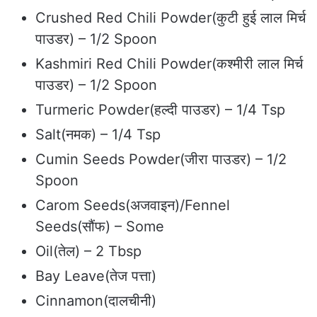
Crushed Red Chili Powder(कुटी हुई लाल मिर्च
पाउडर) – 1/2 Spoon
Kashmiri Red Chili Powder(कश्मीरी लाल मिर्च
पाउडर) – 1/2 Spoon
Turmeric Powder(हल्दी पाउडर) – 1/4 Tsp
Salt(नमक) – 1/4 Tsp
Cumin Seeds Powder(जीरा पाउडर) – 1/2
Spoon
Carom Seeds(अजवाइन)/Fennel
Seeds(सौंफ) – Some
Oil(तेल) – 2 Tbsp
Bay Leave(तेज पत्ता)
Cinnamon(दालचीनी)