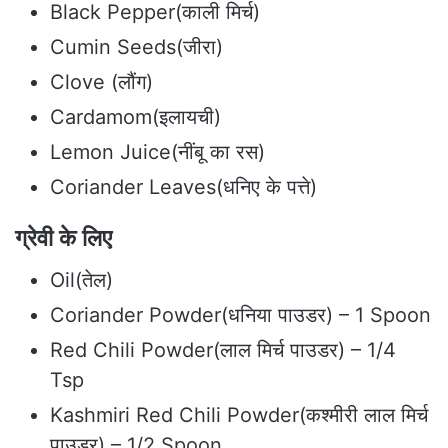
Black Pepper(काली मिर्च)
Cumin Seeds(जीरा)
Clove (लौंग)
Cardamom(इलायची)
Lemon Juice(नींबू का रस)
Coriander Leaves(धनिए के पत्ते)
ग्रेवी के लिए
Oil(तेल)
Coriander Powder(धनिया पाउडर) – 1 Spoon
Red Chili Powder(लाल मिर्च पाउडर) – 1/4
Tsp
Kashmiri Red Chili Powder(कश्मीरी लाल मिर्च
पाउडर) – 1/2 Spoon