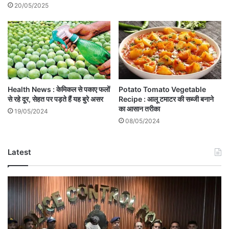
20/05/2025
Health News : केमिकल से पकाए फलों
Potato Tomato Vegetable
से रहे दूर, सेहत पर पड़ते हैं यह बुरे असर
Recipe : आलू टमाटर की सब्जी बनाने
का आसान तरीका
19/05/2024
08/05/2024
Latest
Amla
Theft
Case:
आमला
में