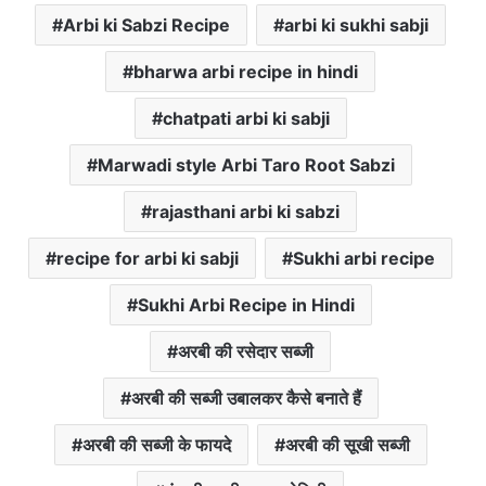
Arbi ki Sabzi Recipe
arbi ki sukhi sabji
bharwa arbi recipe in hindi
chatpati arbi ki sabji
Marwadi style Arbi Taro Root Sabzi
rajasthani arbi ki sabzi
recipe for arbi ki sabji
Sukhi arbi recipe
Sukhi Arbi Recipe in Hindi
अरबी की रसेदार सब्जी
अरबी की सब्जी उबालकर कैसे बनाते हैं
अरबी की सब्जी के फायदे
अरबी की सूखी सब्जी