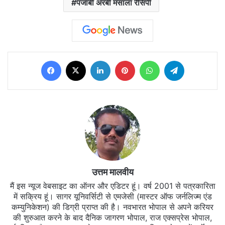
पंजाबी अरबी मसाला रेसिपी
Facebook
X
LinkedIn
Pinterest
WhatsApp
Telegram
उत्तम मालवीय
मैं इस न्यूज वेबसाइट का ऑनर और एडिटर हूं। वर्ष 2001 से पत्रकारिता
में सक्रिय हूं। सागर यूनिवर्सिटी से एमजेसी (मास्टर ऑफ जर्नलिज्म एंड
कम्युनिकेशन) की डिग्री प्राप्त की है। नवभारत भोपाल से अपने करियर
की शुरुआत करने के बाद दैनिक जागरण भोपाल, राज एक्सप्रेस भोपाल,