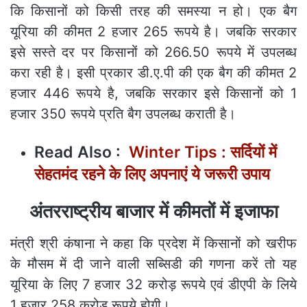
कि किसानों को किसी तरह की समस्या न हो। एक बैग
यूरिया की कीमत 2 हजार 265 रूपये है। जबकि सरकार
इसे सस्ते दर पर किसानों को 266.50 रूपये में उपलब्ध
करा रही है। इसी प्रकार डी.ए.पी की एक बैग की कीमत 2
हजार 446 रूपये है, जबकि सरकार इसे किसानों को 1
हजार 350 रूपये प्रति बैग उपलब्ध कराती है।
Read Also :
Winter Tips : सर्दियों में
सेहतमंद रहने के लिए अपनाएं ये जरूरी उपाय
अंतरराष्ट्रीय बाजार में कीमतों में इजाफा
मंत्री श्री कंषाना ने कहा कि प्रदेश में किसानों को खरीफ
के मौसम में दी जाने वाली सब्सिडी की गणना करें तो यह
यूरिया के लिए 7 हजार 32 करोड़ रूपये एवं डीएपी के लिये
1 हजार 258 करोड़ रूपये होगी।