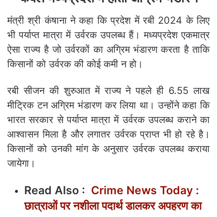
मंत्री श्री कंषाना ने कहा कि प्रदेश में रबी 2024 के लिए
भी पर्याप्त मात्रा में उर्वरक उपलब्ध हैं। मध्यप्रदेश एकमात्र
ऐसा राज्य है जो उर्वरकों का अग्रिम भंडारण करता है ताकि
किसानों को उर्वरक की कोई कमी न हो।
रबी सीजन की शुरुआत में राज्य ने पहले ही 6.55 लाख
मीट्रिक टन अग्रिम भंडारण कर लिया था। उन्होंने कहा कि
भारत सरकार से पर्याप्त मात्रा में उर्वरक उपलब्ध कराने का
आश्वासन मिला है और लगातर उर्वरक प्राप्त भी हो रहे है।
किसानों को उनकी मांग के अनुसार उर्वरक उपलब्ध कराया
जायेगा।
Read Also :
Crime News Today :
छात्राओं पर नशीला पदार्थ डालकर अपहरण का