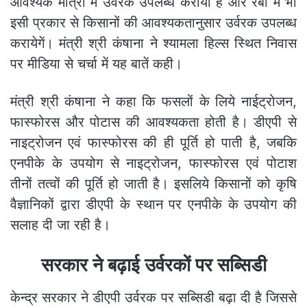
आवश्यक मात्रा में उर्वरक उपलब्ध कराया है और रबी में भी
इसी प्रकार से किसानों की आवश्यकतानुसार उर्वरक उपलब्ध
करायेगें। मंत्री श्री कंषाना ने श्यामला हिल्स स्थित निवास
पर मीडिया से चर्चा में यह बातें कही।
मंत्री श्री कंषाना ने कहा कि फसलों के लिये नाईट्रोजन,
फास्फोरस और पोटास की आवश्यकता होती है। डीएपी से
नाइट्रोजन एवं फास्फोरस की ही पूर्ति हो पाती है, जबकि
एनपीके के उपयोग से नाइट्रोजन, फास्फोरस एवं पोटाश
तीनों तत्वों की पूर्ति हो जाती है। इसलिये किसानों को कृषि
वैज्ञानिकों द्वारा डीएपी के स्थान पर एनपीके के उपयोग की
सलाह दी जा रही है।
सरकार ने बढ़ाई उर्वरकों पर सब्सिडी
केन्द्र सरकार ने डीएपी उर्वरक पर सब्सिडी बढ़ा दी है जिससे