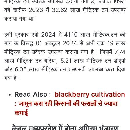
मीट्रिक टन उर्वरक उपलब्ध कराया गया है, जबकि पिछले
वर्ष खरीफ 2023 में 32.62 लाख मीट्रिक टन उपलब्ध
कराया गया था।
इसी प्रकार रबी 2024 में 41.10 लाख मीट्रिक.टन की
मांग के विरूद्ध 01 अक्टूबर 2024 से अभी तक 19 लाख
मीट्रिक टन उर्वरक उपलब्ध कराया गया है। जिसमें 7.74
लाख मीट्रिक टन यूरिया, 5.21 लाख मीट्रिक टन डीएपी
और 6.05 लाख मीट्रिक टन एसएसपी उपलब्ध करा दिया
गया है।
Read Also :
blackberry cultivation
: जामुन करा रही किसानों की फसलों से ज्यादा
कमाई
केवल मध्यप्रदेश में होता अग्रिम भंडारण