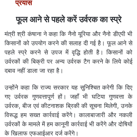
प्रयास
फूल आने से पहले करें उर्वरक का स्प्रे
मंत्री श्री कंषाना ने कहा कि नैनो यूरिया और नैनो डीएपी भी
किसानों को उपयोग करने की सलाह दी गई है। फूल आने से
पहले स्प्रे करने से उपज में वृद्धि होती है। किसानों को
उर्वरकों की बिक्री पर अन्य उर्वरक टैग करने के लिये कोई
दबाव नहीं डाला जा रहा है।
उन्होंने कहा कि राज्य सरकार यह सुनिश्चित करेगी कि दिए
गए उर्वरक गुणवत्तापूर्ण हों। जहाँ भी घटिया गुणवत्ता के
उर्वरक, बीज एवं कीटनाशक ब्रिकी की सूचना मिलेगी, उनके
विरूद्ध हम सख्त कार्रवाई करेंगे। कालाबाजारी और नकली
उर्वरकों के मामले में हम कानूनी कार्रवाई भी करेंगे और दोषियों
के खिलाफ एफआईआर दर्ज करेंगे।