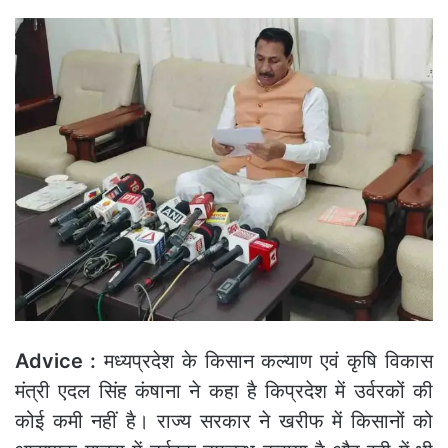
Advice :
मध्यप्रदेश के किसान कल्याण एवं कृषि विकास
मंत्री एदल सिंह कंषाना ने कहा है किप्रदेश में उर्वरकों की
कोई कमी नहीं है। राज्य सरकार ने खरीफ में किसानों को