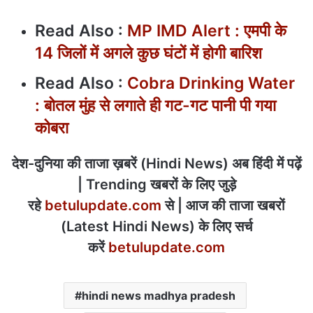
Read Also :
MP IMD Alert : एमपी के
14 जिलों में अगले कुछ घंटों में होगी बारिश
Read Also :
Cobra Drinking Water
: बोतल मुंह से लगाते ही गट-गट पानी पी गया
कोबरा
देश-दुनिया की ताजा ख़बरें (Hindi News) अब हिंदी में पढ़ें
| Trending खबरों के लिए जुड़े
रहे
betulupdate.com
से | आज की ताजा खबरों
(Latest Hindi News) के लिए सर्च
करें
betulupdate.com
hindi news madhya pradesh