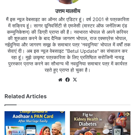
उत्तम मालवीय
मैं इस न्यूज वेबसाइट का ऑनर और एडिटर हूं। वर्ष 2001 से पत्रकारिता
में सक्रिय हूं। सागर यूनिवर्सिटी से एमजेसी (मास्टर ऑफ जर्नलिज्म एंड
कम्युनिकेशन) की डिग्री प्राप्त की है। नवभारत भोपाल से अपने करियर
की शुरुआत करने के बाद दैनिक जागरण भोपाल, राज एक्सप्रेस भोपाल,
नईदुनिया और जागरण समूह के समाचार पत्र 'नवदुनिया' भोपाल में वर्षों तक
सेवाएं दी। अब इस न्यूज वेबसाइट "Betul Update" का संचालन कर
रहा हूं। मुझे उत्कृष्ट पत्रकारिता के लिए प्रतिष्ठित सरोजिनी नायडू
पुरस्कार प्राप्त करने का सौभाग्य भी नवदुनिया समाचार पत्र में कार्यरत
रहते हुए प्राप्त हो चुका है।
Website
Facebook
X
Related Articles