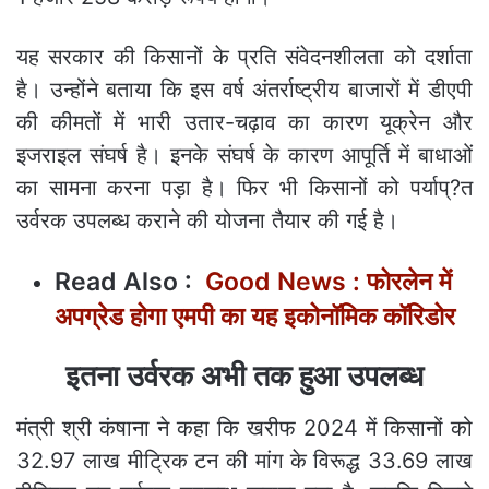
यह सरकार की किसानों के प्रति संवेदनशीलता को दर्शाता
है। उन्होंने बताया कि इस वर्ष अंतर्राष्ट्रीय बाजारों में डीएपी
की कीमतों में भारी उतार-चढ़ाव का कारण यूक्रेन और
इजराइल संघर्ष है। इनके संघर्ष के कारण आपूर्ति में बाधाओं
का सामना करना पड़ा है। फिर भी किसानों को पर्याप्?त
उर्वरक उपलब्ध कराने की योजना तैयार की गई है।
Read Also :
Good News : फोरलेन में
अपग्रेड होगा एमपी का यह इकोनॉमिक कॉरिडोर
इतना उर्वरक अभी तक हुआ उपलब्ध
मंत्री श्री कंषाना ने कहा कि खरीफ 2024 में किसानों को
32.97 लाख मीट्रिक टन की मांग के विरूद्ध 33.69 लाख