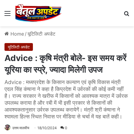
Menu
Se
Home
/
यूटिलिटी अपडेट
यूटिलिटी अपडेट
Advice : कृषि मंत्री बोले- इस समय करें
यूरिया का स्प्रे, ज्यादा मिलेगी उपज
Advice : मध्यप्रदेश के किसान कल्याण एवं कृषि विकास मंत्री
एदल सिंह कंषाना ने कहा है किप्रदेश में उर्वरकों की कोई कमी नहीं
है। राज्य सरकार ने खरीफ में किसानों को आवश्यक मात्रा में उर्वरक
उपलब्ध कराया है और रबी में भी इसी प्रकार से किसानों की
आवश्यकतानुसार उर्वरक उपलब्ध करायेगें। मंत्री श्री कंषाना ने
श्यामला हिल्स स्थित निवास पर मीडिया से चर्चा में यह बातें कही।
उत्तम मालवीय
18/10/2024
0