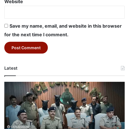
Website
Save my name, email, and website in this browser
for the next time I comment.
Latest
Betul
Murder
Case:
बैतूल
मर्डर
मिस्ट्री
सुलझी:
जीजा
04/08/2026