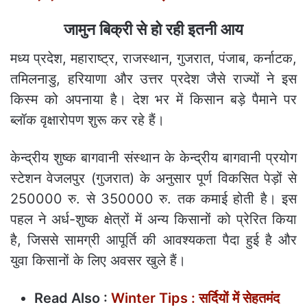
जामुन बिक्री से हो रही इतनी आय
मध्य प्रदेश, महाराष्ट्र, राजस्थान, गुजरात, पंजाब, कर्नाटक,
तमिलनाडु, हरियाणा और उत्तर प्रदेश जैसे राज्यों ने इस
किस्म को अपनाया है। देश भर में किसान बड़े पैमाने पर
ब्लॉक वृक्षारोपण शुरू कर रहे हैं।
केन्द्रीय शुष्क बागवानी संस्थान के केन्द्रीय बागवानी प्रयोग
स्टेशन वेजलपुर (गुजरात) के अनुसार पूर्ण विकसित पेड़ों से
250000 रु. से 350000 रु. तक कमाई होती है। इस
पहल ने अर्ध-शुष्क क्षेत्रों में अन्य किसानों को प्रेरित किया
है, जिससे सामग्री आपूर्ति की आवश्यकता पैदा हुई है और
युवा किसानों के लिए अवसर खुले हैं।
Read Also :
Winter Tips : सर्दियों में सेहतमंद