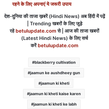
रहने के लिए अपनाएं ये जरूरी उपाय
देश-दुनिया की ताजा ख़बरें (Hindi News) अब हिंदी में पढ़ें
| Trending खबरों के लिए जुड़े
रहे
betulupdate.com
से | आज की ताजा खबरों
(Latest Hindi News) के लिए सर्च
करें
betulupdate.com
blackberry cultivation
jaamun ke aushdheey gun
jaamun ki kheti
jaamun ki kheti kaise karen
jaamun ki kheti ke labh