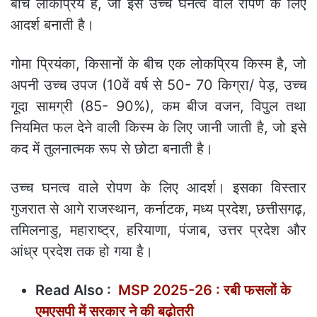
बीच लोकप्रिय है, जो इसे उच्च घनत्व वाले रोपण के लिए
आदर्श बनाती है।
गोमा प्रियंका, किसानों के बीच एक लोकप्रिय किस्म है, जो
अपनी उच्च उपज (10वें वर्ष से 50- 70 किग्रा/ पेड़, उच्च
गूदा सामग्री (85- 90%), कम बीज वजन, विपुल तथा
नियमित फल देने वाली किस्म के लिए जानी जाती है, जो इसे
कद में तुलनात्मक रूप से छोटा बनाती है।
उच्च घनत्व वाले रोपण के लिए आदर्श। इसका विस्तार
गुजरात से आगे राजस्थान, कर्नाटक, मध्य प्रदेश, छत्तीसगढ़,
तमिलनाडु, महाराष्ट्र, हरियाणा, पंजाब, उत्तर प्रदेश और
आंध्र प्रदेश तक हो गया है।
Read Also :
MSP 2025-26 : रबी फसलों के
एमएसपी में सरकार ने की बढ़ोतरी