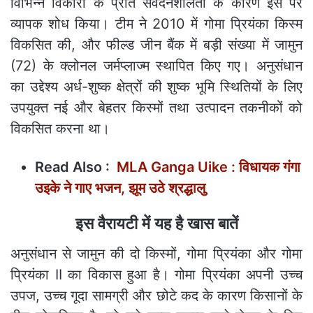
विभिन्न विकारों के प्रति संवेदनशीलता के कारण इस पर
व्यापक शोध किया। टीम ने 2010 में गोमा प्रियंका किस्म
विकसित की, और फील्ड जीन बैंक में बड़ी संख्या में जामुन
(72) के क्लोनल जर्मप्लाज्म स्थापित किए गए। अनुसंधान
का उद्देश्य अर्ध-शुष्क क्षेत्रों की शुष्क भूमि स्थितियों के लिए
उपयुक्त नई और बेहतर किस्मों तथा उत्पादन तकनीकों को
विकसित करना था।
Read Also :
MLA Ganga Uike : विधायक गंगा
उइके ने गाए भजन, झूम उठे श्रद्धालु
इस वैरायटी में यह है खास बातें
अनुसंधान से जामुन की दो किस्मों, गोमा प्रियंका और गोमा
प्रियंका II का विकास हुआ है। गोमा प्रियंका अपनी उच्च
उपज, उच्च गूदा सामग्री और छोटे कद के कारण किसानों के