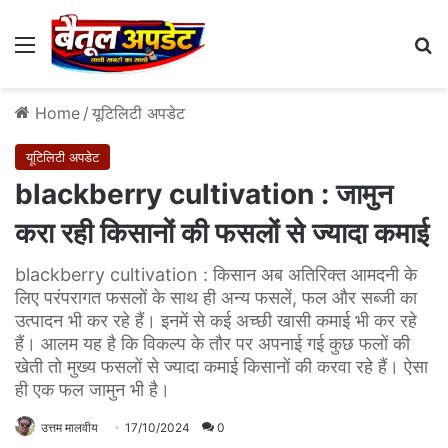
Menu
Se
Home
/
यूटिलिटी अपडेट
यूटिलिटी अपडेट
blackberry cultivation : जामुन
करा रही किसानों की फसलों से ज्यादा कमाई
blackberry cultivation : किसान अब अतिरिक्त आमदनी के
लिए परंपरागत फसलों के साथ ही अन्य फसलें, फल और सब्जी का
उत्पादन भी कर रहे हैं। इनमें से कई अच्छी खासी कमाई भी कर रहे
हैं। आलम यह है कि विकल्प के तौर पर अपनाई गई कुछ फलों की
खेती तो मुख्य फसलों से ज्यादा कमाई किसानों की करवा रहे हैं। ऐसा
ही एक फल जामुन भी है।
उत्तम मालवीय
17/10/2024
0