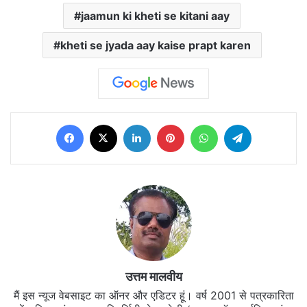
jaamun ki kheti se kitani aay
kheti se jyada aay kaise prapt karen
Facebook
X
LinkedIn
Pinterest
WhatsApp
Telegram
उत्तम मालवीय
मैं इस न्यूज वेबसाइट का ऑनर और एडिटर हूं। वर्ष 2001 से पत्रकारिता