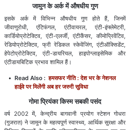
जामुन के अर्क में औषधीय गुण
इसके अर्क में विभिन्न औषधीय गुण होते हैं, जिनमें
जीवाणुरोधी, एंटिफंगल, एंटीवायरल, एंटी-इंफ्लेमेटरी,
कार्डियोप्रोटेक्टिव, एंटी-एलर्जी, एंटीकैंसर, कीमोप्रिवेंटिव,
रेडियोप्रोटेक्टिव, फ्री रेडिकल स्केवेंजिंग, एंटीऑक्सिडेंट,
हेपेटोप्रोटेक्टिव, एंटी-डायरियल, हाइपोग्लाइसेमिक और
एंटीडायबिटिक प्रभाव शामिल हैं।
Read Also :
हमसफर नीति : देश भर के नेशनल
हाईवे पर मिलेंगी अब हर जरुरी सुविधा
गोमा प्रियंका किस्म सबकी पसंद
वर्ष 2002 में, केन्द्रीय बागवानी प्रयोग स्टेशन गोधरा
(गुजरात) ने जामुन के महत्वपूर्ण स्वास्थ्य, आर्थिक सुरक्षा और