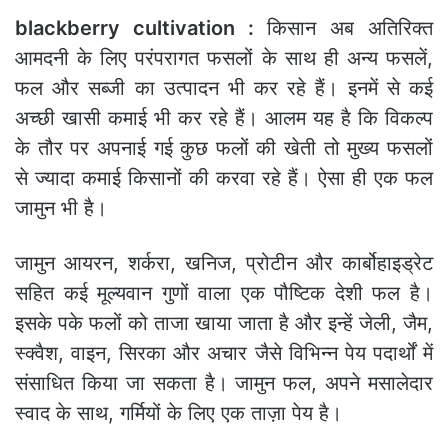
blackberry cultivation :
किसान अब अतिरिक्त
आमदनी के लिए परंपरागत फसलों के साथ ही अन्य फसलें,
फल और सब्जी का उत्पादन भी कर रहे हैं। इनमें से कई
अच्छी खासी कमाई भी कर रहे हैं। आलम यह है कि विकल्प
के तौर पर अपनाई गई कुछ फलों की खेती तो मुख्य फसलों
से ज्यादा कमाई किसानों की करवा रहे हैं। ऐसा ही एक फल
जामुन भी है।
जामुन आयरन, शर्करा, खनिज, प्रोटीन और कार्बोहाइड्रेट
सहित कई मूल्यवान गुणों वाला एक पौष्टिक देशी फल है।
इसके पके फलों को ताजा खाया जाता है और इन्हें जेली, जैम,
स्क्वैश, वाइन, सिरका और अचार जैसे विभिन्न पेय पदार्थों में
संसाधित किया जा सकता है। जामुन फल, अपने मसालेदार
स्वाद के साथ, गर्मियों के लिए एक ताज़ा पेय है।