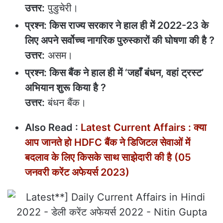
उत्तर:
पुडुचेरी।
प्रश्न: किस राज्य सरकार ने हाल ही में 2022-23 के
लिए अपने सर्वोच्च नागरिक पुरुस्कारों की घोषणा की है ?
उत्तर:
असम।
प्रश्न: किस बैंक ने हाल ही में ‘जहाँ बंधन, वहां ट्रस्ट’
अभियान शुरू किया है ?
उत्तर:
बंधन बैंक।
Also Read :
Latest Current Affairs : क्‍या
आप जानते हो HDFC बैंक ने डिजिटल सेवाओं में
बदलाव के लिए किसके साथ साझेदारी की है (05
जनवरी करेंट अफेयर्स 2023)