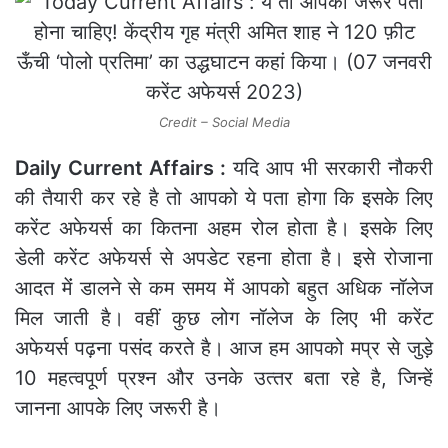
Credit – Social Media
Daily Current Affairs :
यदि आप भी सरकारी नौकरी
की तैयारी कर रहे है तो आपको ये पता होगा कि इसके लिए
करेंट अफेयर्स का कितना अहम रोल होता है। इसके लिए
डेली करेंट अफेयर्स से अपडेट रहना होता है। इसे रोजाना
आदत मेंं डालने से कम समय में आपको बहुत अधिक नॉलेज
मिल जाती है। वहीं कुछ लोग नॉलेज के लिए भी करेंट
अफेयर्स पढ़ना पसंद करते है। आज हम आपको मप्र से जुड़े
10 महत्‍वपूर्ण प्रश्‍न और उनके उत्‍तर बता रहे है, जिन्‍हें
जानना आपके लिए जरूरी है।