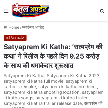
Menu
Se
Home
/
मनोरंजन अपडेट
मनोरंजन अपडेट
Satyaprem Ki Katha: ‘सत्यप्रेम की
कथा’ ने रिलीज के पहले दिन 9.25 करोड़
के साथ की धमाकेदार शुरूआत
Satyaprem Ki Katha, Satyaprem Ki Katha 2023,
satyaprem ki katha full movie, satyaprem ki
katha is remake, satyaprem ki katha producer,
satyaprem ki katha shooting location, satyaprem
ki katha songs, satyaprem ki katha trailer,
satyaprem ki katha trailer release date, सत्यप्रेम की