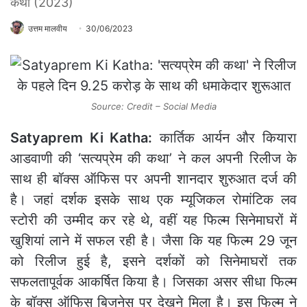
कथा (2023)
उत्तम मालवीय
30/06/2023
Source: Credit – Social Media
Satyaprem Ki Katha:
कार्तिक आर्यन और कियारा
आडवाणी की ‘सत्यप्रेम की कथा’ ने कल अपनी रिलीज के
साथ ही बॉक्स ऑफिस पर अपनी शानदार शुरुआत दर्ज की
है। जहां दर्शक इसके साथ एक म्यूजिकल रोमांटिक लव
स्टोरी की उम्मीद कर रहे थे, वहीं यह फिल्म सिनेमाघरों में
खुशियां लाने में सफल रही है। जैसा कि यह फिल्म 29 जून
को रिलीज हुई है, इसने दर्शकों को सिनेमाघरों तक
सफलतापूर्वक आकर्षित किया है। जिसका असर सीधा फिल्म
के बॉक्स ऑफिस बिजनेस पर देखने मिला है। इस फिल्म ने