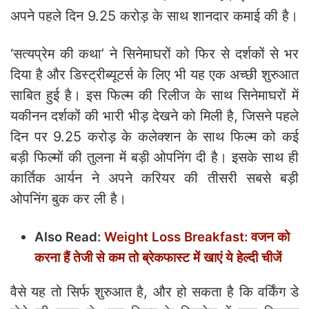
अपने पहले दिन 9.25 करोड़ के साथ शानदार कमाई की है।
‘सत्यप्रेम की कथा’ ने सिनेमाघरों को फिर से दर्शकों से भर
दिया है और डिस्ट्रीब्यूटर्स के लिए भी यह एक अच्छी शुरुआत
साबित हुई है। इस फिल्म की रिलीज के साथ सिनेमाघरों में
यकीनन दर्शकों की भारी भीड़ देखने को मिली है, जिसने पहले
दिन पर 9.25 करोड़ के कलेक्शन के साथ फिल्म को कई
बड़ी फिल्मों की तुलना में बड़ी ओपनिंग दी है। इसके साथ ही
कार्तिक आर्यन ने अपने करियर की तीसरी सबसे बड़ी
ओपनिंग बुक कर ली है।
Also Read:
Weight Loss Breakfast: वजन को
करना हैं तेजी से कम तो ब्रेकफास्‍ट में खाएं ये हेल्‍दी चीजें
वैसे यह तो सिर्फ शुरुआत है, और हो सकता है कि वर्किंग डे