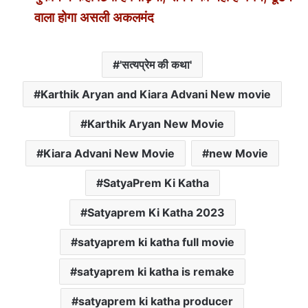
वाला होगा असली अकलमंद
'सत्यप्रेम की कथा'
Karthik Aryan and Kiara Advani New movie
Karthik Aryan New Movie
Kiara Advani New Movie
new Movie
SatyaPrem Ki Katha
Satyaprem Ki Katha 2023
satyaprem ki katha full movie
satyaprem ki katha is remake
satyaprem ki katha producer