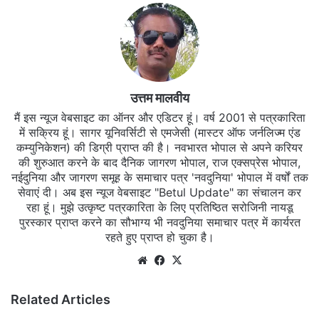
उत्तम मालवीय
मैं इस न्यूज वेबसाइट का ऑनर और एडिटर हूं। वर्ष 2001 से पत्रकारिता
में सक्रिय हूं। सागर यूनिवर्सिटी से एमजेसी (मास्टर ऑफ जर्नलिज्म एंड
कम्युनिकेशन) की डिग्री प्राप्त की है। नवभारत भोपाल से अपने करियर
की शुरुआत करने के बाद दैनिक जागरण भोपाल, राज एक्सप्रेस भोपाल,
नईदुनिया और जागरण समूह के समाचार पत्र 'नवदुनिया' भोपाल में वर्षों तक
सेवाएं दी। अब इस न्यूज वेबसाइट "Betul Update" का संचालन कर
रहा हूं। मुझे उत्कृष्ट पत्रकारिता के लिए प्रतिष्ठित सरोजिनी नायडू
पुरस्कार प्राप्त करने का सौभाग्य भी नवदुनिया समाचार पत्र में कार्यरत
रहते हुए प्राप्त हो चुका है।
Website
Facebook
X
Related Articles