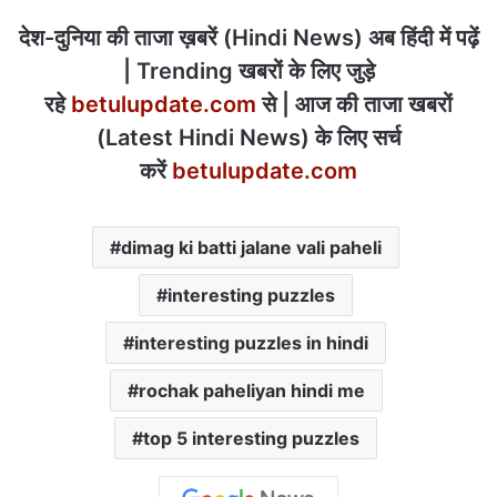
देश-दुनिया की ताजा ख़बरें (Hindi News) अब हिंदी में पढ़ें
| Trending खबरों के लिए जुड़े
रहे
betulupdate.com
से | आज की ताजा खबरों
(Latest Hindi News) के लिए सर्च
करें
betulupdate.com
dimag ki batti jalane vali paheli
interesting puzzles
interesting puzzles in hindi
rochak paheliyan hindi me
top 5 interesting puzzles