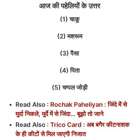
आज की पहेलियों के उत्तर
(1) चाकू
(2) मशरूम
(3) पैसा
(4) पिता
(5) चप्पल जोड़ी
Read Also :
Rochak Paheliyan : जिंदे में से
मुर्दा निकले, मुर्दे में से जिंदा… बूझो तो जाने
Read Also :
Trico Card : अब बगैर कीटनाशक
के ही कीटों से मिल जाएगी निजात