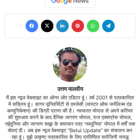
Facebook
X
LinkedIn
Pinterest
WhatsApp
Telegram
उत्तम मालवीय
मैं इस न्यूज वेबसाइट का ऑनर और एडिटर हूं। वर्ष 2001 से पत्रकारिता
में सक्रिय हूं। सागर यूनिवर्सिटी से एमजेसी (मास्टर ऑफ जर्नलिज्म एंड
कम्युनिकेशन) की डिग्री प्राप्त की है। नवभारत भोपाल से अपने करियर
की शुरुआत करने के बाद दैनिक जागरण भोपाल, राज एक्सप्रेस भोपाल,
नईदुनिया और जागरण समूह के समाचार पत्र 'नवदुनिया' भोपाल में वर्षों तक
सेवाएं दी। अब इस न्यूज वेबसाइट "Betul Update" का संचालन कर
रहा हूं। मुझे उत्कृष्ट पत्रकारिता के लिए प्रतिष्ठित सरोजिनी नायडू