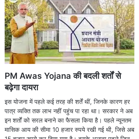
PM Awas Yojana की बदली शर्तों से
बढ़ेगा दायरा
इस योजना में पहले कई तरह की शर्तें थीं, जिनके कारण हर
पात्र व्यक्ति तक लाभ नहीं पहुंच पा रहा था। सरकार ने अब
इन शर्तों को सरल बनाने का फैसला किया है। पहले न्यूनतम
मासिक आय की सीमा 10 हजार रुपये रखी गई थी, जिसे अब