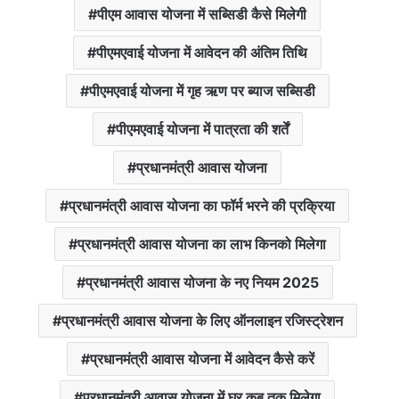
पीएम आवास योजना में सब्सिडी कैसे मिलेगी
पीएमएवाई योजना में आवेदन की अंतिम तिथि
पीएमएवाई योजना में गृह ऋण पर ब्याज सब्सिडी
पीएमएवाई योजना में पात्रता की शर्तें
प्रधानमंत्री आवास योजना
प्रधानमंत्री आवास योजना का फॉर्म भरने की प्रक्रिया
प्रधानमंत्री आवास योजना का लाभ किनको मिलेगा
प्रधानमंत्री आवास योजना के नए नियम 2025
प्रधानमंत्री आवास योजना के लिए ऑनलाइन रजिस्ट्रेशन
प्रधानमंत्री आवास योजना में आवेदन कैसे करें
प्रधानमंत्री आवास योजना में घर कब तक मिलेगा