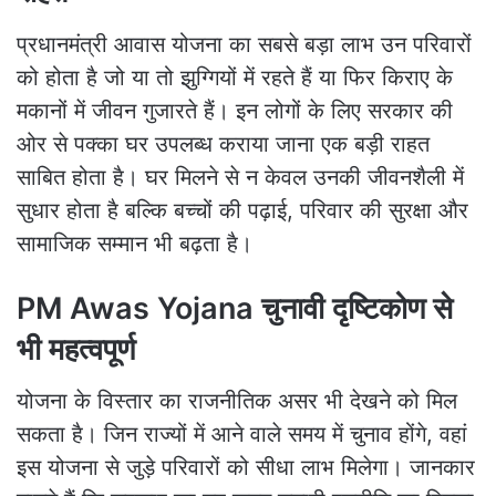
प्रधानमंत्री आवास योजना का सबसे बड़ा लाभ उन परिवारों
को होता है जो या तो झुग्गियों में रहते हैं या फिर किराए के
मकानों में जीवन गुजारते हैं। इन लोगों के लिए सरकार की
ओर से पक्का घर उपलब्ध कराया जाना एक बड़ी राहत
साबित होता है। घर मिलने से न केवल उनकी जीवनशैली में
सुधार होता है बल्कि बच्चों की पढ़ाई, परिवार की सुरक्षा और
सामाजिक सम्मान भी बढ़ता है।
PM Awas Yojana चुनावी दृष्टिकोण से
भी महत्वपूर्ण
योजना के विस्तार का राजनीतिक असर भी देखने को मिल
सकता है। जिन राज्यों में आने वाले समय में चुनाव होंगे, वहां
इस योजना से जुड़े परिवारों को सीधा लाभ मिलेगा। जानकार