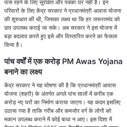
पास रहने के लिए सुरक्षित और पक्का घर नहीं है। इन
परिवारों के लिए केंद्र सरकार ने प्रधानमंत्री आवास योजना
की शुरुआत की थी, जिसका लक्ष्य था कि हर जरूरतमंद को
छत उपलब्ध कराई जा सके। अब सरकार ने इस योजना में
बड़ा बदलाव करते हुए इसे और विस्तारित करने का फैसला
किया है।
पांच वर्षों में एक करोड़ PM Awas Yojana
बनाने का लक्ष्य
केंद्र सरकार ने यह घोषणा की है कि प्रधानमंत्री आवास
योजना (शहरी) के अंतर्गत अगले पांच सालों में करीब एक
करोड़ नए घरों का निर्माण कराया जाएगा। यह कदम इसलिए
उठाया गया है ताकि गरीब और कमजोर वर्ग के लोगों को
मकान उपलब्ध कराने में कोई बाधा न आए। इस दिशा में