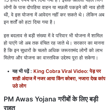
15 हजार रुपये कर दिया गया है। इसके अलावा पहले जिन
लोगों के पास दोपहिया वाहन या मछली पकड़ने की नाव होती
थी, वे इस योजना में आवेदन नहीं कर सकते थे। लेकिन अब
इन शर्तों को हटा दिया गया है।
इस बदलाव से बड़ी संख्या में वे परिवार भी योजना में शामिल
हो पाएंगे जो अब तक वंचित रह जाते थे। सरकार का मानना
है कि इन सुधारों के चलते अधिक जरूरतमंद लोगों को लाभ
मिलेगा और योजना का वास्तविक उद्देश्य पूरा हो सकेगा।
यह भी पढ़ें :
King Cobra Viral Video: पेड़ पर
शाही अंदाज में नजर आया किंग कोबरा, नजारा देख कांप
उठे लोग
PM Awas Yojana गरीबों के लिए बड़ी
राहत