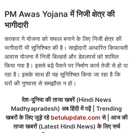
PM Awas Yojana में निजी क्षेत्र की
भागीदारी
सरकार ने योजना को सफल बनाने के लिए निजी क्षेत्र की
भागीदारी भी सुनिश्चित की है। साझेदारी आधारित किफायती
आवास योजना में निजी बिल्डर्स और डेवलपर्स को शामिल
किया गया है। इससे बड़े पैमाने पर निर्माण कार्य तेजी से हो पा
रहा है। इसके साथ ही यह सुनिश्चित किया जा रहा है कि
घरों की गुणवत्ता से समझौता न हो।
देश-दुनिया की ताजा खबरें (Hindi News
Madhyapradesh) अब हिंदी में पढ़ें | Trending
खबरों के लिए जुड़े रहे
betulupdate.com
से | आज की
ताजा खबरों (Latest Hindi News) के लिए सर्च