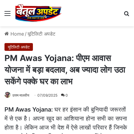
Menu
Se
Home
/
यूटिलिटी अपडेट
यूटिलिटी अपडेट
PM Awas Yojana: पीएम आवास
योजना में बड़ा बदलाव, अब ज्यादा लोग उठा
सकेंगे पक्के घर का लाभ
उत्तम मालवीय
07/09/2025
0
PM Awas Yojana:
घर हर इंसान की बुनियादी जरूरतों
में से एक है। अपना खुद का आशियाना होना सभी का सपना
होता है। लेकिन आज भी देश में ऐसे लाखों परिवार हैं जिनके