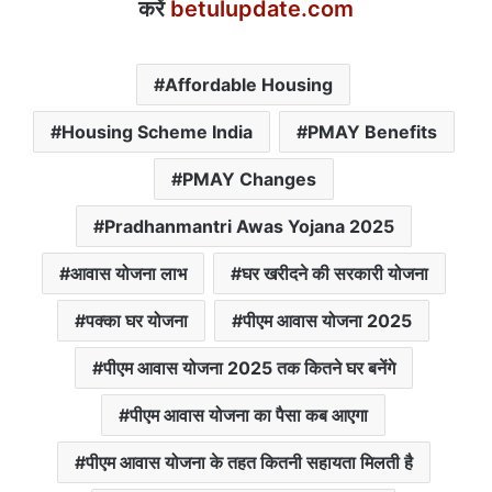
करें
betulupdate.com
Affordable Housing
Housing Scheme India
PMAY Benefits
PMAY Changes
Pradhanmantri Awas Yojana 2025
आवास योजना लाभ
घर खरीदने की सरकारी योजना
पक्का घर योजना
पीएम आवास योजना 2025
पीएम आवास योजना 2025 तक कितने घर बनेंगे
पीएम आवास योजना का पैसा कब आएगा
पीएम आवास योजना के तहत कितनी सहायता मिलती है