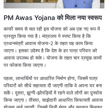
PM Awas Yojana को मिला नया स्वरूप
काफी समय से चल रही इस योजना को अब एक नए रूप में
प्रस्तुत किया गया है। मंत्रालय ने स्पष्ट किया है कि
प्रधानमंत्री आवास योजना-2 के तहत यह काम किया
जाएगा। इसका उद्देश्य है कि देश के हर पात्र परिवार को
आवास उपलब्ध हो सके। योजना के तहत चार प्रमुख कामों
पर फोकस किया जाएगा।
पहला, लाभार्थियों पर आधारित निर्माण होगा, जिसमें पात्र
परिवारों को सीधे सहायता दी जाएगी ताकि वे अपना घर बना
सकें। दूसरा, झुग्गी-झोपड़ियों में रहने वाले लोगों का पुनर्वास
किया जाएगा। तीसरा, साझेदारी आधारित किफायती आवास
योजना लाई जाएगी, जिसमें निजी क्षेत्र और सरकार मिलकर