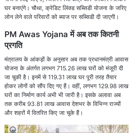
घर बनाएंगे। चौथा, क्रेडिट लिंक्ड सब्सिडी योजना के जरिए
लोन लेने वाले परिवारों को ब्याज पर सब्सिडी दी जाएगी।
PM Awas Yojana में अब तक कितनी
प्रगति
मंत्रालय के आंकड़ों के अनुसार अब तक प्रधानमंत्री आवास
योजना के अंतर्गत लगभग 715.26 लाख घरों को मंजूरी दी
जा चुकी है। इनमें से 119.31 लाख घर पूरी तरह तैयार
होकर लोगों को सौंप दिए गए हैं। वहीं, लगभग 129.98 लाख
घरों का निर्माण कार्य अभी भी जारी है। इसके अलावा अब
तक करीब 93.81 लाख आवास देशभर के विभिन्न राज्यों
और शहरों में वितरित किए जा चुके हैं।