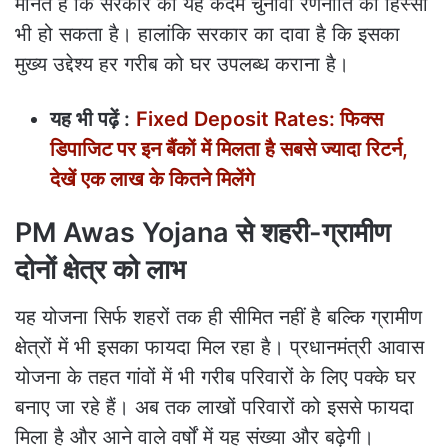
मानते हैं कि सरकार का यह कदम चुनावी रणनीति का हिस्सा
भी हो सकता है। हालांकि सरकार का दावा है कि इसका
मुख्य उद्देश्य हर गरीब को घर उपलब्ध कराना है।
यह भी पढ़ें :
Fixed Deposit Rates: फिक्स
डिपाजिट पर इन बैंकों में मिलता है सबसे ज्यादा रिटर्न,
देखें एक लाख के कितने मिलेंगे
PM Awas Yojana से शहरी-ग्रामीण
दोनों क्षेत्र को लाभ
यह योजना सिर्फ शहरों तक ही सीमित नहीं है बल्कि ग्रामीण
क्षेत्रों में भी इसका फायदा मिल रहा है। प्रधानमंत्री आवास
योजना के तहत गांवों में भी गरीब परिवारों के लिए पक्के घर
बनाए जा रहे हैं। अब तक लाखों परिवारों को इससे फायदा
मिला है और आने वाले वर्षों में यह संख्या और बढ़ेगी।