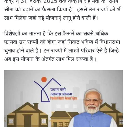
केंद्र ने 31 दिसंबर 2025 तक केंद्रीय सहायता की समय
सीमा को बढ़ाने का फैसला किया है। इससे उन राज्यों को भी
लाभ मिलेगा जहां नई योजनाएं लागू होने वाली हैं।
विशेषज्ञों का मानना है कि इस फैसले का सबसे अधिक
फायदा उन राज्यों को होगा जहां निकट भविष्य में विधानसभा
चुनाव होने वाले हैं। इन राज्यों में लाखों परिवार ऐसे हैं जिन्हें
अब इस योजना के अंतर्गत लाभ मिल सकता है।