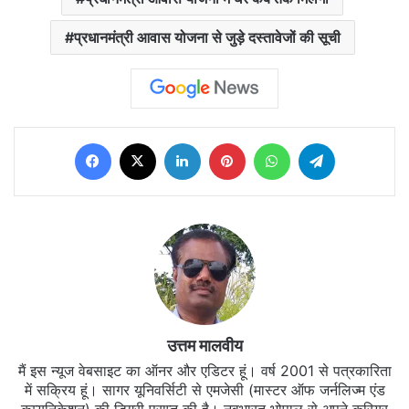
प्रधानमंत्री आवास योजना से जुड़े दस्तावेजों की सूची
Facebook
X
LinkedIn
Pinterest
WhatsApp
Telegram
उत्तम मालवीय
मैं इस न्यूज वेबसाइट का ऑनर और एडिटर हूं। वर्ष 2001 से पत्रकारिता
में सक्रिय हूं। सागर यूनिवर्सिटी से एमजेसी (मास्टर ऑफ जर्नलिज्म एंड