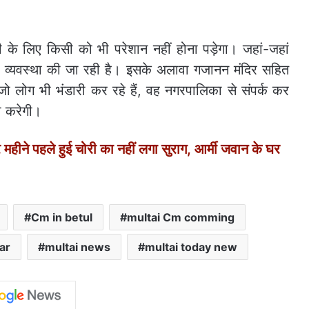
ी के लिए किसी को भी परेशान नहीं होना पड़ेगा। जहां-जहां
र की व्यवस्था की जा रही है। इसके अलावा गजानन मंदिर सहित
जो लोग भी भंडारी कर रहे हैं, वह नगरपालिका से संपर्क कर
ा करेगी।
ने पहले हुई चोरी का नहीं लगा सुराग, आर्मी जवान के घर
Cm in betul
multai Cm comming
ar
multai news
multai today new