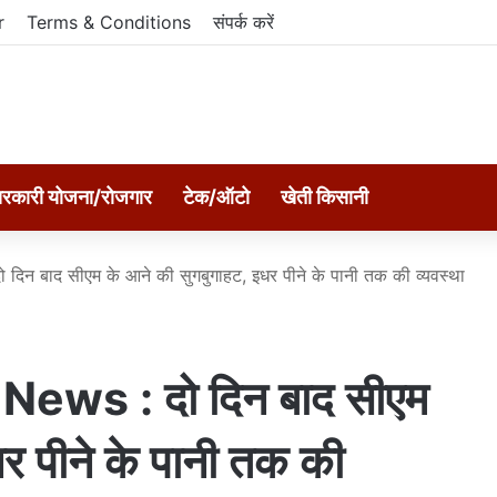
r
Terms & Conditions
संपर्क करें
रकारी योजना/रोजगार
टेक/ऑटो
खेती किसानी
न बाद सीएम के आने की सुगबुगाहट, इधर पीने के पानी तक की व्यवस्था
ews : दो दिन बाद सीएम
र पीने के पानी तक की