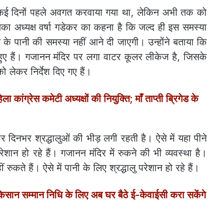
 कई दिनों पहले अवगत करवाया गया था, लेकिन अभी तक को
लिका अध्यक्ष वर्षा गडेकर का कहना है कि जल्द ही इस समस्या
 के पानी की समस्या नहीं आने दी जाएगी। उन्होंने बताया कि
 हुए हैं। गजानन मंदिर पर लगा वाटर कूलर लीकेज है, जिसके
 लेकर निर्देश दिए गए हैं।
कांग्रेस कमेटी अध्यक्षों की नियुक्ति; माँ ताप्ती ब्रिगेड के
 दिनभर श्रद्धालुओं की भीड़ लगी रहती है। ऐसे में यहा पीने
रेशान हो रहे हैं। गजानन मंदिर में रुकने की भी व्यवस्था है।
ीं रुकते हैं। ऐसे में पानी के लिए श्रद्धालु परेशान हो रहे हैं।
 सम्मान निधि के लिए अब घर बैठे ई-केवाईसी करा सकेंगे