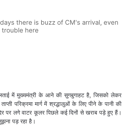
days there is buzz of CM's arrival, even
 trouble here
ताई में मुख्यमंत्री के आने की सुगबुगाहट है, जिसको लेकर
ाप्ती परिक्रमा मार्ग में श्रद्धालुओं के लिए पीने के पानी की
िर पर लगे वाटर कूलर पिछले कई दिनों से खराब पड़े हुए हैं।
 जूझना पड़ रहा है।