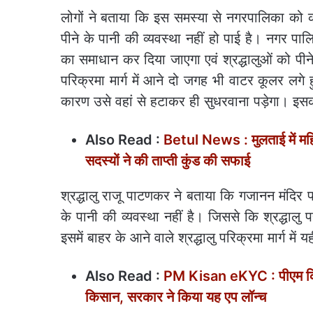
लोगों ने बताया कि इस समस्या से नगरपालिका को
पीने के पानी की व्यवस्था नहीं हो पाई है। नगर पा
का समाधान कर दिया जाएगा एवं श्रद्धालुओं को पीने
परिक्रमा मार्ग में आने दो जगह भी वाटर कूलर लगे
कारण उसे वहां से हटाकर ही सुधरवाना पड़ेगा। इसको
Also Read :
Betul News : मुलताई में महिला 
सदस्यों ने की ताप्ती कुंड की सफाई
श्रद्धालु राजू पाटणकर ने बताया कि गजानन मंदिर पर
के पानी की व्यवस्था नहीं है। जिससे कि श्रद्धालु प
इसमें बाहर के आने वाले श्रद्धालु परिक्रमा मार्ग में यह
Also Read :
PM Kisan eKYC : पीएम किसान
किसान, सरकार ने किया यह एप लॉन्च