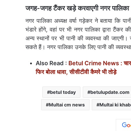
जगह-जगह टैंकर खड़े करवाएगी नगर पालिका
नगर पालिका अध्यक्ष वर्षा गड़ेकर ने बताया कि पान
भंडारे होंगे, वहां पर भी नगर पालिका द्वारा टैंक
अन्य स्थानों पर भी पानी की व्यवस्था की जाएगी। 
सकते हैं। नगर पालिका उनके लिए पानी की व्यवस्थ
Also Read :
Betul Crime News : चार मही
फिर बोला धावा, सीसीटीवी कैमरे भी तोड़े
betul today
betulupdate.com
Multai cm news
Multai ki khab