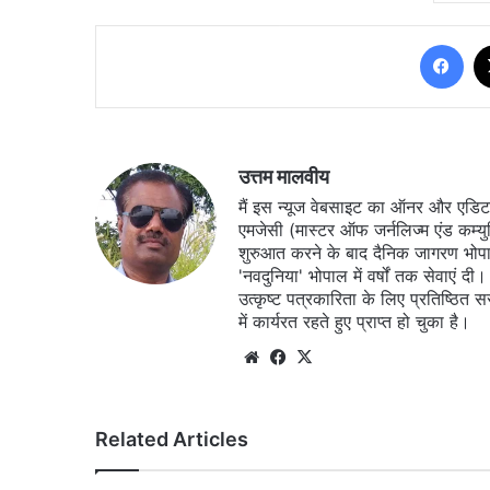
Fa
उत्तम मालवीय
मैं इस न्यूज वेबसाइट का ऑनर और एडिटर ह
एमजेसी (मास्टर ऑफ जर्नलिज्म एंड कम्य
शुरुआत करने के बाद दैनिक जागरण भोपा
'नवदुनिया' भोपाल में वर्षों तक सेवाएं
उत्कृष्ट पत्रकारिता के लिए प्रतिष्ठित 
में कार्यरत रहते हुए प्राप्त हो चुका है।
Website
Facebook
X
Related Articles