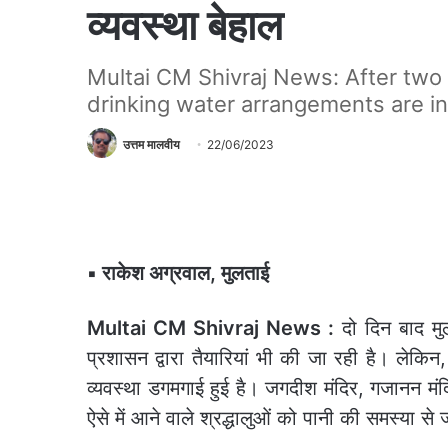
व्यवस्था बेहाल
Multai CM Shivraj News: After two 
drinking water arrangements are in
उत्तम मालवीय
22/06/2023
▪️ राकेश अग्रवाल, मुलताई
Multai CM Shivraj News :
दो दिन बाद मुल
प्रशासन द्वारा तैयारियां भी की जा रही है। लेकिन, त
व्यवस्था डगमगाई हुई है। जगदीश मंदिर, गजानन मंद
ऐसे में आने वाले श्रद्धालुओं को पानी की समस्या से