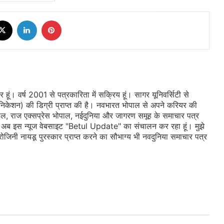
cebook
X
LinkedIn
Pinterest
ूं। वर्ष 2001 से पत्रकारिता में सक्रिय हूं। सागर यूनिवर्सिटी से
ुनिकेशन) की डिग्री प्राप्त की है। नवभारत भोपाल से अपने करियर की
ल, राज एक्सप्रेस भोपाल, नईदुनिया और जागरण समूह के समाचार पत्र
 दी। अब इस न्यूज वेबसाइट "Betul Update" का संचालन कर रहा हूं। मुझे
सरोजिनी नायडू पुरस्कार प्राप्त करने का सौभाग्य भी नवदुनिया समाचार पत्र