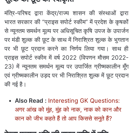
मंत्रि-परिषद द्वारा केंद्र/राज्य शासन की संस्थाओं द्वारा
भारत सरकार की “प्राइस सपोर्ट स्कीम” में प्रदेश के कृषकों
से न्यूनतम समर्थन मूल्य पर अधिसूचित कृषि उपज के उपार्जन
पर मंडी शुल्क की छूट के साथ में निराश्रित शुल्क के भुगतान
पर भी छूट प्रदान करने का निर्णय लिया गया। साथ ही
प्राइस सपोर्ट स्कीम में वर्ष 2022 (विपणन मौसम 2022-
23) में न्यूनतम समर्थन मूल्य पर उपार्जित ग्रीष्मकालीन मूँग
एवं ग्रीष्मकालीन उड़द पर भी निराश्रित शुल्क में छूट प्रदान
की गई है।
Also Read :
Interesting GK Questions:
अगर आंख को मुंह, मुंह को नाक, नाक को कान और
कान को जीभ कहते हैं तो आप किससे सनुते हैं?