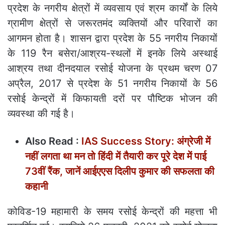
प्रदेश के नगरीय क्षेत्रों में व्यवसाय एवं श्रम कार्यों के लिये
ग्रामीण क्षेत्रों से जरूरतमंद व्यक्तियों और परिवारों का
आगमन होता है। शासन द्वारा प्रदेश के 55 नगरीय निकायों
के 119 रैन बसेरा/आश्रय-स्थलों में इनके लिये अस्थाई
आश्रय तथा दीनदयाल रसोई योजना के प्रथम चरण 07
अप्रैल, 2017 से प्रदेश के 51 नगरीय निकायों के 56
रसोई केन्द्रों में किफायती दरों पर पौष्टिक भोजन की
व्यवस्था की गई है।
Also Read :
IAS Success Story: अंग्रेजी में
नहीं लगता था मन तो हिंदी में तैयारी कर पूरे देश में पाई
73वीं रैंक, जानें आईएएस दिलीप कुमार की सफलता की
कहानी
कोविड-19 महामारी के समय रसोई केन्द्रों की महत्ता भी