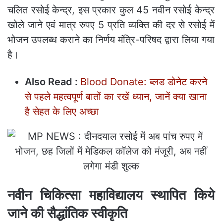
चलित रसोई केन्द्र, इस प्रकार कुल 45 नवीन रसोई केन्द्र
खोले जाने एवं मात्र रुपए 5 प्रति व्यक्ति की दर से रसोई में
भोजन उपलब्ध कराने का निर्णय मंत्रि-परिषद द्वारा लिया गया
है।
Also Read :
Blood Donate: ब्लड डोनेट करने
से पहले महत्‍वपूर्ण बातों का रखें ध्यान, जानें क्या खाना
है सेहत के लिए अच्छा
नवीन चिकित्सा महाविद्यालय स्थापित किये
जाने की सैद्धांतिक स्वीकृति