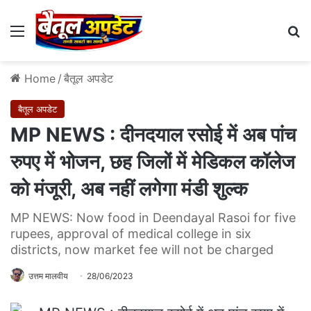
Menu
Se
Home
/
बैतूल अपडेट
बैतूल अपडेट
MP NEWS : दीनदयाल रसोई में अब पांच
रुपए में भोजन, छह जिलों में मेडिकल कॉलेज
को मंजूरी, अब नहीं लगेगा मंडी शुल्क
MP NEWS: Now food in Deendayal Rasoi for five
rupees, approval of medical college in six
districts, now market fee will not be charged
उत्तम मालवीय
28/06/2023