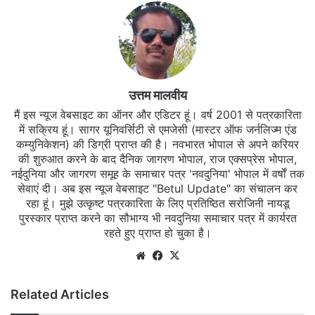
उत्तम मालवीय
मैं इस न्यूज वेबसाइट का ऑनर और एडिटर हूं। वर्ष 2001 से पत्रकारिता
में सक्रिय हूं। सागर यूनिवर्सिटी से एमजेसी (मास्टर ऑफ जर्नलिज्म एंड
कम्युनिकेशन) की डिग्री प्राप्त की है। नवभारत भोपाल से अपने करियर
की शुरुआत करने के बाद दैनिक जागरण भोपाल, राज एक्सप्रेस भोपाल,
नईदुनिया और जागरण समूह के समाचार पत्र 'नवदुनिया' भोपाल में वर्षों तक
सेवाएं दी। अब इस न्यूज वेबसाइट "Betul Update" का संचालन कर
रहा हूं। मुझे उत्कृष्ट पत्रकारिता के लिए प्रतिष्ठित सरोजिनी नायडू
पुरस्कार प्राप्त करने का सौभाग्य भी नवदुनिया समाचार पत्र में कार्यरत
रहते हुए प्राप्त हो चुका है।
Website
Facebook
X
Related Articles