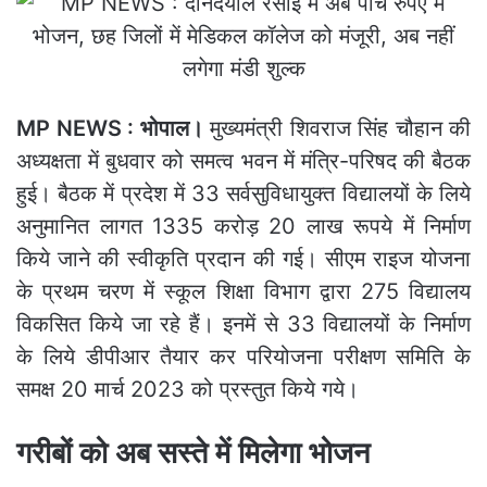
MP NEWS : भोपाल।
मुख्यमंत्री शिवराज सिंह चौहान की
अध्यक्षता में बुधवार को समत्व भवन में मंत्रि-परिषद की बैठक
हुई। बैठक में प्रदेश में 33 सर्वसुविधायुक्त विद्यालयों के लिये
अनुमानित लागत 1335 करोड़ 20 लाख रूपये में निर्माण
किये जाने की स्वीकृति प्रदान की गई। सीएम राइज योजना
के प्रथम चरण में स्कूल शिक्षा विभाग द्वारा 275 विद्यालय
विकसित किये जा रहे हैं। इनमें से 33 विद्यालयों के निर्माण
के लिये डीपीआर तैयार कर परियोजना परीक्षण समिति के
समक्ष 20 मार्च 2023 को प्रस्तुत किये गये।
गरीबों को अब सस्ते में मिलेगा भोजन