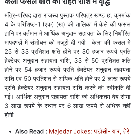
केला फसल क्षति की राहत राशि में वृद्धि
मंत्रि-परिषद द्वारा राजस्व पुस्तक परिपत्र खण्ड छ. क्रमांक
4 के परिशिष्ट-1 (एक) (ख) की तालिका में केले की फसल
हानि पर वर्तमान में आर्थिक अनुदान सहायता के लिए निर्धारित
मापदण्डों में संशोधन को मंजूरी दी गयी। केला की फसल में
25 से 33 प्रतिशत क्षति होने पर 30 हजार रूपये प्रति
हेक्टेयर अनुदान सहायता राशि, 33 से 50 प्रतिशत क्षति
होने पर 54 हजार रूपये प्रति हेक्टेयर अनुदान सहायता
राशि एवं 50 प्रतिशत से अधिक क्षति होने पर 2 लाख रूपये
प्रति हेक्टेयर अनुदान सहायता राशि करने की स्वीकृति दी
गई। आर्थिक अनुदान सहायता राशि की अधिकतम देय सीमा
3 लाख रूपये के स्थान पर 6 लाख रूपये से अधिक नहीं
होगी।
Also Read :
Majedar Jokes: पड़ोसी- यार, तेरे