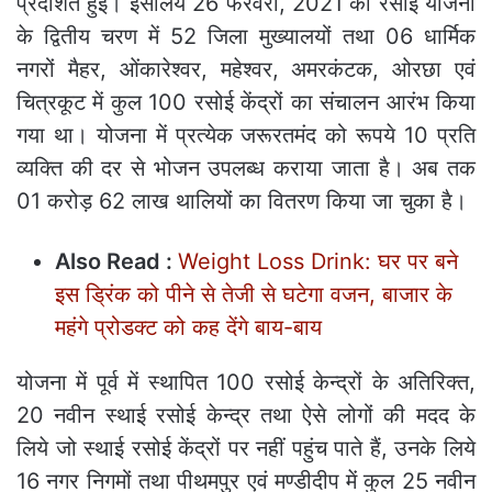
प्रदर्शित हुई। इसलिये 26 फरवरी, 2021 को रसोई योजना
के द्वितीय चरण में 52 जिला मुख्यालयों तथा 06 धार्मिक
नगरों मैहर, ओंकारेश्वर, महेश्वर, अमरकंटक, ओरछा एवं
चित्रकूट में कुल 100 रसोई केंद्रों का संचालन आरंभ किया
गया था। योजना में प्रत्येक जरूरतमंद को रूपये 10 प्रति
व्यक्ति की दर से भोजन उपलब्ध कराया जाता है। अब तक
01 करोड़ 62 लाख थालियों का वितरण किया जा चुका है।
Also Read :
Weight Loss Drink: घर पर बने
इस ड्रिंक को पीने से तेजी से घटेगा वजन, बाजार के
महंगे प्रोडक्ट को कह देंगे बाय-बाय
योजना में पूर्व में स्थापित 100 रसोई केन्द्रों के अतिरिक्त,
20 नवीन स्थाई रसोई केन्द्र तथा ऐसे लोगों की मदद के
लिये जो स्थाई रसोई केंद्रों पर नहीं पहुंच पाते हैं, उनके लिये
16 नगर निगमों तथा पीथमपुर एवं मण्डीदीप में कुल 25 नवीन