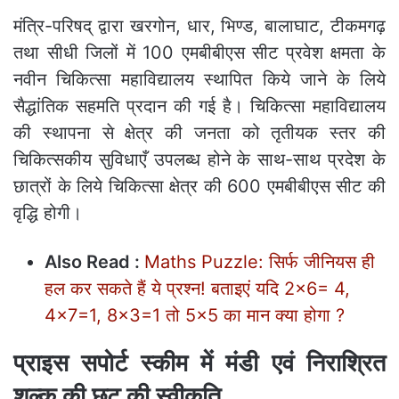
मंत्रि-परिषद् द्वारा खरगोन, धार, भिण्ड, बालाघाट, टीकमगढ़
तथा सीधी जिलों में 100 एमबीबीएस सीट प्रवेश क्षमता के
नवीन चिकित्सा महाविद्यालय स्थापित किये जाने के लिये
सैद्धांतिक सहमति प्रदान की गई है। चिकित्सा महाविद्यालय
की स्थापना से क्षेत्र की जनता को तृतीयक स्तर की
चिकित्सकीय सुविधाएँ उपलब्ध होने के साथ-साथ प्रदेश के
छात्रों के लिये चिकित्सा क्षेत्र की 600 एमबीबीएस सीट की
वृद्धि होगी।
Also Read :
Maths Puzzle: सिर्फ जीनियस ही
हल कर सकते हैं ये प्रश्‍न! बताइएं यदि 2×6= 4,
4×7=1, 8×3=1 तो 5×5 का मान क्‍या होगा ?
प्राइस सपोर्ट स्कीम में मंडी एवं निराश्रित
शुल्क की छूट की स्वीकृति