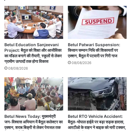
Betul Education Sanjeevani
Betul Patwari Suspension:
Project: बैतूल को शिक्षा और आजीविका
किसान सम्मान निधि की शिकायतों पर
का मॉडल बनाने की तैयारी, स्कूलों से लेकर
एक्शन, बैतूल में पटवारी पर गिरी गाज
ग्रामीण उत्पादों तक होगा विकास
08/08/2026
08/08/2026
Betul News Today: मुख्यमंत्री
Betul RTO Vehicle Accident:
जन-विश्वास अभियान में बैतूल कलेक्टर का
बैतूल-भोपाल हाईवे पर बड़ा सड़क हादसा,
एक्शन, शराब बिक्री से लेकर पेयजल तक
आरटीओ के वाहन ने बाइक को मारी टक्कर,