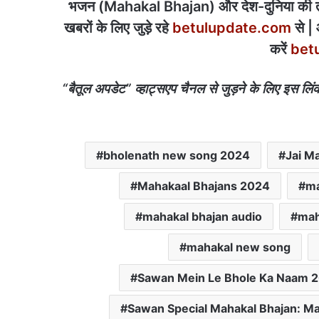
भजन (Mahakal Bhajan) और देश-दुनिया की ताजा
खबरों के लिए जुड़े रहे
betulupdate.com
से |
करें
bet
“बैतूल अपडेट” व्हाट्सएप चैनल से जुड़ने के लिए इस लिं
bholenath new song 2024
Jai M
Mahakaal Bhajans 2024
ma
mahakal bhajan audio
mah
mahakal new song
Sawan Mein Le Bhole Ka Naam 
Sawan Special Mahakal Bhajan: M