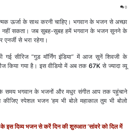
0
्‍मक ऊर्जा के साथ करनी चाहिए। भगवान के भजन से अच्‍छा
हो नहीं सकता। जब सुबह-सुबह हमें भगवान के भजन सुनने के
र एनर्जी से भरा रहेगा।
ी गई सीरिज “गुड मॉर्निंग इंडिया” में आज सुनें शिवजी के
रिलीज किया गया है। इस वीडियो में अब तक
67K
से ज्यादा व्यू
ुबह के समय भगवान के भजनों और मधुर संगीत आप तक पहुंचाने
 कीजिए स्पेशल भजन ‘हम भी बोले महाकाल तुम भी बोलो
इस दिव्य भजन से करें दिन की शुरुआत ‘सांवरे को दिल में