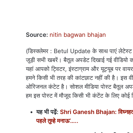
Source:
nitin bagwan bhajan
(डिस्‍क्‍लेमर : Betul Update के साथ पाएं लेटेस्ट
जुड़ी सभी खबरें। बैतूल अपडेट दिखाई गई वीडियो
यहां आपको ट्विटर, इंस्टाग्राम और यूट्यूब पर वाय
हमने किसी भी तरह की कांटछाट नहीं की है। इस वीडि
ओरिजनल कंटेट है। सोशल मीडिया पोस्ट बैतूल अपडे
हम इस पोस्ट में मौजूद किसी भी कंटेंट के लिए कोई जि
यह भी पढ़ें:
Shri Ganesh Bhajan: विघ्नहर्ता 
पहले तुम्हे मनाऊ’…..