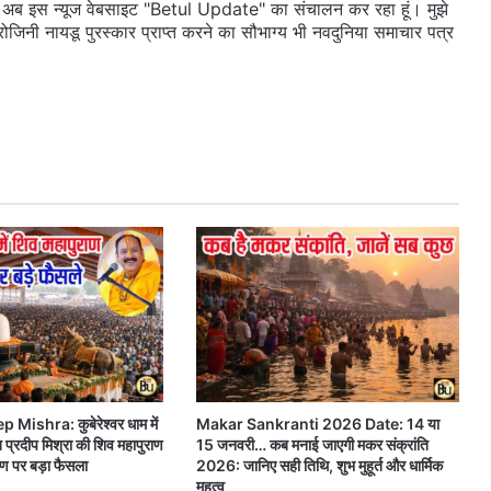
 दी। अब इस न्यूज वेबसाइट "Betul Update" का संचालन कर रहा हूं। मुझे
सरोजिनी नायडू पुरस्कार प्राप्त करने का सौभाग्य भी नवदुनिया समाचार पत्र
Mishra: कुबेरेश्वर धाम में
Makar Sankranti 2026 Date: 14 या
 प्रदीप मिश्रा की शिव महापुराण
15 जनवरी… कब मनाई जाएगी मकर संक्रांति
रण पर बड़ा फैसला
2026: जानिए सही तिथि, शुभ मुहूर्त और धार्मिक
महत्व