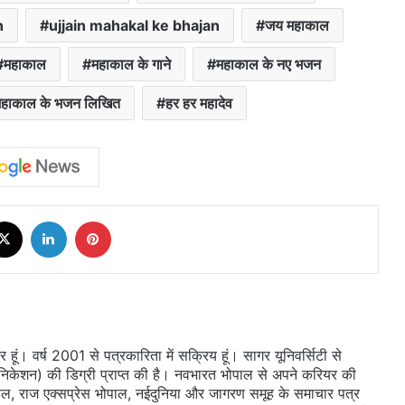
n
ujjain mahakal ke bhajan
जय महाकाल
महाकाल
महाकाल के गाने
महाकाल के नए भजन
महाकाल के भजन लिखित
हर हर महादेव
cebook
X
LinkedIn
Pinterest
ूं। वर्ष 2001 से पत्रकारिता में सक्रिय हूं। सागर यूनिवर्सिटी से
ुनिकेशन) की डिग्री प्राप्त की है। नवभारत भोपाल से अपने करियर की
ल, राज एक्सप्रेस भोपाल, नईदुनिया और जागरण समूह के समाचार पत्र