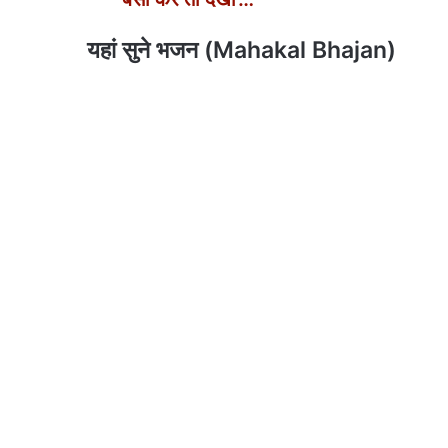
यहां सुने भजन (Mahakal Bhajan)