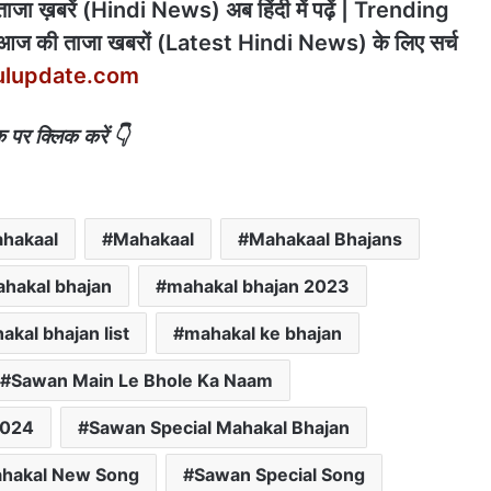
 ख़बरें (Hindi News) अब हिंदी में पढ़ें | Trending
 आज की ताजा खबरों (Latest Hindi News) के लिए सर्च
ulupdate.com
क पर क्लिक करें 👇
ahakaal
Mahakaal
Mahakaal Bhajans
hakal bhajan
mahakal bhajan 2023
akal bhajan list
mahakal ke bhajan
Sawan Main Le Bhole Ka Naam
2024
Sawan Special Mahakal Bhajan
ahakal New Song
Sawan Special Song