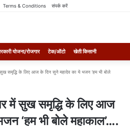
Terms & Conditions
संपर्क करें
रकारी योजना/रोजगार
टेक/ऑटो
खेती किसानी
ख समृद्धि के लिए आज के दिन सुने महादेव का ये भजन ‘हम भी बोले
ं सुख समृद्धि के लिए आज
े भजन ‘हम भी बोले महाकाल’….