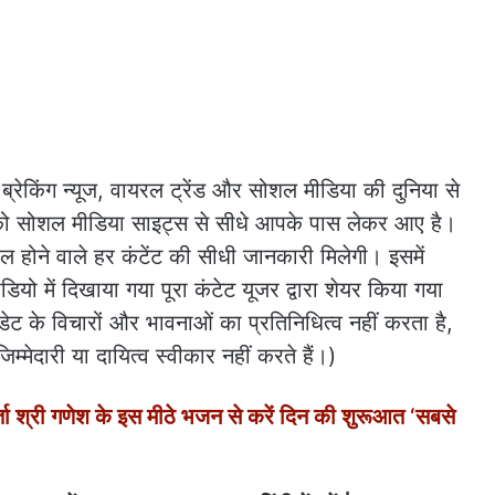
 ब्रेकिंग न्यूज, वायरल ट्रेंड और सोशल मीडिया की दुनिया से
 को सोशल मीडिया साइट्स से सीधे आपके पास लेकर आए है।
रल होने वाले हर कंटेंट की सीधी जानकारी मिलेगी। इसमें
यो में दिखाया गया पूरा कंटेट यूजर द्वारा शेयर किया गया
ट के विचारों और भावनाओं का प्रतिनिधित्व नहीं करता है,
म्मेदारी या दायित्व स्वीकार नहीं करते हैं।)
श्री गणेश के इस मीठे भजन से करें दिन की शुरूआत ‘सबसे