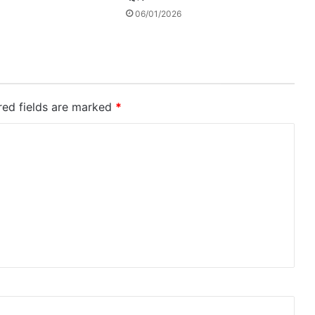
06/01/2026
red fields are marked
*