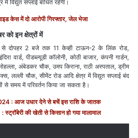
र में विद्युत सप्लाई बाधित रहेगी।
साइड केस में दो आरोपी गिरफ्तार, जेल भेजा
को इन क्षेत्रों में
से दोपहर 2 बजे तक 11 केव्ही टाऊन-2 के लिंक रोड,
िरा वार्ड, पीडब्ल्यूडी कॉलोनी, कोठी बाजार, कंपनी गार्डन,
ा मोहल्ला, अंबेडकर चौक, उमप किराना, राठी अस्पताल, ड्रीम
्स, लल्ली चौक, सीमेंट रोड आदि क्षेत्र में विद्युत सप्लाई बंद
ों से समय में परिवर्तन किया जा सकता है।
 : आज उधार देने से बचें इस राशि के जातक
्ट्रॉबेरी की खेती से किसान हो गया मालामाल