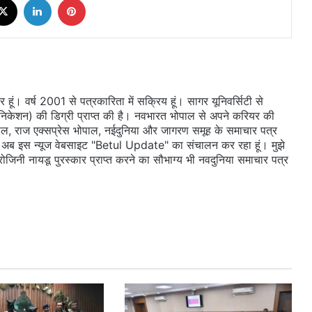
ूं। वर्ष 2001 से पत्रकारिता में सक्रिय हूं। सागर यूनिवर्सिटी से
ुनिकेशन) की डिग्री प्राप्त की है। नवभारत भोपाल से अपने करियर की
ल, राज एक्सप्रेस भोपाल, नईदुनिया और जागरण समूह के समाचार पत्र
 दी। अब इस न्यूज वेबसाइट "Betul Update" का संचालन कर रहा हूं। मुझे
सरोजिनी नायडू पुरस्कार प्राप्त करने का सौभाग्य भी नवदुनिया समाचार पत्र