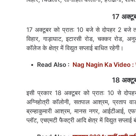
17 अक्टूबर
17 अक्टूबर को प्रात: 10 बजे से दोपहर 2 बजे 
विहार, गाड़ाघाट, इटारसी रोड, चक्कर रोड, अनुर
कॉलेज के क्षेत्र में विद्युत सप्लाई बाधित रहेगी।
Read Also :
Nag Nagin Ka Video : नाग
18 अक्टूबर
इसी प्रकार 18 अक्टूबर को प्रात: 10 से दोप
अग्निहोत्री कॉलोनी, सतपाल आश्रम, प्रताप वार्
ब्रम्हाकुमारी आश्रम, मानस नगर, आईटीआई, एफसी
प्लॉट, एचएमटी फैक्ट्री आदि क्षेत्र में विद्युत सप्लाई 