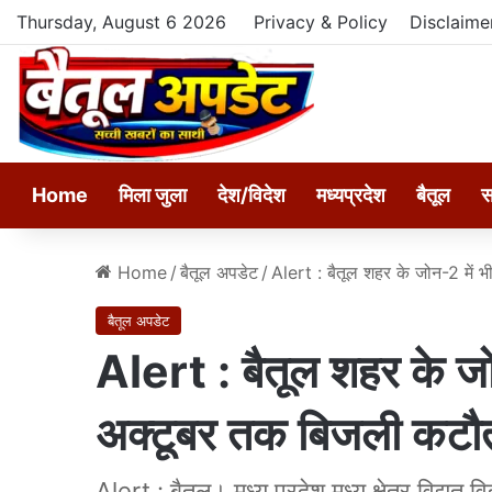
Thursday, August 6 2026
Privacy & Policy
Disclaime
Home
मिला जुला
देश/विदेश
मध्यप्रदेश
बैतूल
स
Home
/
बैतूल अपडेट
/
Alert : बैतूल शहर के जोन-2 में
बैतूल अपडेट
Alert : बैतूल शहर के ज
अक्टूबर तक बिजली कटौ
Alert : बैतूल। मध्य प्रदेश मध्य क्षेत्र विद्यु