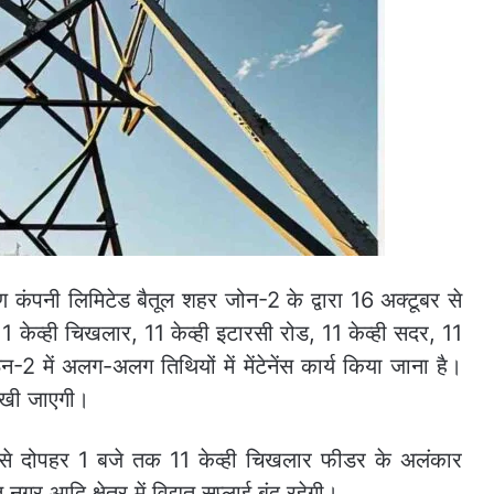
ितरण कंपनी लिमिटेड बैतूल शहर जोन-2 के द्वारा 16 अक्टूबर से
ेव्ही चिखलार, 11 केव्ही इटारसी रोड, 11 केव्ही सदर, 11
न-2 में अलग-अलग तिथियों में मेंटेनेंस कार्य किया जाना है।
 रखी जाएगी।
 से दोपहर 1 बजे तक 11 केव्ही चिखलार फीडर के अलंकार
र आदि क्षेत्र में विद्युत सप्लाई बंद रहेगी।