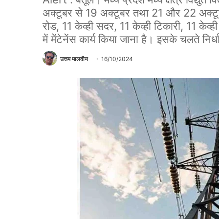
अक्टूबर से 19 अक्टूबर तथा 21 और 22 अक्टू
रोड, 11 केव्ही सदर, 11 केव्ही टिकारी, 11 केव
में मेंटेनेंस कार्य किया जाना है। इसके चलते न
उत्तम मालवीय
16/10/2024