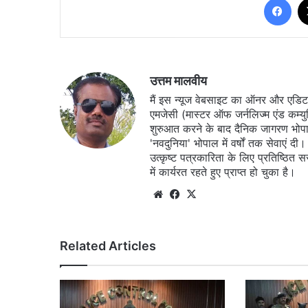
उत्तम मालवीय
मैं इस न्यूज वेबसाइट का ऑनर और एडिटर ह
एमजेसी (मास्टर ऑफ जर्नलिज्म एंड कम्य
शुरुआत करने के बाद दैनिक जागरण भोपा
'नवदुनिया' भोपाल में वर्षों तक सेवाएं
उत्कृष्ट पत्रकारिता के लिए प्रतिष्ठित 
में कार्यरत रहते हुए प्राप्त हो चुका है।
Website
Facebook
X
Related Articles