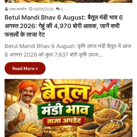
उत्तम मालवीय
06/08/2026
0
Betul Mandi Bhav 6 August: बैतूल मंडी भाव 6
अगस्त 2026: गेहूं की 4,970 बोरी आवक, जानें सभी
फसलों के ताजा रेट
Betul Mandi Bhav 6 August: कृषि उपज मंडी बैतूल में आज
6 अगस्त 2026 को कुल 7,637 बोरी कृषि उपज…
Read More »