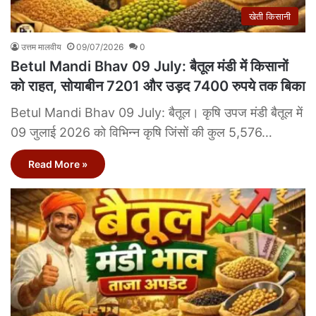
खेती किसानी
उत्तम मालवीय
09/07/2026
0
Betul Mandi Bhav 09 July: बैतूल मंडी में किसानों
को राहत, सोयाबीन 7201 और उड़द 7400 रुपये तक बिका
Betul Mandi Bhav 09 July: बैतूल। कृषि उपज मंडी बैतूल में
09 जुलाई 2026 को विभिन्न कृषि जिंसों की कुल 5,576…
Read More »