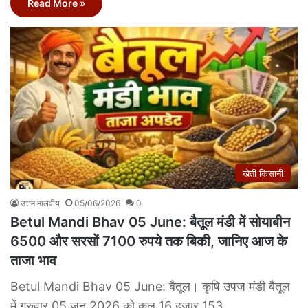
Read More »
खेती किसानी
उत्तम मालवीय
05/06/2026
0
Betul Mandi Bhav 05 June: बैतूल मंडी में सोयाबीन
6500 और सरसों 7100 रुपये तक बिकी, जानिए आज के
ताजा भाव
Betul Mandi Bhav 05 June: बैतूल। कृषि उपज मंडी बैतूल
में गुरुवार 05 जून 2026 को कुल 16 हजार 153…