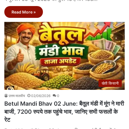
Read More »
खेती किसानी
उत्तम मालवीय
02/06/2026
0
Betul Mandi Bhav 02 June: बैतूल मंडी में मूंग ने मारी
बाजी, 7200 रुपये तक पहुंचे भाव, जानिए सभी फसलों के
रेट