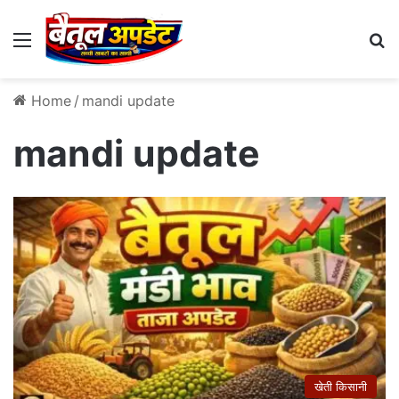
Menu
Se
Home
/
mandi update
mandi update
खेती किसानी