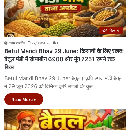
खेती किसानी
उत्तम मालवीय
29/06/2026
0
Betul Mandi Bhav 29 June: किसानों के लिए राहत:
बैतूल मंडी में सोयाबीन 6900 और मूंग 7251 रुपये तक
बिका
Betul Mandi Bhav 29 June: बैतूल। कृषि उपज मंडी बैतूल
में 29 जून 2026 को विभिन्न कृषि उपजों की कुल…
Read More »