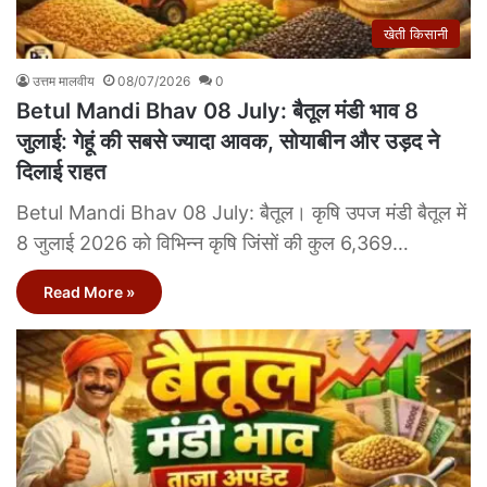
खेती किसानी
उत्तम मालवीय
08/07/2026
0
Betul Mandi Bhav 08 July: बैतूल मंडी भाव 8
जुलाई: गेहूं की सबसे ज्यादा आवक, सोयाबीन और उड़द ने
दिलाई राहत
Betul Mandi Bhav 08 July: बैतूल। कृषि उपज मंडी बैतूल में
8 जुलाई 2026 को विभिन्न कृषि जिंसों की कुल 6,369…
Read More »