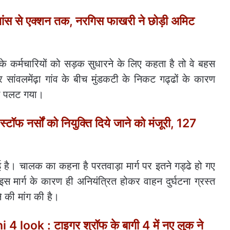
ांस से एक्शन तक, नरगिस फाखरी ने छोड़ी अमिट
र्मचारियों को सड़क सुधारने के लिए कहता है तो वे बहस
र सांवलमेंढ़ा गांव के बीच मुंडकटी के निकट गढ्ढों के कारण
हन पलट गया।
 नर्सों को नियुक्ति दिये जाने को मंजूरी, 127
है। चालक का कहना है परतवाड़ा मार्ग पर इतने गड्ढे हो गए
मार्ग के कारण ही अनियंत्रित होकर वाहन दुर्घटना ग्रस्त
 की मांग की है।
 look : टाइगर श्रॉफ के बागी 4 में नए लुक ने