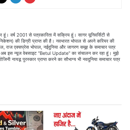
ूं। वर्ष 2001 से पत्रकारिता में सक्रिय हूं। सागर यूनिवर्सिटी से
ुनिकेशन) की डिग्री प्राप्त की है। नवभारत भोपाल से अपने करियर की
ल, राज एक्सप्रेस भोपाल, नईदुनिया और जागरण समूह के समाचार पत्र
 दी। अब इस न्यूज वेबसाइट "Betul Update" का संचालन कर रहा हूं। मुझे
सरोजिनी नायडू पुरस्कार प्राप्त करने का सौभाग्य भी नवदुनिया समाचार पत्र