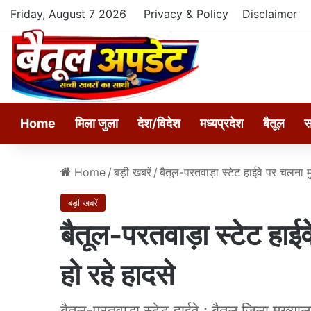
Friday, August 7 2026
Privacy & Policy
Disclaimer
Home
मिला जुला
देश/विदेश
मध्यप्रदेश
बैतूल
स
Home
/
बड़ी खबरें
/
बैतूल-परतवाड़ा स्टेट हाईवे पर चलना म
बड़ी खबरें
बैतूल-परतवाड़ा स्टेट हाई
हो रहे हादसे
बैतूल-परतवाड़ा स्टेट हाईवे : बैतूल जिला मुख्या