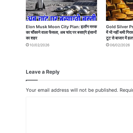
Elon Musk Moon City Plan: इलॉन मस्क
Gold Silver Pr
का चौंकाने वाला फैसला, अब चांद पर बसाएंगे इंसानों
में भी नहीं थमी गिरा
का शहर
टूट से बाजार में 
10/02/2026
06/02/2026
Leave a Reply
Your email address will not be published.
Requi
C
o
m
m