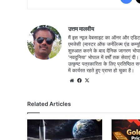
उत्तम मालवीय
मैं इस न्यूज वेबसाइट का ऑनर और एडिटर ह
एमजेसी (मास्टर ऑफ जर्नलिज्म एंड कम्य
शुरुआत करने के बाद दैनिक जागरण भोपा
'नवदुनिया' भोपाल में वर्षों तक सेवाएं
उत्कृष्ट पत्रकारिता के लिए प्रतिष्ठित 
में कार्यरत रहते हुए प्राप्त हो चुका है।
Website
Facebook
X
Related Articles