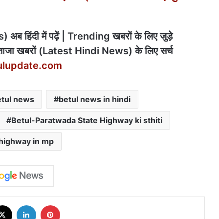
अब हिंदी में पढ़ें | Trending खबरों के लिए जुड़े
ाजा खबरों (Latest Hindi News) के लिए सर्च
ulupdate.com
tul news
betul news in hindi
Betul-Paratwada State Highway ki sthiti
 highway in mp
cebook
X
LinkedIn
Pinterest