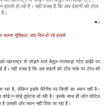
िन हादसे हो रहे हैं। यही वजह है कि अब वाहनों को टोल
 है।
0
ो महाराष्ट्र से जोड़ने वाले बैतूल-परतवाड़ा स्टेट हाईवे पर
रहे हैं। यही वजह है कि अब वाहनों को टोल नाके पर टोल की
रहा है, लेकिन इसके मेंटेनेंस पर किसी का ध्यान नहीं है।
न कोई न कोई दुर्घटना हो रही है। इसके साथ ही लोग चोटिल
ेंस है उसकी ओर ध्यान नहीं दिया जा रहा है।