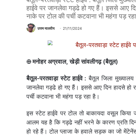
हाईवे पर जानलेवा गड्ढे हो गए हैं। इससे आए द
नाके पर टोल की पर्ची कटवाना भी महंगा पड़ रहा
उत्तम मालवीय
21/11/2024
⊕ मनोहर अग्रवाल, खेड़ी सांवलीगढ़ (बैतूल)
बैतूल-परतवाड़ा स्टेट हाईवे :
बैतूल जिला मुख्यालय क
जानलेवा गड्ढे हो गए हैं। इससे आए दिन हादसे हो 
पर्ची कटवाना भी महंगा पड़ रहा है।
इस स्टेट हाईवे पर टोल तो बाकायदा वसूल किया जा 
आलम यह है कि गड्ढे नहीं भरने के कारण प्रति दि
हो रहे हैं। टोल प्लाजा के हवाले सड़क का जो मेंटेन