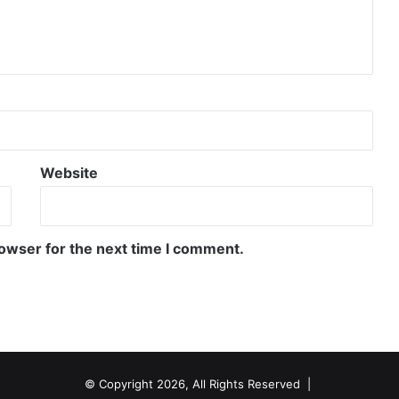
Website
rowser for the next time I comment.
© Copyright 2026, All Rights Reserved |