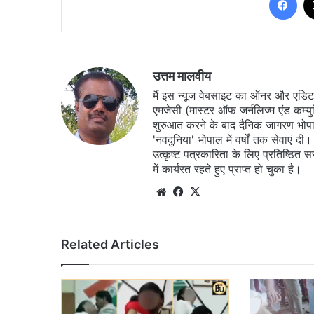
उत्तम मालवीय
मैं इस न्यूज वेबसाइट का ऑनर और एडिटर ह
एमजेसी (मास्टर ऑफ जर्नलिज्म एंड कम्य
शुरुआत करने के बाद दैनिक जागरण भोपा
'नवदुनिया' भोपाल में वर्षों तक सेवाएं
उत्कृष्ट पत्रकारिता के लिए प्रतिष्ठित 
में कार्यरत रहते हुए प्राप्त हो चुका है।
Website
Facebook
X
Related Articles