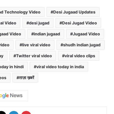
ad Technology Video
Desi Jugaad Updates
al Video
desi jugad
Desi Jugad Video
ugaad Video
indian jugaad
Jugaad Video
 video
live viral video
shudh indian jugad
ay
Twitter viral video
viral video clips
oday in hindi
viral video today in india
deos
ताज़ा ख़बरें
cebook
X
LinkedIn
Pinterest