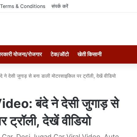
Terms & Conditions
संपर्क करें
रकारी योजना/रोजगार
टेक/ऑटो
खेती किसानी
े देसी जुगाड़ से बना डाली मोटरसाइकिल पर ट्रॉली, देखें वीडियो
: बंदे ने देसी जुगाड़ से
ट्रॉली, देखें वीडियो
 Car, Desi Jugad Car Viral Video, Auto