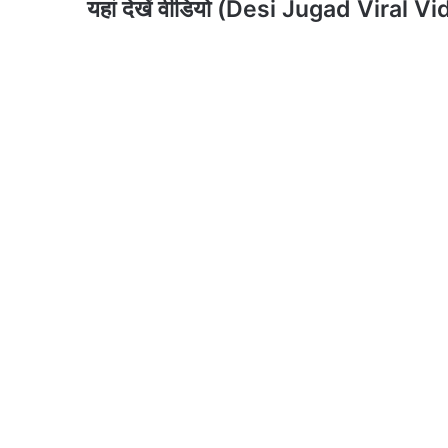
यहां देखें वीडियो (Desi Jugad Viral V