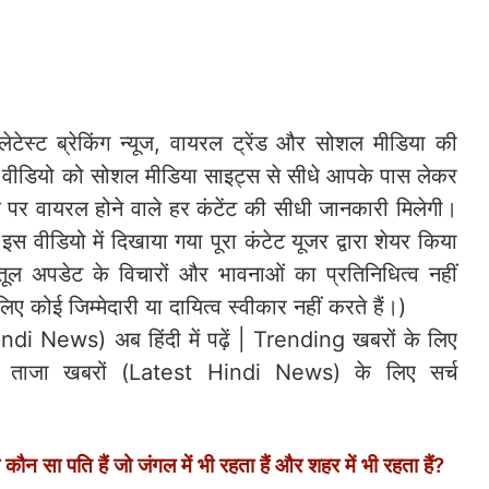
ेस्ट ब्रेकिंग न्यूज, वायरल ट्रेंड और सोशल मीडिया की
गई वीडियो को सोशल मीडिया साइट्स से सीधे आपके पास लेकर
ब पर वायरल होने वाले हर कंटेंट की सीधी जानकारी मिलेगी।
स वीडियो में दिखाया गया पूरा कंटेट यूजर द्वारा शेयर किया
ल अपडेट के विचारों और भावनाओं का प्रतिनिधित्व नहीं
लिए कोई जिम्मेदारी या दायित्व स्वीकार नहीं करते हैं।)
ndi News) अब हिंदी में पढ़ें | Trending खबरों के लिए
ाजा खबरों (Latest Hindi News) के लिए सर्च
सा पति हैं जो जंगल में भी रहता हैं और शहर में भी रहता हैं?