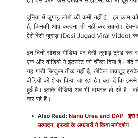
हैं। ऐसे काम जिसे देखकर सांइटिस्‍ट का भी घूम गय
दुनिया में जुगाडु लोगों की कमी नहीं है। हर काम 
हैं, जिनकी आप कल्पना भी नहीं कर सकते। टेक्नो
ऐसे देसी जुगाड़ (Desi Jugad Viral Video) करते
इन दिनों सोशल मीडिया पर देसी जुगाड़ ट्रेंड कर 
एक और वीडियो ने इंटरनेट को चौंका दिया है। बंदे 
यह गाड़ी बिल्कुल ठीक नहीं है, लेकिन बावजूद इ
वीडियो को शेयर किया जा रहा है। बता दें कि इससे 
हुई है। इसके वीडियो अब भी वायरल हो रहे हैं। व
कर रहे हैं।
Also Read:
Nano Urea and DAP : इस तरह क
उत्पादन, इफको के अफसरों ने किया मार्गदर्शन