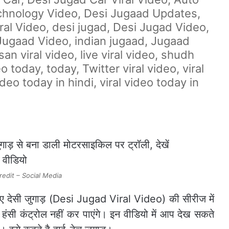
chnology Video, Desi Jugaad Updates,
al Video, desi jugad, Desi Jugad Video,
 Jugaad Video, indian jugaad, Jugaad
n viral video, live viral video, shudh
o today, today, Twitter viral video, viral
video today in hindi, viral video today in
redit – Social Media
देसी जुगाड़ (Desi Jugad Viral Video) की सीरीज में
हंसी कंट्रोल नहीं कर पाएंगे। इन वीडियो में आप देख सकते