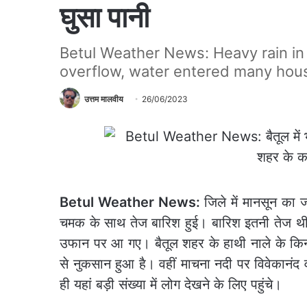
घुसा पानी
Betul Weather News: Heavy rain in
overflow, water entered many house
उत्तम मालवीय
26/06/2023
Betul Weather News:
जिले में मानसून का
चमक के साथ तेज बारिश हुई। बारिश इतनी तेज थी
उफान पर आ गए। बैतूल शहर के हाथी नाले के किनारे
से नुकसान हुआ है। वहीं माचना नदी पर विवेकानंद व
ही यहां बड़ी संख्या में लोग देखने के लिए पहुंचे।