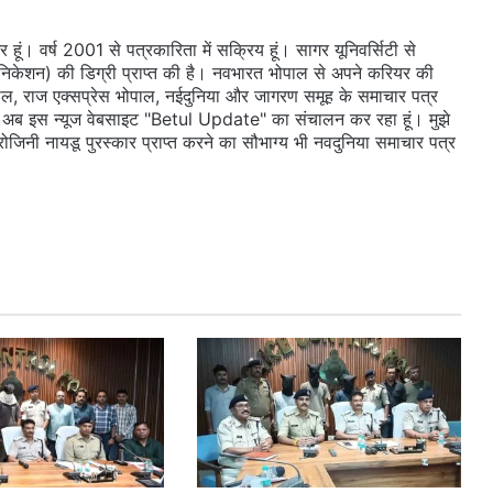
ूं। वर्ष 2001 से पत्रकारिता में सक्रिय हूं। सागर यूनिवर्सिटी से
ुनिकेशन) की डिग्री प्राप्त की है। नवभारत भोपाल से अपने करियर की
ल, राज एक्सप्रेस भोपाल, नईदुनिया और जागरण समूह के समाचार पत्र
 दी। अब इस न्यूज वेबसाइट "Betul Update" का संचालन कर रहा हूं। मुझे
सरोजिनी नायडू पुरस्कार प्राप्त करने का सौभाग्य भी नवदुनिया समाचार पत्र