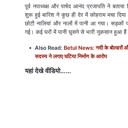
पूर्व नपाध्यक्ष और पार्षद आनंद प्रजापति ने बत
शुरू हुई बारिश ने कुछ ही देर में कोहराम मचा दिया।
छोटी नालियां और नालों में पानी आ गया। सड़कों
गई। कई घरों में पानी घुसने से भारी नुकसान हुआ है
Also Read:
Betul News: नदी के बोल्डरों और 
सदस्य ने लगाए घटिया निर्माण के आरोप
यहां देखे वीडियो……