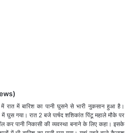
 News)
ें रात में बारिश का पानी घुसने से भारी नुकसान हुआ है।
ें घुस गया। रात 2 बजे पार्षद शशिकांत पिंटू महाले मौके पर
ॉल कर पानी निकासी की व्यवस्था बनाने के लिए कहा। इसके