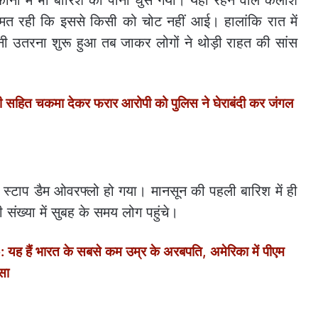
नों में भी बारिश का पानी घुस गया। यहां रहने वाले कैलाश
त रही कि इससे किसी को चोट नहीं आई। हालांकि रात में
ी उतरना शुरू हुआ तब जाकर लोगों ने थोड़ी राहत की सांस
ित चकमा देकर फरार आरोपी को पुलिस ने घेराबंदी कर जंगल
र स्टाप डैम ओवरफ्लो हो गया। मानसून की पहली बारिश में ही
 संख्या में सुबह के समय लोग पहुंचे।
ह हैं भारत के सबसे कम उम्र के अरबपति, अमेरिका में पीएम
सा