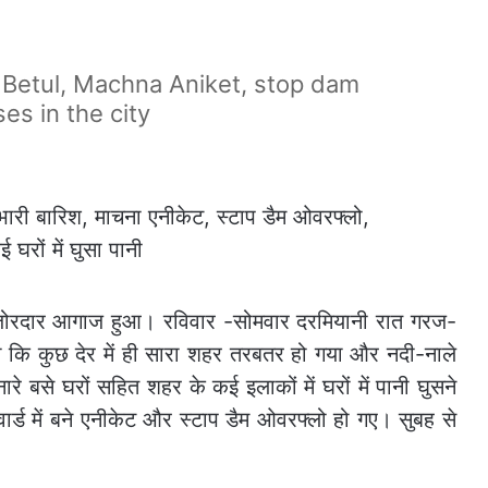
 Betul, Machna Aniket, stop dam
s in the city
 जोरदार आगाज हुआ। रविवार -सोमवार दरमियानी रात गरज-
 कि कुछ देर में ही सारा शहर तरबतर हो गया और नदी-नाले
 बसे घरों सहित शहर के कई इलाकों में घरों में पानी घुसने
ार्ड में बने एनीकेट और स्टाप डैम ओवरफ्लो हो गए। सुबह से