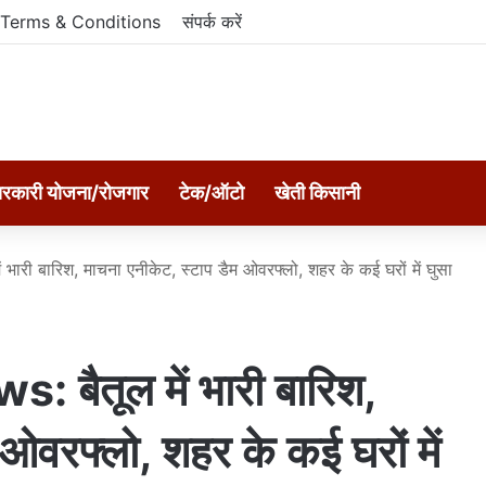
Terms & Conditions
संपर्क करें
रकारी योजना/रोजगार
टेक/ऑटो
खेती किसानी
ारी बारिश, माचना एनीकेट, स्टाप डैम ओवरफ्लो, शहर के कई घरों में घुसा
बैतूल में भारी बारिश,
ओवरफ्लो, शहर के कई घरों में