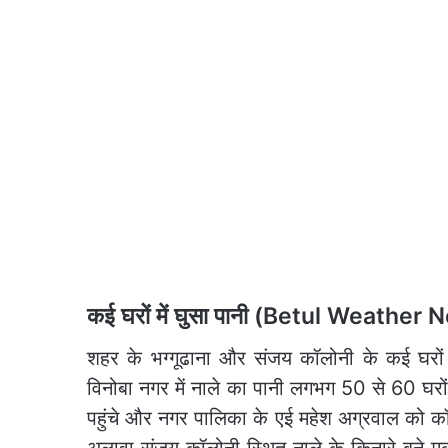
कई घरों में घुसा पानी (Betul Weather
शहर के भग्गूढाना और संजय कॉलोनी के कई घरों म
विनोबा नगर में नाले का पानी लगभग 50 से 60 घरों म
पहुंचे और नगर पालिका के एई महेश अग्रवाल को क