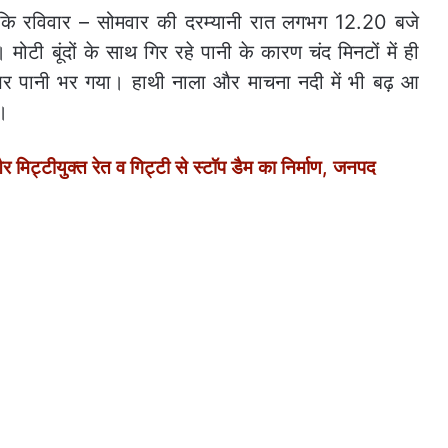
ाया कि रविवार – सोमवार की दरम्यानी रात लगभग 12.20 बजे
 मोटी बूंदों के साथ गिर रहे पानी के कारण चंद मिनटों में ही
 पर पानी भर गया। हाथी नाला और माचना नदी में भी बढ़ आ
ं।
मिट्टीयुक्त रेत व गिट्टी से स्टॉप डैम का निर्माण, जनपद