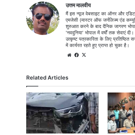
उत्तम मालवीय
मैं इस न्यूज वेबसाइट का ऑनर और एडिटर ह
एमजेसी (मास्टर ऑफ जर्नलिज्म एंड कम्य
शुरुआत करने के बाद दैनिक जागरण भोपा
'नवदुनिया' भोपाल में वर्षों तक सेवाएं
उत्कृष्ट पत्रकारिता के लिए प्रतिष्ठित 
में कार्यरत रहते हुए प्राप्त हो चुका है।
Website
Facebook
X
Related Articles