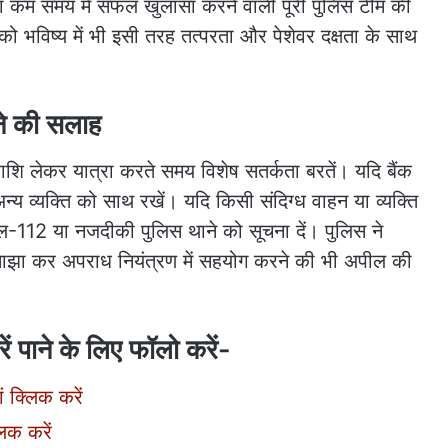
 का कम समय में सफल खुलासा करने वाली पूरी पुलिस टीम की
 को भविष्य में भी इसी तरह तत्परता और पेशेवर दक्षता के साथ
ने की सलाह
राशि लेकर यात्रा करते समय विशेष सतर्कता बरतें। यदि बैंक
 व्यक्ति को साथ रखें। यदि किसी संदिग्ध वाहन या व्यक्ति
ल-112 या नजदीकी पुलिस थाने को सूचना दें। पुलिस ने
त साझा कर अपराध नियंत्रण में सहयोग करने की भी अपील की
 पाने के लिए फॉलो करें-
ं क्लिक करें
लिक करें