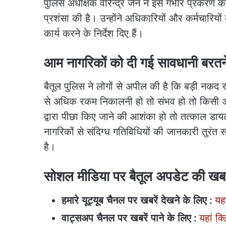
पुलिस अधीक्षक वीरेन्द्र जैन ने इस गंभीर प्रकरण
प्रशंसा की है। उन्होंने अधिकारियों और कर्मचारियों
कार्य करने के निर्देश दिए हैं।
आम नागरिकों को दी गई सावधानी बरत
बैतूल पुलिस ने लोगों से अपील की है कि बड़ी नकद 
से अधिक रकम निकालनी हो तो संभव हो तो किसी अन्य
द्वारा पीछा किए जाने की आशंका हो तो तत्काल डाय
नागरिकों से संदिग्ध गतिविधियों की जानकारी तुरं
है।
सोशल मीडिया पर बैतूल अपडेट की खबरें
हमारे
यूट्यूब
चैनल
पर
खबरें
देखने
के
लिए
:
यहा
वाट्सअप
चैनल
पर
खबरें
पाने
के
लिए
:
यहां क्