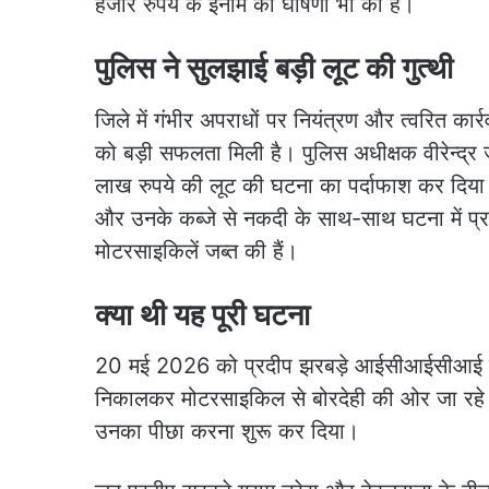
हजार रुपये के इनाम की घोषणा भी की है।
पुलिस ने सुलझाई बड़ी लूट की गुत्थी
जिले में गंभीर अपराधों पर नियंत्रण और त्वरित कार्
को बड़ी सफलता मिली है। पुलिस अधीक्षक वीरेन्द्र जैन क
लाख रुपये की लूट की घटना का पर्दाफाश कर दिया। 
और उनके कब्जे से नकदी के साथ-साथ घटना में प्
मोटरसाइकिलें जब्त की हैं।
क्या थी यह पूरी घटना
20 मई 2026 को प्रदीप झरबड़े आईसीआईसीआई बैं
निकालकर मोटरसाइकिल से बोरदेही की ओर जा रहे 
उनका पीछा करना शुरू कर दिया।