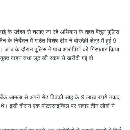
रवाई के उद्देश्य से चलाए जा रहे अभियान के तहत बैतूल पुलिस
े निर्देशन में गठित विशेष टीम ने बोरदेही क्षेत्र में हुई 9
जांच के दौरान पुलिस ने पांच आरोपियों को गिरफ्तार किया
रयुक्त वाहन तथा लूट की रकम से खरीदी गई दो
क आमला से अपने सेठ विक्की साहू के 9 लाख रुपये नकद
थे। इसी दौरान एक मोटरसाइकिल पर सवार तीन लोगों ने