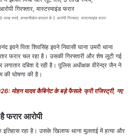
9 लाख रुपये, सनसनीखेज वारदात के 5 आरोपी गिरफ्तार, मास्टरमाइंड फरार
वानंद इवने पिता शिवसिंह इवने निवासी घाना उमरी थाना
गातार फरार चल रहा है। उसकी गिरफ्तारी और शेष लूटी गई
 लगातार दबिश दे रही है। पुलिस अधीक्षक वीरेन्द्र जैन ने
ाम की घोषणा की है।
ोहन यादव कैबिनेट के बड़े फैसले: फ्री रजिस्ट्री, नए
 है फरार आरोपी
िक इतिहास रहा है। उसके खिलाफ थाना मुलताई में हत्या और