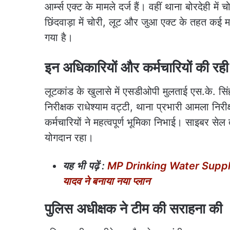
आर्म्स एक्ट के मामले दर्ज हैं। वहीं थाना बोरदेही
छिंदवाड़ा में चोरी, लूट और जुआ एक्ट के तहत कई म
गया है।
इन अधिकारियों और कर्मचारियों की रह
लूटकांड के खुलासे में एसडीओपी मुलताई एस.के. सिंह,
निरीक्षक राधेश्याम वट्टी, थाना प्रभारी आमला नि
कर्मचारियों ने महत्वपूर्ण भूमिका निभाई। साइबर सेल तथ
योगदान रहा।
यह
भी
पढ़ें
:
MP Drinking Water Supply: जल स
यादव ने बनाया नया प्लान
पुलिस अधीक्षक ने टीम की सराहना की