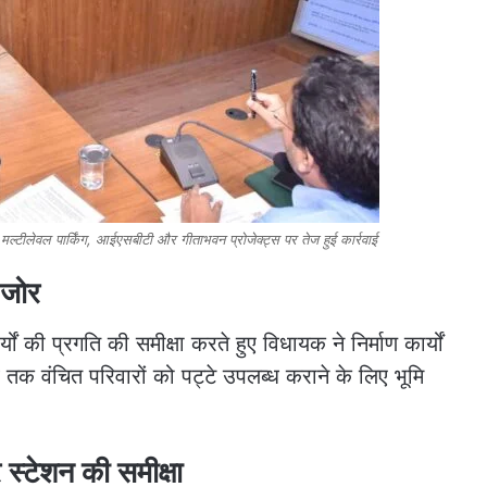
ीलेवल पार्किंग, आईएसबीटी और गीताभवन प्रोजेक्ट्स पर तेज हुई कार्रवाई
 जोर
यों की प्रगति की समीक्षा करते हुए विधायक ने निर्माण कार्यों
 अब तक वंचित परिवारों को पट्टे उपलब्ध कराने के लिए भूमि
स्टेशन की समीक्षा