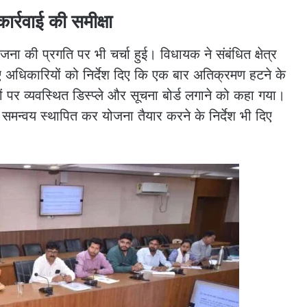
्रवाई की समीक्षा
ा की प्रगति पर भी चर्चा हुई। विधायक ने संबंधित क्षेत्र
हुए अधिकारियों को निर्देश दिए कि एक बार अतिक्रमण हटने के
 पर व्यवस्थित डिस्प्ले और सूचना बोर्ड लगाने को कहा गया।
थ समन्वय स्थापित कर योजना तैयार करने के निर्देश भी दिए