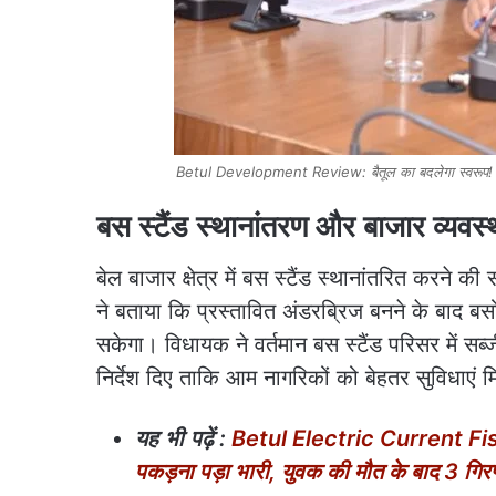
Betul Development Review: बैतूल का बदलेगा स्वरूप! मल्ट
बस स्टैंड स्थानांतरण और बाजार व्यवस्थ
बेल बाजार क्षेत्र में बस स्टैंड स्थानांतरित करने 
ने बताया कि प्रस्तावित अंडरब्रिज बनने के बाद ब
सकेगा। विधायक ने वर्तमान बस स्टैंड परिसर में स
निर्देश दिए ताकि आम नागरिकों को बेहतर सुविधाएं 
यह
भी
पढ़ें
:
Betul Electric Current Fishi
पकड़ना पड़ा भारी, युवक की मौत के बाद 3 गिरफ