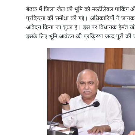
बैठक में जिला जेल की भूमि को मल्टीलेवल पार्किंग 
प्रक्रिया की समीक्षा की गई। अधिकारियों ने जान
आवेदन किया जा चुका है। इस पर विधायक हेमंत खंडे
इसके लिए भूमि आवंटन की प्रक्रिया जल्द पूरी की