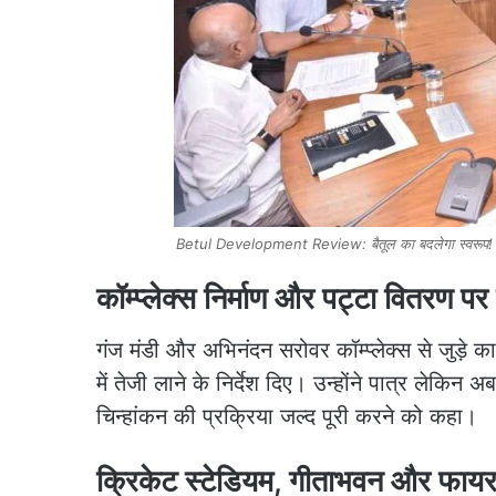
Betul Development Review: बैतूल का बदलेगा स्वरूप! मल्ट
कॉम्प्लेक्स निर्माण और पट्टा वितरण पर
गंज मंडी और अभिनंदन सरोवर कॉम्प्लेक्स से जुड़े कार्
में तेजी लाने के निर्देश दिए। उन्होंने पात्र लेकिन
चिन्हांकन की प्रक्रिया जल्द पूरी करने को कहा।
क्रिकेट स्टेडियम, गीताभवन और फायर 