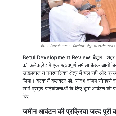
Betul Development Review: बैतूल का बदलेगा स्वरूप! मल्ट
Betul Development Review: बैतूल।
शहर क
को कलेक्ट्रेट में एक महत्वपूर्ण समीक्षा बैठक आयोज
खंडेलवाल ने नगरपालिका क्षेत्र में चल रही और प्
लिया। बैठक में कलेक्टर डॉ. सौरभ संजय सोनवणे सह
सभी प्रमुख परियोजनाओं के लिए भूमि आवंटन की प्रक्
दिए।
जमीन आवंटन की प्रक्रिया जल्द पूरी 