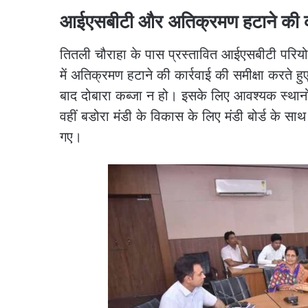
आईएसबीटी और अतिक्रमण हटाने की कार
तितली चौराहा के पास प्रस्तावित आईएसबीटी परियोजन
में अतिक्रमण हटाने की कार्रवाई की समीक्षा करते 
बाद दोबारा कब्जा न हो। इसके लिए आवश्यक स्थानों
वहीं बडोरा मंडी के विकास के लिए मंडी बोर्ड के सा
गए।