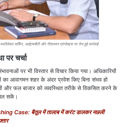
ीलेवल पार्किंग, आईएसबीटी और गीताभवन प्रोजेक्ट्स पर तेज हुई कार्रवाई
ा पर चर्चा
की संभावनाओं पर भी विस्तार से विचार किया गया। अधिकारियों
सों का आवागमन शहर के अंदर प्रवेश किए बिना संभव हो
ब्जी और फल बाजार को व्यवस्थित तरीके से विकसित करने के
मिल सकें।
ng Case: बैतूल में तालाब में करंट डालकर मछली
्तार