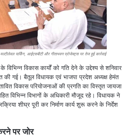
ीलेवल पार्किंग, आईएसबीटी और गीताभवन प्रोजेक्ट्स पर तेज हुई कार्रवाई
े विभिन्न विकास कार्यों को गति देने के उद्देश्य से शनिवार
ित की गई। बैतूल विधायक एवं भाजपा प्रदेश अध्यक्ष हेमंत
रस्तावित विकास परियोजनाओं की प्रगति का विस्तृत जायजा
ित विभिन्न विभागों के अधिकारी मौजूद रहे। विधायक ने
रिया शीघ्र पूरी कर निर्माण कार्य शुरू करने के निर्देश
करने पर जोर