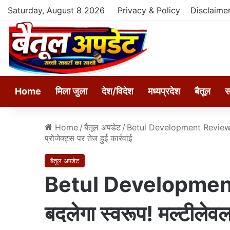
Saturday, August 8 2026
Privacy & Policy
Disclaime
Home
मिला जुला
देश/विदेश
मध्यप्रदेश
बैतूल
स
Home
/
बैतूल अपडेट
/
Betul Development Review: बैत
प्रोजेक्ट्स पर तेज हुई कार्रवाई
बैतूल अपडेट
Betul Development 
बदलेगा स्वरूप! मल्टीलेव