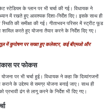
केट स्टेडियम के प्लान पर भी चर्चा की गई। विधायक ने
 को ध्यान में रखते हुए आवश्यक दिशा-निर्देश दिए। इसके साथ ही
्थिति की समीक्षा की गई। गीताभवन परिसर में स्ट्रीट फूड
को शामिल करते हुए योजना तैयार करने के निर्देश दिए गए।
ल में कुपोषण पर सख्त हुए कलेक्टर, कई बीएमओ और
े विकास पर फोकस
त योजना पर भी चर्चा हुई। विधायक ने कहा कि दिव्यांगजनों
कराने के उद्देश्य से समग्र योजना बनाई जाए। साथ ही
 प्रभावी ढंग से लागू करने के निर्देश भी दिए गए।
्चा