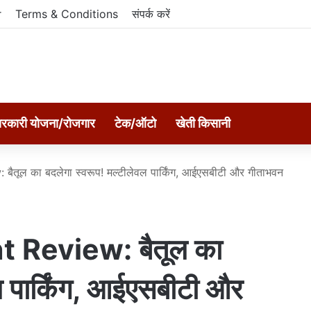
r
Terms & Conditions
संपर्क करें
रकारी योजना/रोजगार
टेक/ऑटो
खेती किसानी
ूल का बदलेगा स्वरूप! मल्टीलेवल पार्किंग, आईएसबीटी और गीताभवन
Review: बैतूल का
ल पार्किंग, आईएसबीटी और