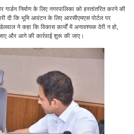
और गार्डन निर्माण के लिए नगरपालिका को हस्तांतरित करने की
कारी दी कि भूमि आवंटन के लिए आरसीएमएस पोर्टल पर
लवाल ने कहा कि विकास कार्यों में अनावश्यक देरी न हो,
 जाए और आगे की कार्रवाई शुरू की जाए।