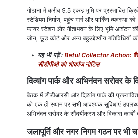
गोठाना में करीब 9.5 एकड़ भूमि पर प्रस्तावित क्रि
स्टेडियम निर्माण, पहुंच मार्ग और पार्किंग व्यवस्था
फायर स्टेशन और गीताभवन के लिए भूमि आवंटन की स
जोन, फूड कोर्ट और अन्य बहुउद्देश्यीय गतिविधियों 
यह
भी
पढ़ें
:
Betul Collector Action: बैतू
सीडीपीओ को शोकॉज नोटिस
दिव्यांग पार्क और अभिनंदन सरोवर क
बैठक में डीडीआरसी और दिव्यांग पार्क की प्रस्तावि
को एक ही स्थान पर सभी आवश्यक सुविधाएं उपलब्ध 
अभिनंदन सरोवर के सौंदर्यीकरण और विकास कार्यों को
जलापूर्ति और नगर निगम गठन पर भी चर